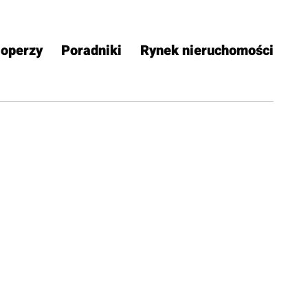
operzy
Poradniki
Rynek nieruchomości