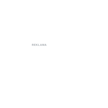
REKLAMA