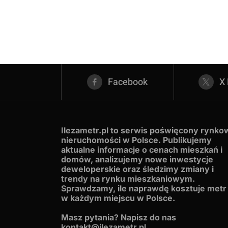
Facebook
X
Ilezametr.pl
to serwis poświęcony rynko
nieruchomości w Polsce. Publikujemy
aktualne informacje o cenach mieszkań i
domów, analizujemy nowe inwestycje
deweloperskie oraz śledzimy zmiany i
trendy na rynku mieszkaniowym.
Sprawdzamy, ile naprawdę kosztuje metr
w każdym miejscu w Polsce.
Masz pytania? Napisz do nas
kontakt@ilezametr.pl