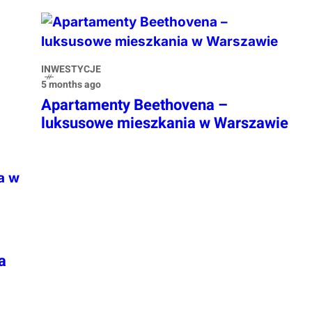
INWESTYCJE
5 months ago
Apartamenty Beethovena –
luksusowe mieszkania w Warszawie
a