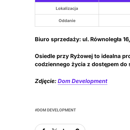
Lokalizacja
Oddanie
Biuro sprzedaży:
ul. Równoległa 16
Osiedle przy Ryżowej to idealna p
codziennego życia z dostępem do s
Zdjęcie:
Dom Development
DOM DEVELOPMENT