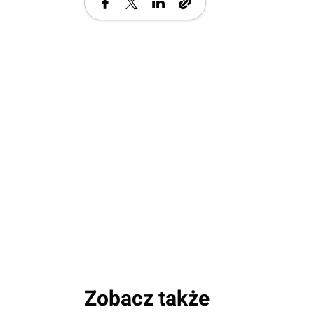
Zobacz także