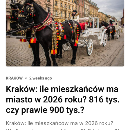
KRAKÓW
2 weeks ago
Kraków: ile mieszkańców ma
miasto w 2026 roku? 816 tys.
czy prawie 900 tys.?
Kraków: ile mieszkańców ma w 2026 roku?