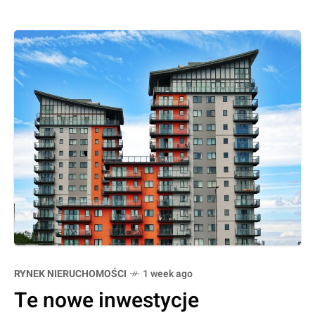
RYNEK NIERUCHOMOŚCI
1 week ago
Te nowe inwestycje