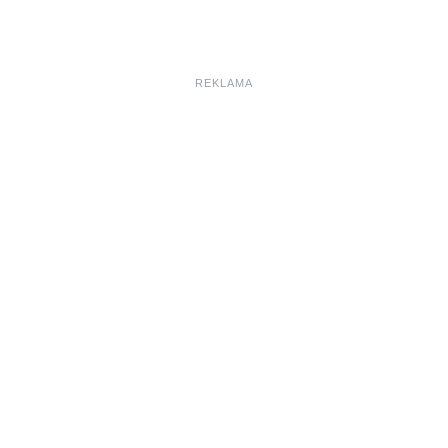
REKLAMA