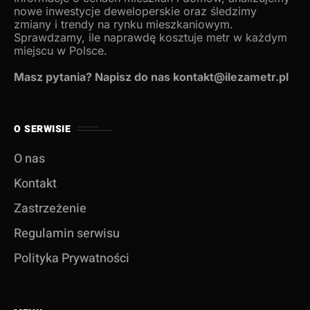
nowe inwestycje deweloperskie oraz śledzimy
zmiany i trendy na rynku mieszkaniowym.
Sprawdzamy, ile naprawdę kosztuje metr w każdym
miejscu w Polsce.
Masz pytania? Napisz do nas kontakt@ilezametr.pl
O SERWISIE
O nas
Kontakt
Zastrzeżenie
Regulamin serwisu
Polityka Prywatności