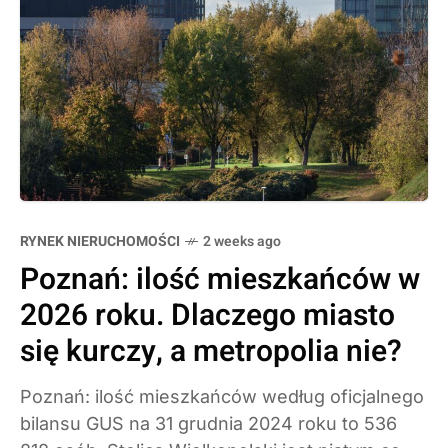
RYNEK NIERUCHOMOŚCI
2 weeks ago
Poznań: ilość mieszkańców w
2026 roku. Dlaczego miasto
się kurczy, a metropolia nie?
Poznań: ilość mieszkańców według oficjalnego
bilansu GUS na 31 grudnia 2024 roku to 536