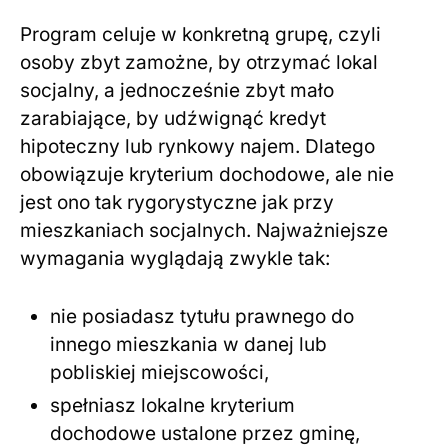
Program celuje w konkretną grupę, czyli
osoby zbyt zamożne, by otrzymać lokal
socjalny, a jednocześnie zbyt mało
zarabiające, by udźwignąć kredyt
hipoteczny lub rynkowy najem. Dlatego
obowiązuje kryterium dochodowe, ale nie
jest ono tak rygorystyczne jak przy
mieszkaniach socjalnych. Najważniejsze
wymagania wyglądają zwykle tak:
nie posiadasz tytułu prawnego do
innego mieszkania w danej lub
pobliskiej miejscowości,
spełniasz lokalne kryterium
dochodowe ustalone przez gminę,