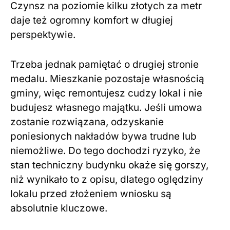
Czynsz na poziomie kilku złotych za metr
daje też ogromny komfort w długiej
perspektywie.
Trzeba jednak pamiętać o drugiej stronie
medalu. Mieszkanie pozostaje własnością
gminy, więc remontujesz cudzy lokal i nie
budujesz własnego majątku. Jeśli umowa
zostanie rozwiązana, odzyskanie
poniesionych nakładów bywa trudne lub
niemożliwe. Do tego dochodzi ryzyko, że
stan techniczny budynku okaże się gorszy,
niż wynikało to z opisu, dlatego oględziny
lokalu przed złożeniem wniosku są
absolutnie kluczowe.