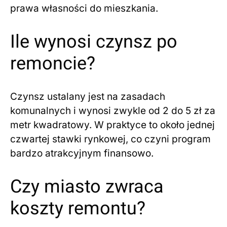
prawa własności do mieszkania.
Ile wynosi czynsz po
remoncie?
Czynsz ustalany jest na zasadach
komunalnych i wynosi zwykle od 2 do 5 zł za
metr kwadratowy. W praktyce to około jednej
czwartej stawki rynkowej, co czyni program
bardzo atrakcyjnym finansowo.
Czy miasto zwraca
koszty remontu?