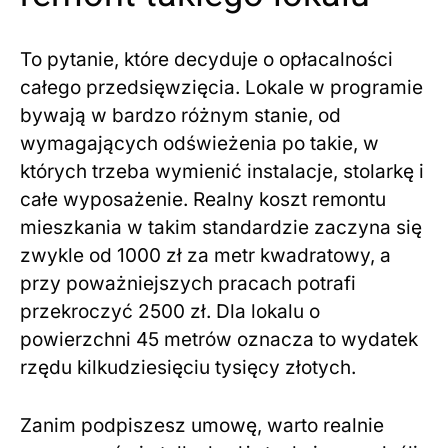
To pytanie, które decyduje o opłacalności
całego przedsięwzięcia. Lokale w programie
bywają w bardzo różnym stanie, od
wymagających odświeżenia po takie, w
których trzeba wymienić instalacje, stolarkę i
całe wyposażenie. Realny koszt remontu
mieszkania w takim standardzie zaczyna się
zwykle od 1000 zł za metr kwadratowy, a
przy poważniejszych pracach potrafi
przekroczyć 2500 zł. Dla lokalu o
powierzchni 45 metrów oznacza to wydatek
rzędu kilkudziesięciu tysięcy złotych.
Zanim podpiszesz umowę, warto realnie