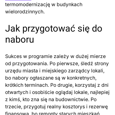
termomodernizację w budynkach
wielorodzinnych.
Jak przygotować się do
naboru
Sukces w programie zależy w dużej mierze
od przygotowania. Po pierwsze, śledź strony
urzędu miasta i miejskiego zarządcy lokali,
bo nabory ogłaszane są w konkretnych,
krótkich terminach. Po drugie, korzystaj z dni
otwartych i osobiście oglądaj lokale, najlepiej
z kimś, kto zna się na budownictwie. Po
trzecie, przygotuj realny kosztorys i rezerwę
finansową, bo remonty starych mieszkań