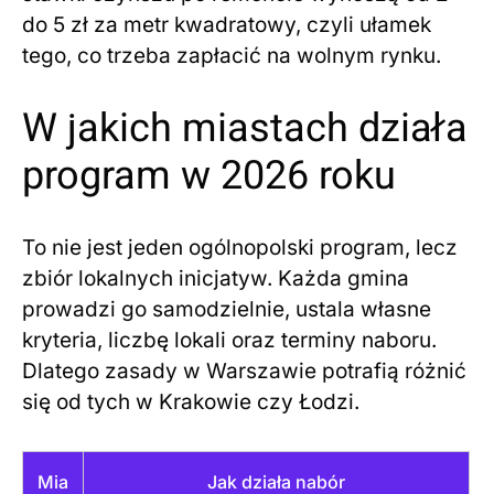
do 5 zł za metr kwadratowy, czyli ułamek
tego, co trzeba zapłacić na wolnym rynku.
W jakich miastach działa
program w 2026 roku
To nie jest jeden ogólnopolski program, lecz
zbiór lokalnych inicjatyw. Każda gmina
prowadzi go samodzielnie, ustala własne
kryteria, liczbę lokali oraz terminy naboru.
Dlatego zasady w Warszawie potrafią różnić
się od tych w Krakowie czy Łodzi.
Mia
Jak działa nabór