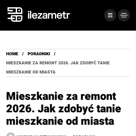
HOME
PORADNIKI
MIESZKANIE ZA REMONT 2026. JAK ZDOBYĆ TANIE
MIESZKANIE OD MIASTA
Mieszkanie za remont
2026. Jak zdobyć tanie
mieszkanie od miasta