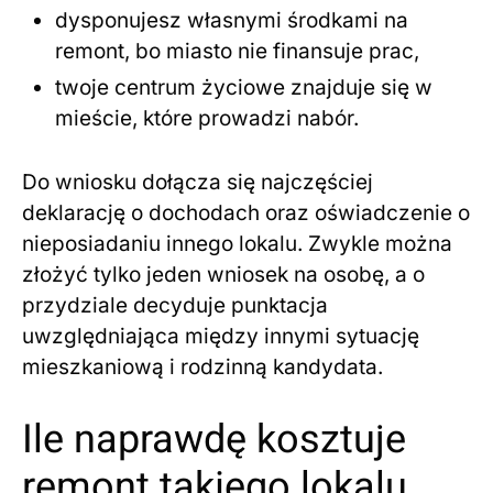
dysponujesz własnymi środkami na
remont, bo miasto nie finansuje prac,
twoje centrum życiowe znajduje się w
mieście, które prowadzi nabór.
Do wniosku dołącza się najczęściej
deklarację o dochodach oraz oświadczenie o
nieposiadaniu innego lokalu. Zwykle można
złożyć tylko jeden wniosek na osobę, a o
przydziale decyduje punktacja
uwzględniająca między innymi sytuację
mieszkaniową i rodzinną kandydata.
Ile naprawdę kosztuje
remont takiego lokalu