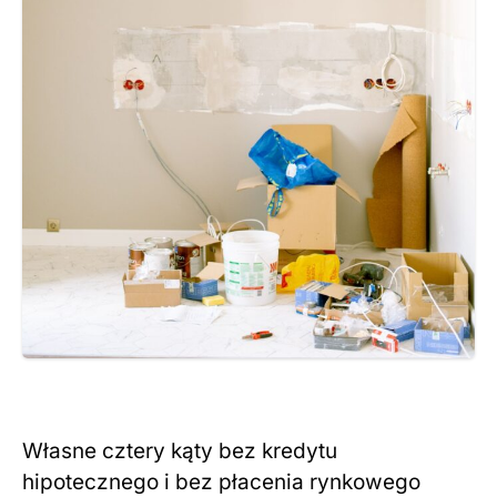
Własne cztery kąty bez kredytu
hipotecznego i bez płacenia rynkowego