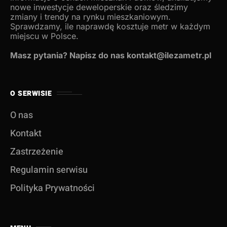
nowe inwestycje deweloperskie oraz śledzimy
zmiany i trendy na rynku mieszkaniowym.
Sprawdzamy, ile naprawdę kosztuje metr w każdym
miejscu w Polsce.
Masz pytania? Napisz do nas kontakt@ilezametr.pl
O SERWISIE
O nas
Kontakt
Zastrzeżenie
Regulamin serwisu
Polityka Prywatności