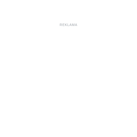
REKLAMA