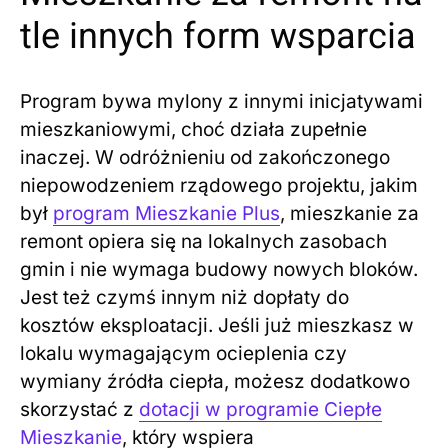
tle innych form wsparcia
Program bywa mylony z innymi inicjatywami
mieszkaniowymi, choć działa zupełnie
inaczej. W odróżnieniu od zakończonego
niepowodzeniem rządowego projektu, jakim
był
program Mieszkanie Plus
, mieszkanie za
remont opiera się na lokalnych zasobach
gmin i nie wymaga budowy nowych bloków.
Jest też czymś innym niż dopłaty do
kosztów eksploatacji. Jeśli już mieszkasz w
lokalu wymagającym ocieplenia czy
wymiany źródła ciepła, możesz dodatkowo
skorzystać z
dotacji w programie Ciepłe
Mieszkanie
, który wspiera