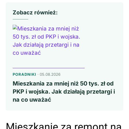
Zobacz również:
PORADNIKI
· 05.08.2026
Mieszkania za mniej niż 50 tys. zł od
PKP i wojska. Jak działają przetargi i
na co uważać
Mieszkanie za remont na