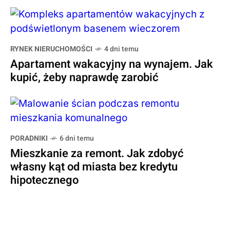
RYNEK NIERUCHOMOŚCI
4 dni temu
Apartament wakacyjny na wynajem. Jak
kupić, żeby naprawdę zarobić
PORADNIKI
6 dni temu
Mieszkanie za remont. Jak zdobyć
własny kąt od miasta bez kredytu
hipotecznego