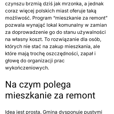
czynszu brzmią dziś jak mrzonka, a jednak
coraz więcej polskich miast oferuje taką
możliwość. Program “mieszkanie za remont”
pozwala wynająć lokal komunalny w zamian
za doprowadzenie go do stanu używalności
na własny koszt. To rozwiązanie dla osób,
których nie stać na zakup mieszkania, ale
które mają trochę oszczędności, zapał i
głowę do organizacji prac
wykończeniowych.
Na czym polega
mieszkanie za remont
Idea jest prosta. Gmina dysponuje pustymi