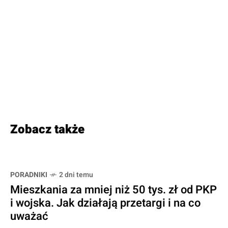
Zobacz także
PORADNIKI
2 dni temu
Mieszkania za mniej niż 50 tys. zł od PKP
i wojska. Jak działają przetargi i na co
uważać