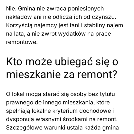
Nie. Gmina nie zwraca poniesionych
nakładów ani nie odlicza ich od czynszu.
Korzyścią najemcy jest tani i stabilny najem
na lata, a nie zwrot wydatków na prace
remontowe.
Kto może ubiegać się o
mieszkanie za remont?
O lokal mogą starać się osoby bez tytułu
prawnego do innego mieszkania, które
spełniają lokalne kryterium dochodowe i
dysponują własnymi środkami na remont.
Szczegółowe warunki ustala każda gmina