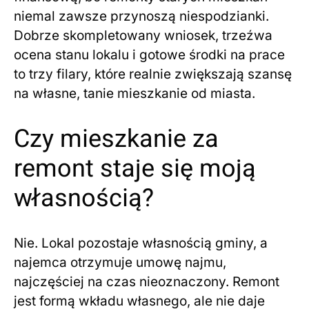
niemal zawsze przynoszą niespodzianki.
Dobrze skompletowany wniosek, trzeźwa
ocena stanu lokalu i gotowe środki na prace
to trzy filary, które realnie zwiększają szansę
na własne, tanie mieszkanie od miasta.
Czy mieszkanie za
remont staje się moją
własnością?
Nie. Lokal pozostaje własnością gminy, a
najemca otrzymuje umowę najmu,
najczęściej na czas nieoznaczony. Remont
jest formą wkładu własnego, ale nie daje