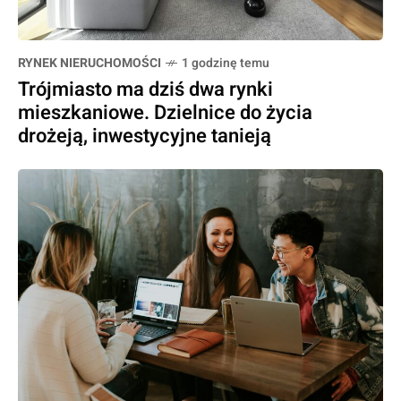
RYNEK NIERUCHOMOŚCI
1 godzinę temu
Trójmiasto ma dziś dwa rynki
mieszkaniowe. Dzielnice do życia
drożeją, inwestycyjne tanieją