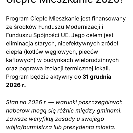
Program Ciepłe Mieszkanie jest finansowany
ze środków Funduszu Modernizacji i
Funduszu Spójności UE. Jego celem jest
eliminacja starych, nieefektywnych źródeł
ciepła (kotłów węglowych, pieców
kaflowych) w budynkach wielorodzinnych
oraz poprawa izolacji termicznej lokali.
Program będzie aktywny do
31 grudnia
2026 r.
Stan na 2026 r. — warunki poszczególnych
naborów mogą się różnić między gminami.
Zawsze weryfikuj zasady u swojego
wójta/burmistrza lub prezydenta miasta.