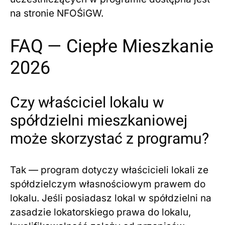
na stronie NFOŚiGW.
FAQ — Ciepłe Mieszkanie
2026
Czy właściciel lokalu w
spółdzielni mieszkaniowej
może skorzystać z programu?
Tak — program dotyczy właścicieli lokali ze
spółdzielczym własnościowym prawem do
lokalu. Jeśli posiadasz lokal w spółdzielni na
zasadzie lokatorskiego prawa do lokalu,