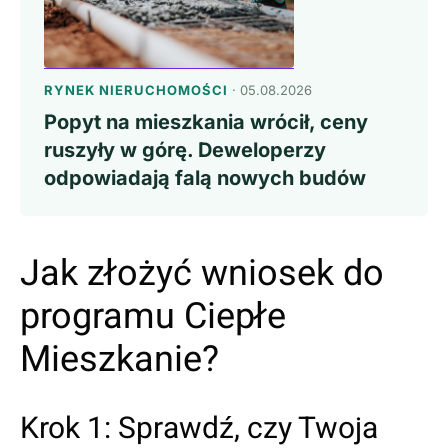
RYNEK NIERUCHOMOŚCI
· 05.08.2026
Popyt na mieszkania wrócił, ceny
ruszyły w górę. Deweloperzy
odpowiadają falą nowych budów
Jak złożyć wniosek do
programu Ciepłe
Mieszkanie?
Krok 1: Sprawdź, czy Twoja