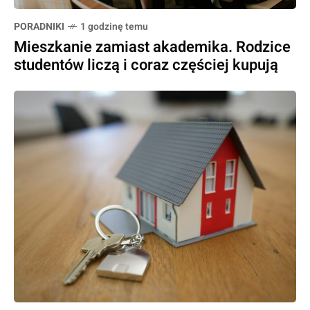
PORADNIKI
1 godzinę temu
Mieszkanie zamiast akademika. Rodzice
studentów liczą i coraz częściej kupują