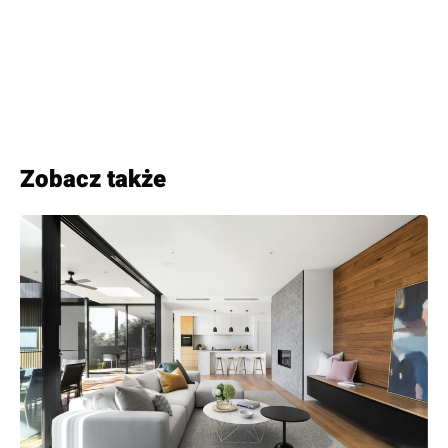
Zobacz także