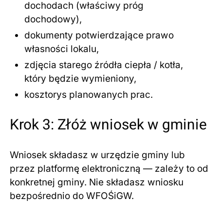
dochodach (właściwy próg
dochodowy),
dokumenty potwierdzające prawo
własności lokalu,
zdjęcia starego źródła ciepła / kotła,
który będzie wymieniony,
kosztorys planowanych prac.
Krok 3: Złóż wniosek w gminie
Wniosek składasz w urzędzie gminy lub
przez platformę elektroniczną — zależy to od
konkretnej gminy. Nie składasz wniosku
bezpośrednio do WFOŚiGW.