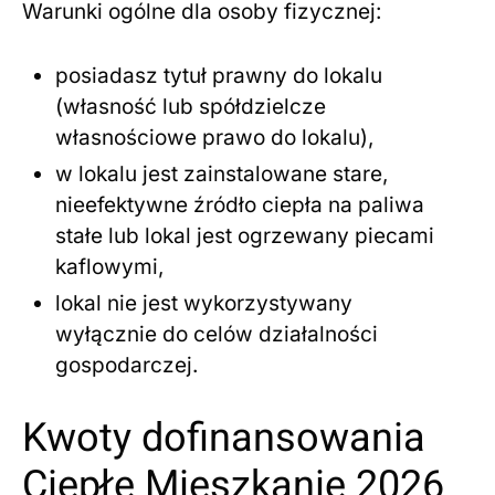
Warunki ogólne dla osoby fizycznej:
posiadasz tytuł prawny do lokalu
(własność lub spółdzielcze
własnościowe prawo do lokalu),
w lokalu jest zainstalowane stare,
nieefektywne źródło ciepła na paliwa
stałe lub lokal jest ogrzewany piecami
kaflowymi,
lokal nie jest wykorzystywany
wyłącznie do celów działalności
gospodarczej.
Kwoty dofinansowania
Ciepłe Mieszkanie 2026