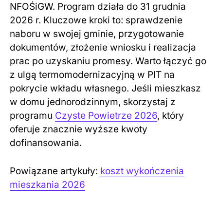
NFOŚiGW. Program działa do 31 grudnia
2026 r. Kluczowe kroki to: sprawdzenie
naboru w swojej gminie, przygotowanie
dokumentów, złożenie wniosku i realizacja
prac po uzyskaniu promesy. Warto łączyć go
z ulgą termomodernizacyjną w PIT na
pokrycie wkładu własnego. Jeśli mieszkasz
w domu jednorodzinnym, skorzystaj z
programu
Czyste Powietrze 2026
, który
oferuje znacznie wyższe kwoty
dofinansowania.
Powiązane artykuły:
koszt wykończenia
mieszkania 2026