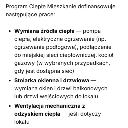
Program Ciepłe Mieszkanie dofinansowuje
następujące prace:
Wymiana źródła ciepła
— pompa
ciepła, elektryczne ogrzewanie (np.
ogrzewanie podłogowe), podłączenie
do miejskiej sieci ciepłowniczej, kocioł
gazowy (w wybranych przypadkach,
gdy jest dostępna sieć)
Stolarka okienna i drzwiowa
—
wymiana okien i drzwi balkonowych
lub drzwi wejściowych do lokalu
Wentylacja mechaniczna z
odzyskiem ciepła
— jeśli dotyczy
lokalu