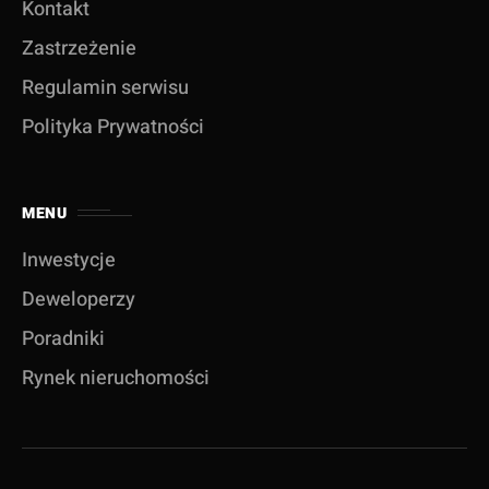
Kontakt
Zastrzeżenie
Regulamin serwisu
Polityka Prywatności
MENU
Inwestycje
Deweloperzy
Poradniki
Rynek nieruchomości