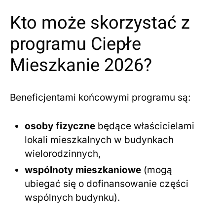
Kto może skorzystać z
programu Ciepłe
Mieszkanie 2026?
Beneficjentami końcowymi programu są:
osoby fizyczne
będące właścicielami
lokali mieszkalnych w budynkach
wielorodzinnych,
wspólnoty mieszkaniowe
(mogą
ubiegać się o dofinansowanie części
wspólnych budynku).