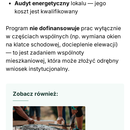
Audyt energetyczny
lokalu — jego
koszt jest kwalifikowany
Program
nie dofinansowuje
prac wyłącznie
w częściach wspólnych (np. wymiana okien
na klatce schodowej, docieplenie elewacji)
— to jest zadaniem wspólnoty
mieszkaniowej, która może złożyć odrębny
wniosek instytucjonalny.
Zobacz również: