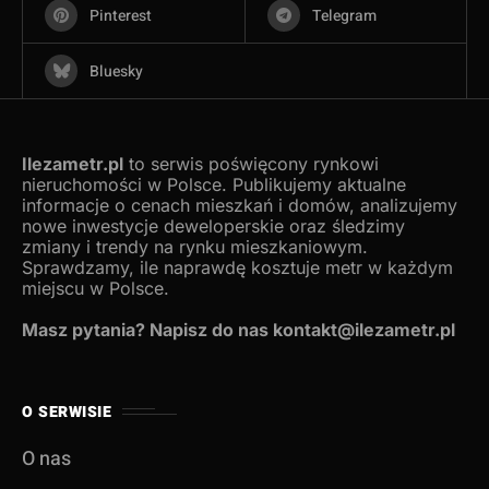
Pinterest
Telegram
Bluesky
Ilezametr.pl
to serwis poświęcony rynkowi
nieruchomości w Polsce. Publikujemy aktualne
informacje o cenach mieszkań i domów, analizujemy
nowe inwestycje deweloperskie oraz śledzimy
zmiany i trendy na rynku mieszkaniowym.
Sprawdzamy, ile naprawdę kosztuje metr w każdym
miejscu w Polsce.
Masz pytania? Napisz do nas kontakt@ilezametr.pl
O SERWISIE
O nas