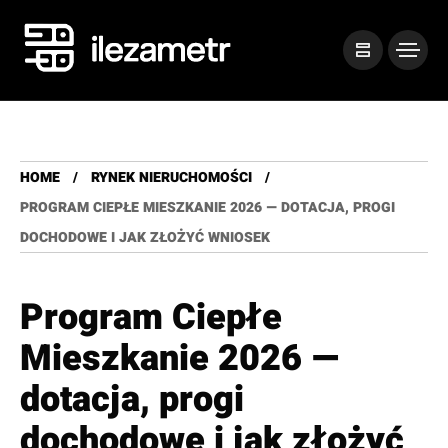
HOME
RYNEK NIERUCHOMOŚCI
PROGRAM CIEPŁE MIESZKANIE 2026 — DOTACJA, PROGI
DOCHODOWE I JAK ZŁOŻYĆ WNIOSEK
Program Ciepłe
Mieszkanie 2026 —
dotacja, progi
dochodowe i jak złożyć