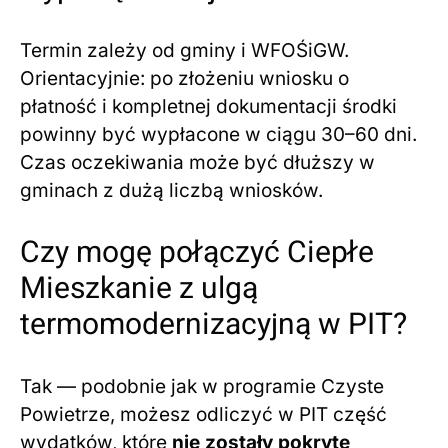
Termin zależy od gminy i WFOŚiGW.
Orientacyjnie: po złożeniu wniosku o
płatność i kompletnej dokumentacji środki
powinny być wypłacone w ciągu 30–60 dni.
Czas oczekiwania może być dłuższy w
gminach z dużą liczbą wniosków.
Czy mogę połączyć Ciepłe
Mieszkanie z ulgą
termomodernizacyjną w PIT?
Tak — podobnie jak w programie Czyste
Powietrze, możesz odliczyć w PIT część
wydatków, które
nie zostały pokryte