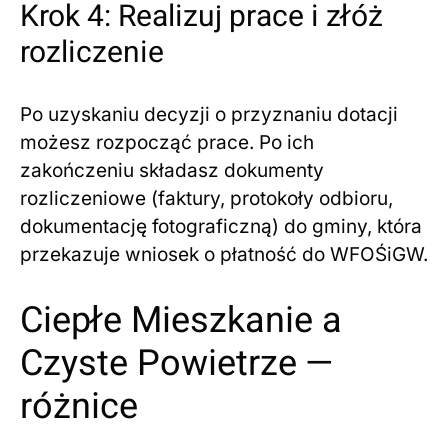
Krok 4: Realizuj prace i złóż
rozliczenie
Po uzyskaniu decyzji o przyznaniu dotacji
możesz rozpocząć prace. Po ich
zakończeniu składasz dokumenty
rozliczeniowe (faktury, protokoły odbioru,
dokumentację fotograficzną) do gminy, która
przekazuje wniosek o płatność do WFOŚiGW.
Ciepłe Mieszkanie a
Czyste Powietrze —
różnice