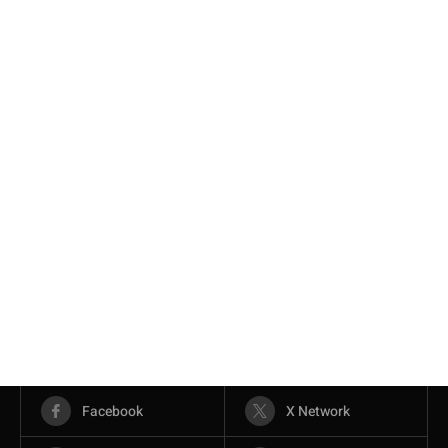
Facebook
X Network