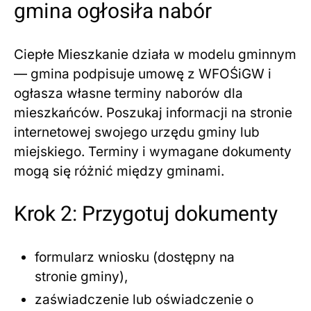
gmina ogłosiła nabór
Ciepłe Mieszkanie działa w modelu gminnym
— gmina podpisuje umowę z WFOŚiGW i
ogłasza własne terminy naborów dla
mieszkańców. Poszukaj informacji na stronie
internetowej swojego urzędu gminy lub
miejskiego. Terminy i wymagane dokumenty
mogą się różnić między gminami.
Krok 2: Przygotuj dokumenty
formularz wniosku (dostępny na
stronie gminy),
zaświadczenie lub oświadczenie o