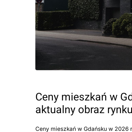
Ceny mieszkań w Gd
aktualny obraz rynk
Ceny mieszkań w Gdańsku w 2026 ro