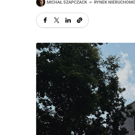
MICHAŁ SZAPCZACK
RYNEK NIERUCHOMO