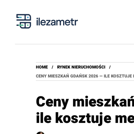
HOME
RYNEK NIERUCHOMOŚCI
CENY MIESZKAŃ GDAŃSK 2026 — ILE KOSZTUJE 
Ceny mieszkań
ile kosztuje me