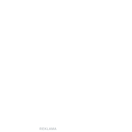
REKLAMA