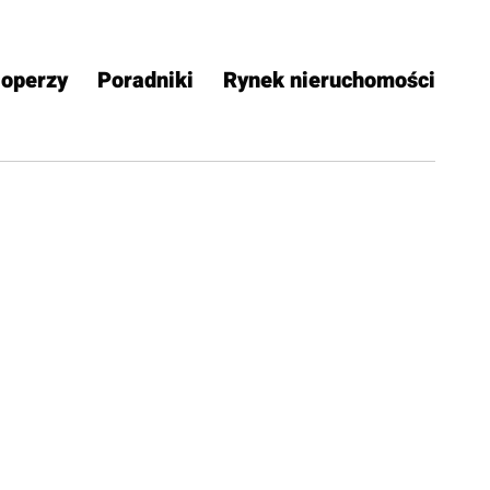
operzy
Poradniki
Rynek nieruchomości