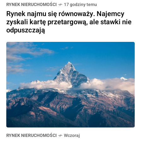
RYNEK NIERUCHOMOŚCI
17 godziny temu
Rynek najmu się równoważy. Najemcy
zyskali kartę przetargową, ale stawki nie
odpuszczają
RYNEK NIERUCHOMOŚCI
Wczoraj