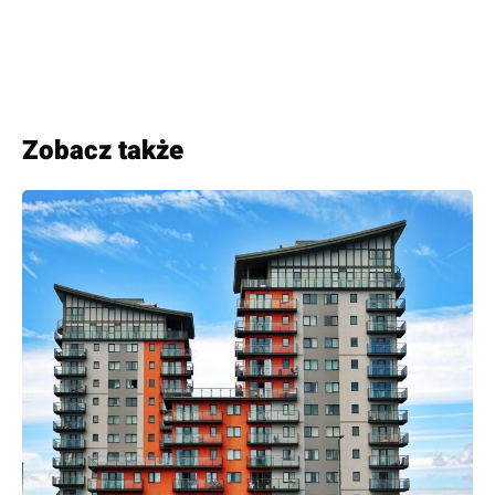
Zobacz także