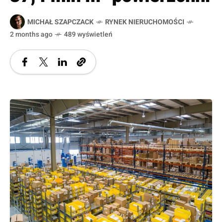
MICHAŁ SZAPCZACK
RYNEK NIERUCHOMOŚCI
2 months ago
489 wyświetleń