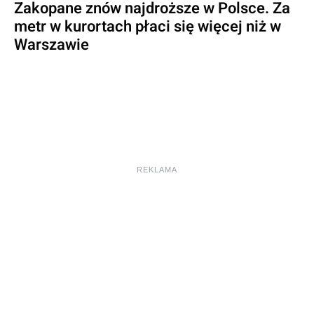
Zakopane znów najdroższe w Polsce. Za
metr w kurortach płaci się więcej niż w
Warszawie
REKLAMA