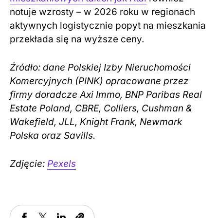
notuje wzrosty – w 2026 roku w regionach
aktywnych logistycznie popyt na mieszkania
przekłada się na wyższe ceny.
Źródło: dane Polskiej Izby Nieruchomości
Komercyjnych (PINK) opracowane przez
firmy doradcze Axi Immo, BNP Paribas Real
Estate Poland, CBRE, Colliers, Cushman &
Wakefield, JLL, Knight Frank, Newmark
Polska oraz Savills.
Zdjęcie:
Pexels