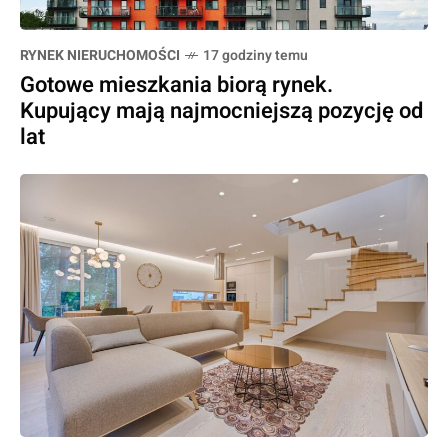
RYNEK NIERUCHOMOŚCI
17 godziny temu
Gotowe mieszkania biorą rynek.
Kupujący mają najmocniejszą pozycję od
lat