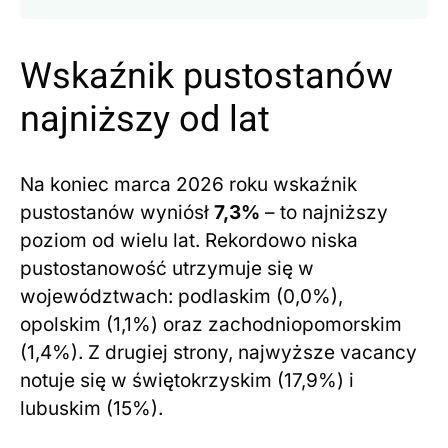
Wskaźnik pustostanów
najniższy od lat
Na koniec marca 2026 roku wskaźnik
pustostanów wyniósł
7,3%
– to najniższy
poziom od wielu lat. Rekordowo niska
pustostanowość utrzymuje się w
województwach: podlaskim (0,0%),
opolskim (1,1%) oraz zachodniopomorskim
(1,4%). Z drugiej strony, najwyższe vacancy
notuje się w świętokrzyskim (17,9%) i
lubuskim (15%).