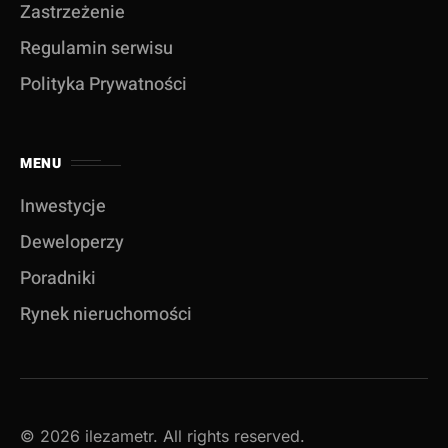
Zastrzeżenie
Regulamin serwisu
Polityka Prywatności
MENU
Inwestycje
Deweloperzy
Poradniki
Rynek nieruchomości
© 2026 ilezametr. All rights reserved.