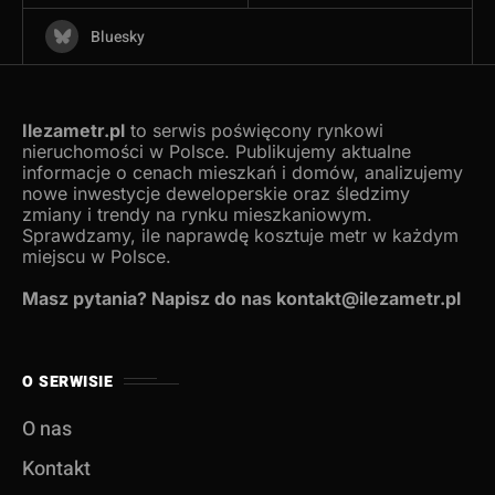
Bluesky
Ilezametr.pl
to serwis poświęcony rynkowi
nieruchomości w Polsce. Publikujemy aktualne
informacje o cenach mieszkań i domów, analizujemy
nowe inwestycje deweloperskie oraz śledzimy
zmiany i trendy na rynku mieszkaniowym.
Sprawdzamy, ile naprawdę kosztuje metr w każdym
miejscu w Polsce.
Masz pytania? Napisz do nas kontakt@ilezametr.pl
O SERWISIE
O nas
Kontakt