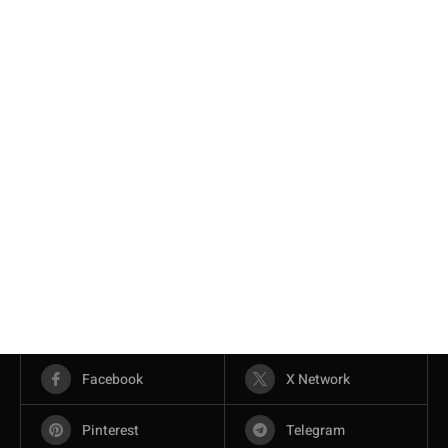
Facebook
X Network
Pinterest
Telegram