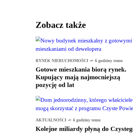
Zobacz także
RYNEK NIERUCHOMOŚCI
6 godziny temu
Gotowe mieszkania biorą rynek.
Kupujący mają najmocniejszą
pozycję od lat
AKTUALNOŚCI
6 godziny temu
Kolejne miliardy płyną do Czysteg