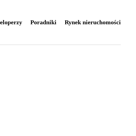
eloperzy
Poradniki
Rynek nieruchomości