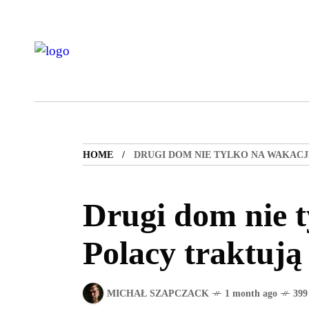
HOME
DRUGI DOM NIE TYLKO NA WAKACJ
Drugi dom nie t
Polacy traktują
MICHAŁ SZAPCZACK
1 month ago
399