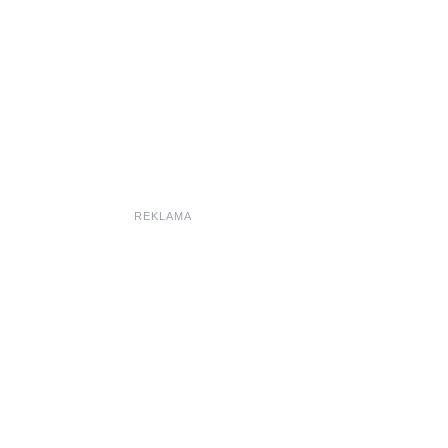
REKLAMA