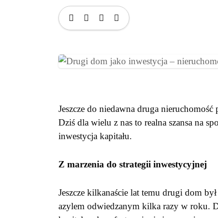
Jeszcze do niedawna druga nieruchomość 
Dziś dla wielu z nas to realna szansa na sp
inwestycja kapitału.
Z marzenia do strategii inwestycyjnej
Jeszcze kilkanaście lat temu drugi dom b
azylem odwiedzanym kilka razy w roku. D