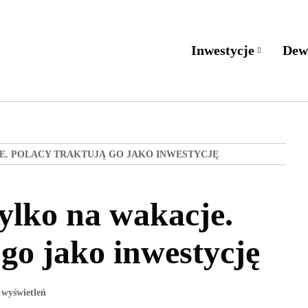
Inwestycje
Dew
E. POLACY TRAKTUJĄ GO JAKO INWESTYCJĘ
ylko na wakacje.
 go jako inwestycję
 wyświetleń