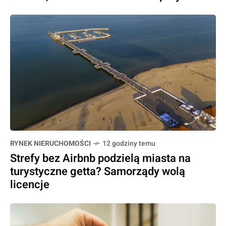
RYNEK NIERUCHOMOŚCI
12 godziny temu
Strefy bez Airbnb podzielą miasta na
turystyczne getta? Samorządy wolą
licencje