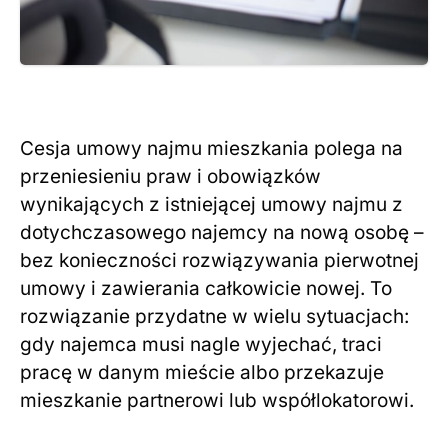
Cesja umowy najmu mieszkania polega na
przeniesieniu praw i obowiązków
wynikających z istniejącej umowy najmu z
dotychczasowego najemcy na nową osobę –
bez konieczności rozwiązywania pierwotnej
umowy i zawierania całkowicie nowej. To
rozwiązanie przydatne w wielu sytuacjach:
gdy najemca musi nagle wyjechać, traci
pracę w danym mieście albo przekazuje
mieszkanie partnerowi lub współlokatorowi.