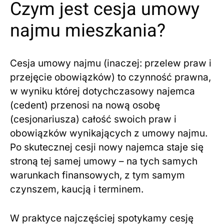
Czym jest cesja umowy
najmu mieszkania?
Cesja umowy najmu (inaczej: przelew praw i
przejęcie obowiązków) to czynność prawna,
w wyniku której dotychczasowy najemca
(cedent) przenosi na nową osobę
(cesjonariusza) całość swoich praw i
obowiązków wynikających z umowy najmu.
Po skutecznej cesji nowy najemca staje się
stroną tej samej umowy – na tych samych
warunkach finansowych, z tym samym
czynszem, kaucją i terminem.
W praktyce najczęściej spotykamy cesję