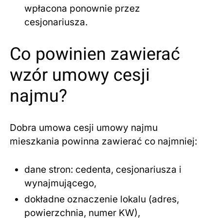
wpłacona ponownie przez
cesjonariusza.
Co powinien zawierać
wzór umowy cesji
najmu?
Dobra umowa cesji umowy najmu
mieszkania powinna zawierać co najmniej:
dane stron: cedenta, cesjonariusza i
wynajmującego,
dokładne oznaczenie lokalu (adres,
powierzchnia, numer KW),