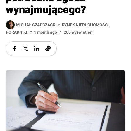
wynajmującego?
MICHAŁ SZAPCZACK
RYNEK NIERUCHOMOŚCI
,
PORADNIKI
1 month ago
280 wyświetleń