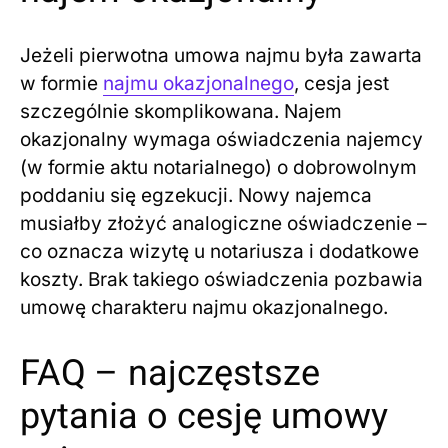
Jeżeli pierwotna umowa najmu była zawarta
w formie
najmu okazjonalnego
, cesja jest
szczególnie skomplikowana. Najem
okazjonalny wymaga oświadczenia najemcy
(w formie aktu notarialnego) o dobrowolnym
poddaniu się egzekucji. Nowy najemca
musiałby złożyć analogiczne oświadczenie –
co oznacza wizytę u notariusza i dodatkowe
koszty. Brak takiego oświadczenia pozbawia
umowę charakteru najmu okazjonalnego.
FAQ – najczęstsze
pytania o cesję umowy