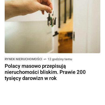
RYNEK NIERUCHOMOŚCI
12 godziny temu
Polacy masowo przepisują
nieruchomości bliskim. Prawie 200
tysięcy darowizn w rok