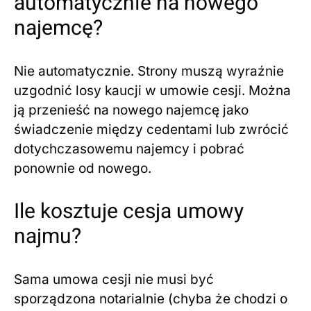
automatycznie na nowego
najemcę?
Nie automatycznie. Strony muszą wyraźnie
uzgodnić losy kaucji w umowie cesji. Można
ją przenieść na nowego najemcę jako
świadczenie między cedentami lub zwrócić
dotychczasowemu najemcy i pobrać
ponownie od nowego.
Ile kosztuje cesja umowy
najmu?
Sama umowa cesji nie musi być
sporządzona notarialnie (chyba że chodzi o