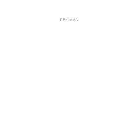
REKLAMA