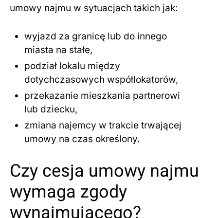
umowy najmu w sytuacjach takich jak:
wyjazd za granicę lub do innego
miasta na stałe,
podział lokalu między
dotychczasowych współlokatorów,
przekazanie mieszkania partnerowi
lub dziecku,
zmiana najemcy w trakcie trwającej
umowy na czas określony.
Czy cesja umowy najmu
wymaga zgody
wynajmującego?