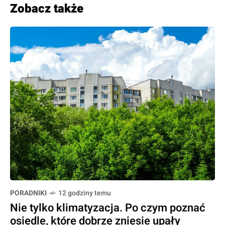
Zobacz także
PORADNIKI
12 godziny temu
Nie tylko klimatyzacja. Po czym poznać
osiedle, które dobrze zniesie upały