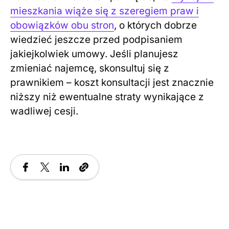
mieszkania wiąże się z szeregiem praw i
obowiązków obu stron
, o których dobrze
wiedzieć jeszcze przed podpisaniem
jakiejkolwiek umowy. Jeśli planujesz
zmieniać najemcę, skonsultuj się z
prawnikiem – koszt konsultacji jest znacznie
niższy niż ewentualne straty wynikające z
wadliwej cesji.