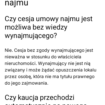
najmu
Czy cesja umowy najmu jest
możliwa bez wiedzy
wynajmującego?
Nie. Cesja bez zgody wynajmującego jest
nieważna w stosunku do właściciela
nieruchomości. Wynajmujący nie jest nią
związany i może żądać opuszczenia lokalu
przez osobę, która nie ma tytułu prawnego
do jego zajmowania.
Czy kaucja przechodzi