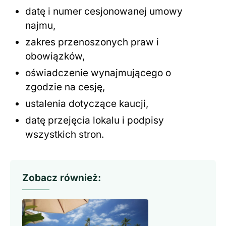
datę i numer cesjonowanej umowy
najmu,
zakres przenoszonych praw i
obowiązków,
oświadczenie wynajmującego o
zgodzie na cesję,
ustalenia dotyczące kaucji,
datę przejęcia lokalu i podpisy
wszystkich stron.
Zobacz również: