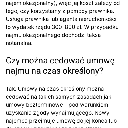
najem okazjonalny), więc jej koszt zależy od
tego, czy korzystamy z pomocy prawnika.
Usługa prawnika lub agenta nieruchomości
to wydatek rzędu 300–800 zł. W przypadku
najmu okazjonalnego dochodzi taksa
notarialna.
Czy można cedować umowę
najmu na czas określony?
Tak. Umowy na czas określony można
cedować na takich samych zasadach jak
umowy bezterminowe – pod warunkiem
uzyskania zgody wynajmującego. Nowy
najemca przejmuje umowę do jej końca lub