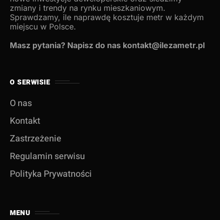
zmiany i trendy na rynku mieszkaniowym.
Sprawdzamy, ile naprawdę kosztuje metr w każdym
miejscu w Polsce.
Masz pytania? Napisz do nas kontakt@ilezametr.pl
O SERWISIE
O nas
Kontakt
Zastrzeżenie
Regulamin serwisu
Polityka Prywatności
MENU