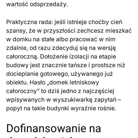
wartość odsprzedaży.
Praktyczna rada: jeśli istnieje choćby cień
szansy, że w przyszłości zechcesz mieszkać
w domku na stałe albo pracować w nim
zdalnie, od razu zdecyduj się na wersję
całoroczną. Dołożenie izolacji na etapie
budowy jest znacznie tańsze i prostsze niż
docieplanie gotowego, używanego już
obiektu. Hasło „domek letniskowy
całoroczny” to dziś jedno z najczęściej
wpisywanych w wyszukiwarkę zapytań –
popyt na takie budynki wyraźnie rośnie.
Dofinansowanie na