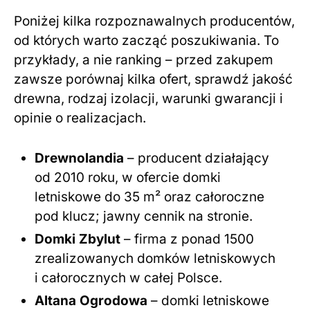
Poniżej kilka rozpoznawalnych producentów,
od których warto zacząć poszukiwania. To
przykłady, a nie ranking – przed zakupem
zawsze porównaj kilka ofert, sprawdź jakość
drewna, rodzaj izolacji, warunki gwarancji i
opinie o realizacjach.
Drewnolandia
– producent działający
od 2010 roku, w ofercie domki
letniskowe do 35 m² oraz całoroczne
pod klucz; jawny cennik na stronie.
Domki Zbylut
– firma z ponad 1500
zrealizowanych domków letniskowych
i całorocznych w całej Polsce.
Altana Ogrodowa
– domki letniskowe