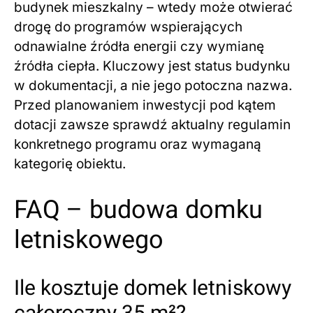
budynek mieszkalny – wtedy może otwierać
drogę do programów wspierających
odnawialne źródła energii czy wymianę
źródła ciepła. Kluczowy jest status budynku
w dokumentacji, a nie jego potoczna nazwa.
Przed planowaniem inwestycji pod kątem
dotacji zawsze sprawdź aktualny regulamin
konkretnego programu oraz wymaganą
kategorię obiektu.
FAQ – budowa domku
letniskowego
Ile kosztuje domek letniskowy