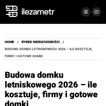
HOME
RYNEK NIERUCHOMOŚCI
BUDOWA DOMKU LETNISKOWEGO 2026 – ILE KOSZTUJE,
FIRMY I GOTOWE DOMKI
Budowa domku
letniskowego 2026 – ile
kosztuje, firmy i gotowe
domki