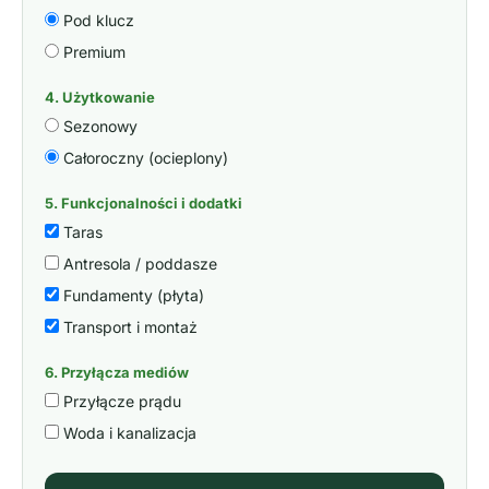
Pod klucz
Premium
4. Użytkowanie
Sezonowy
Całoroczny (ocieplony)
5. Funkcjonalności i dodatki
Taras
Antresola / poddasze
Fundamenty (płyta)
Transport i montaż
6. Przyłącza mediów
Przyłącze prądu
Woda i kanalizacja