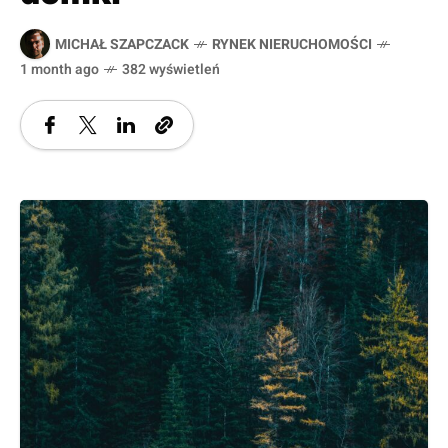
MICHAŁ SZAPCZACK
RYNEK NIERUCHOMOŚCI
1 month ago
382 wyświetleń