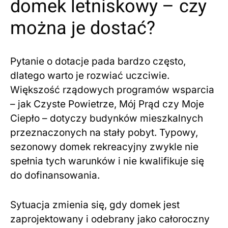
domek letniskowy – czy
można je dostać?
Pytanie o dotacje pada bardzo często,
dlatego warto je rozwiać uczciwie.
Większość rządowych programów wsparcia
– jak Czyste Powietrze, Mój Prąd czy Moje
Ciepło – dotyczy budynków mieszkalnych
przeznaczonych na stały pobyt. Typowy,
sezonowy domek rekreacyjny zwykle nie
spełnia tych warunków i nie kwalifikuje się
do dofinansowania.
Sytuacja zmienia się, gdy domek jest
zaprojektowany i odebrany jako całoroczny