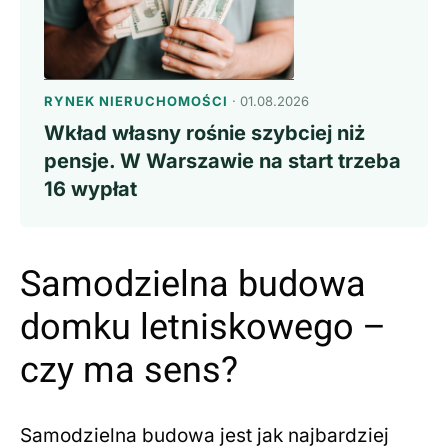
RYNEK NIERUCHOMOŚCI
· 01.08.2026
Wkład własny rośnie szybciej niż
pensje. W Warszawie na start trzeba
16 wypłat
Samodzielna budowa
domku letniskowego –
czy ma sens?
Samodzielna budowa jest jak najbardziej