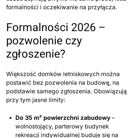
formalności i oczekiwanie na przyłącza.
Formalności 2026 –
pozwolenie czy
zgłoszenie?
Większość domków letniskowych można
postawić bez pozwolenia na budowę, na
podstawie samego zgłoszenia. Obowiązują
przy tym jasne limity:
Do 35 m² powierzchni zabudowy
–
wolnostojący, parterowy budynek
rekreacji indywidualnej buduje się na