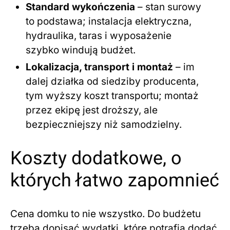
Standard wykończenia
– stan surowy
to podstawa; instalacja elektryczna,
hydraulika, taras i wyposażenie
szybko windują budżet.
Lokalizacja, transport i montaż
– im
dalej działka od siedziby producenta,
tym wyższy koszt transportu; montaż
przez ekipę jest droższy, ale
bezpieczniejszy niż samodzielny.
Koszty dodatkowe, o
których łatwo zapomnieć
Cena domku to nie wszystko. Do budżetu
trzeba dopisać wydatki, które potrafią dodać