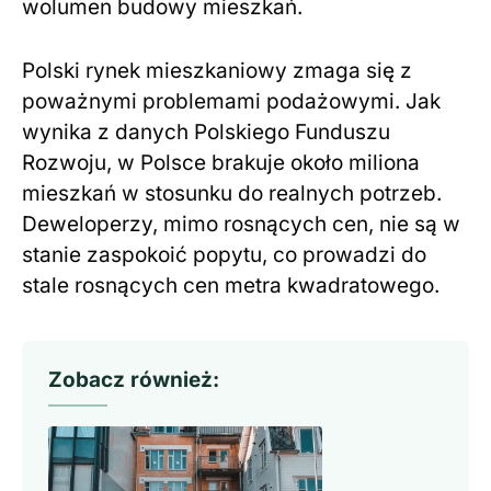
wolumen budowy mieszkań.
Polski rynek mieszkaniowy zmaga się z
poważnymi problemami podażowymi. Jak
wynika z danych Polskiego Funduszu
Rozwoju, w Polsce brakuje około miliona
mieszkań w stosunku do realnych potrzeb.
Deweloperzy, mimo rosnących cen, nie są w
stanie zaspokoić popytu, co prowadzi do
stale rosnących cen metra kwadratowego.
Zobacz również: