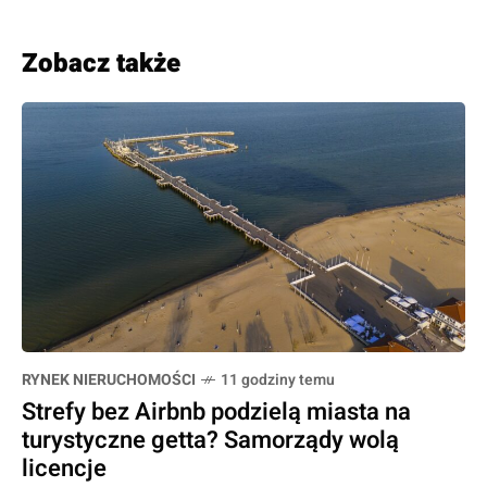
Zobacz także
RYNEK NIERUCHOMOŚCI
11 godziny temu
Strefy bez Airbnb podzielą miasta na
turystyczne getta? Samorządy wolą
licencje