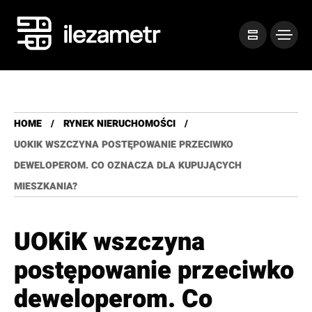
HOME
RYNEK NIERUCHOMOŚCI
UOKIK WSZCZYNA POSTĘPOWANIE PRZECIWKO
DEWELOPEROM. CO OZNACZA DLA KUPUJĄCYCH
MIESZKANIA?
UOKiK wszczyna
postępowanie przeciwko
deweloperom. Co