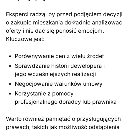
Eksperci radzą, by przed podjęciem decyzji
o zakupie mieszkania dokładnie analizować
oferty i nie dać się ponosić emocjom.
Kluczowe jest:
Porównywanie cen z wielu źródeł
Sprawdzanie historii dewelopera i
jego wcześniejszych realizacji
Negocjowanie warunków umowy
Korzystanie z pomocy
profesjonalnego doradcy lub prawnika
Warto również pamiętać o przysługujących
prawach, takich jak możliwość odstąpienia