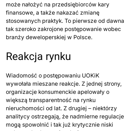
może nałożyć na przedsiębiorców kary
finansowe, a także nakazać zmianę
stosowanych praktyk. To pierwsze od dawna
tak szeroko zakrojone postępowanie wobec
branży deweloperskiej w Polsce.
Reakcja rynku
Wiadomość o postępowaniu UOKiK
wywołała mieszane reakcje. Z jednej strony,
organizacje konsumenckie apelowały o
większą transparentność na rynku
nieruchomości od lat. Z drugiej – niektórzy
analitycy ostrzegają, że nadmierne regulacje
mogą spowolnić i tak już krytycznie niski