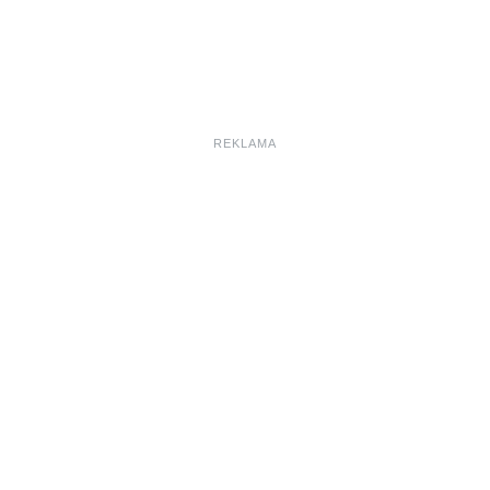
REKLAMA