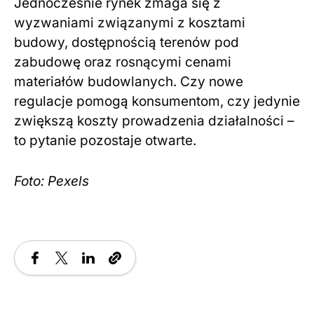
Jednocześnie rynek zmaga się z
wyzwaniami związanymi z kosztami
budowy, dostępnością terenów pod
zabudowę oraz rosnącymi cenami
materiałów budowlanych. Czy nowe
regulacje pomogą konsumentom, czy jedynie
zwiększą koszty prowadzenia działalności –
to pytanie pozostaje otwarte.
Foto: Pexels