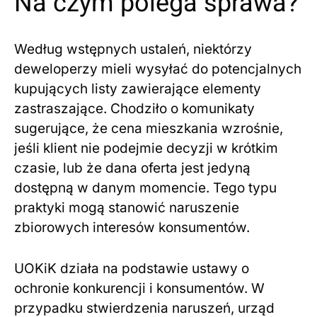
Na czym polega sprawa?
Według wstępnych ustaleń, niektórzy
deweloperzy mieli wysyłać do potencjalnych
kupujących listy zawierające elementy
zastraszające. Chodziło o komunikaty
sugerujące, że cena mieszkania wzrośnie,
jeśli klient nie podejmie decyzji w krótkim
czasie, lub że dana oferta jest jedyną
dostępną w danym momencie. Tego typu
praktyki mogą stanowić naruszenie
zbiorowych interesów konsumentów.
UOKiK działa na podstawie ustawy o
ochronie konkurencji i konsumentów. W
przypadku stwierdzenia naruszeń, urząd