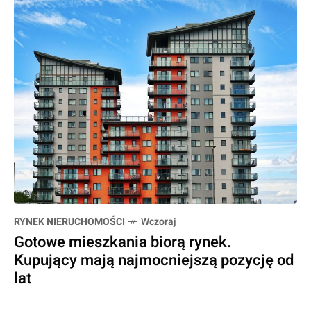
RYNEK NIERUCHOMOŚCI
Wczoraj
Gotowe mieszkania biorą rynek.
Kupujący mają najmocniejszą pozycję od
lat