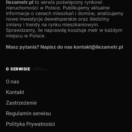
Ilezametr.pl
to serwis poświęcony rynkowi
nieruchomości w Polsce. Publikujemy aktualne
informacje o cenach mieszkań i domów, analizujemy
nowe inwestycje deweloperskie oraz śledzimy
zmiany i trendy na rynku mieszkaniowym.
Sprawdzamy, ile naprawdę kosztuje metr w każdym
miejscu w Polsce.
Masz pytania? Napisz do nas kontakt@ilezametr.pl
O SERWISIE
O nas
Kontakt
Zastrzeżenie
Regulamin serwisu
Polityka Prywatności