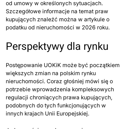
od umowy w określonych sytuacjach.
Szczegółowe informacje na temat praw
kupujących znaleźć można w artykule o
podatku od nieruchomości w 2026 roku.
Perspektywy dla rynku
Postępowanie UOKiK może być początkiem
większych zmian na polskim rynku
nieruchomości. Coraz głośniej mówi się o
potrzebie wprowadzenia kompleksowych
regulacji chroniących prawa kupujących,
podobnych do tych funkcjonujących w
innych krajach Unii Europejskiej.