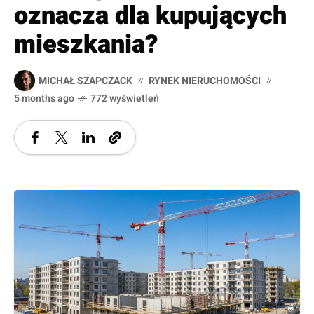
oznacza dla kupujących
mieszkania?
MICHAŁ SZAPCZACK
RYNEK NIERUCHOMOŚCI
5 months ago
772 wyświetleń