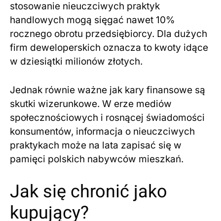
stosowanie nieuczciwych praktyk
handlowych mogą sięgać nawet 10%
rocznego obrotu przedsiębiorcy. Dla dużych
firm deweloperskich oznacza to kwoty idące
w dziesiątki milionów złotych.
Jednak równie ważne jak kary finansowe są
skutki wizerunkowe. W erze mediów
społecznościowych i rosnącej świadomości
konsumentów, informacja o nieuczciwych
praktykach może na lata zapisać się w
pamięci polskich nabywców mieszkań.
Jak się chronić jako
kupujący?