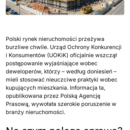
Polski rynek nieruchomości przeżywa
burzliwe chwile. Urząd Ochrony Konkurencji
i Konsumentów (UOKiK) oficjalnie wszczął
postępowanie wyjaśniające wobec
deweloperów, którzy – według doniesień –
mieli stosować nieuczciwe praktyki wobec
kupujących mieszkania. Informacja ta,
opublikowana przez Polską Agencję
Prasową, wywołała szerokie poruszenie w
branży nieruchomości.