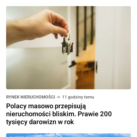
RYNEK NIERUCHOMOŚCI
11 godziny temu
Polacy masowo przepisują
nieruchomości bliskim. Prawie 200
tysięcy darowizn w rok