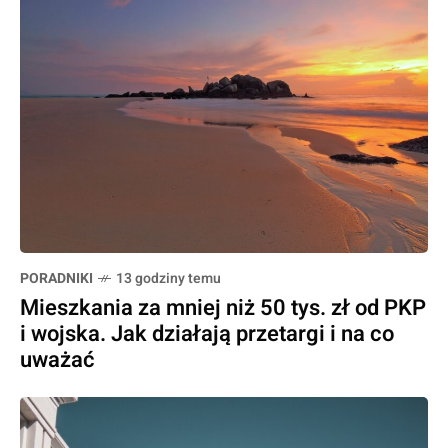
PORADNIKI
13 godziny temu
Mieszkania za mniej niż 50 tys. zł od PKP
i wojska. Jak działają przetargi i na co
uważać