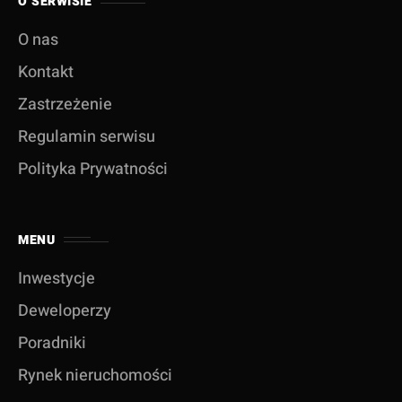
O SERWISIE
O nas
Kontakt
Zastrzeżenie
Regulamin serwisu
Polityka Prywatności
MENU
Inwestycje
Deweloperzy
Poradniki
Rynek nieruchomości