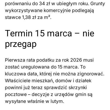
porównaniu do 34 zł w ubiegłym roku. Grunty
wykorzystywane komercyjnie podlegają
stawce 1,38 zł za m².
Termin 15 marca – nie
przegap
Pierwsza rata podatku za rok 2026 musi
zostać uregulowana do 15 marca. To
kluczowa data, której nie można zignorować.
Właściciele mieszkań, domów i działek
powinni już teraz sprawdzić skrzynki
pocztowe – decyzje z urzędów gmin są
wysyłane właśnie w lutym.