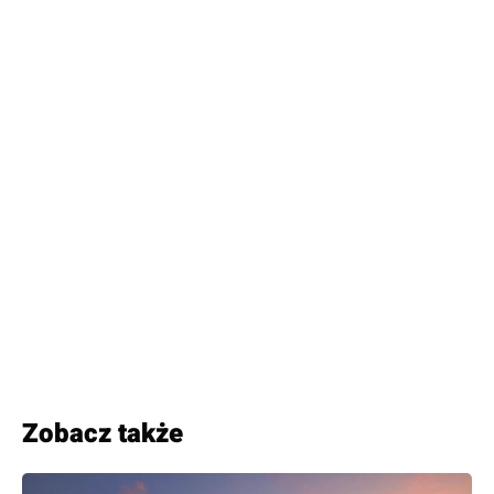
Zobacz także