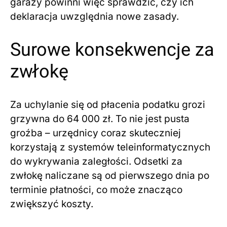
garaży powinni więc sprawdzić, czy ich
deklaracja uwzględnia nowe zasady.
Surowe konsekwencje za
zwłokę
Za uchylanie się od płacenia podatku grozi
grzywna do 64 000 zł. To nie jest pusta
groźba – urzędnicy coraz skuteczniej
korzystają z systemów teleinformatycznych
do wykrywania zaległości. Odsetki za
zwłokę naliczane są od pierwszego dnia po
terminie płatności, co może znacząco
zwiększyć koszty.