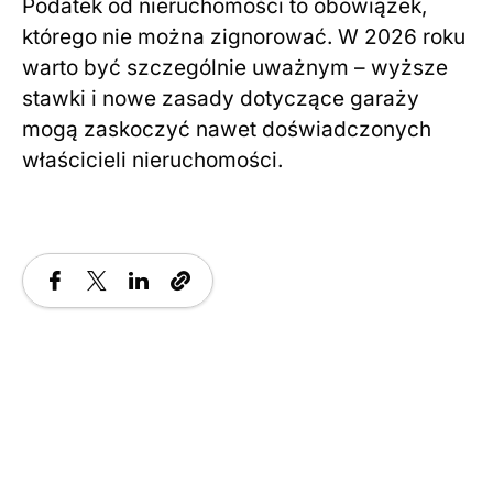
Podatek od nieruchomości to obowiązek,
którego nie można zignorować. W 2026 roku
warto być szczególnie uważnym – wyższe
stawki i nowe zasady dotyczące garaży
mogą zaskoczyć nawet doświadczonych
właścicieli nieruchomości.