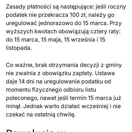
Zasady płatności są następujące: jeśli roczny
podatek nie przekracza 100 zł, należy go
uregulować jednorazowo do 15 marca. Przy
wyższych kwotach obowiązują cztery raty:
do 15 marca, 15 maja, 15 września i 15
listopada.
Co ważne, brak otrzymania decyzji z gminy
nie zwalnia z obowiązku zapłaty. Ustawa
daje 14 dni na uregulowanie podatku od
momentu fizycznego odbioru listu
poleconego, nawet jeśli termin 15 marca już
minął. Jednak warto działać wcześniej i nie
czekać na ostatnią chwilę.