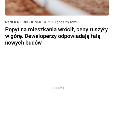
RYNEK NIERUCHOMOŚCI
13 godziny temu
Popyt na mieszkania wrócił, ceny ruszyły
w górę. Deweloperzy odpowiadają falą
nowych budów
REKLAMA