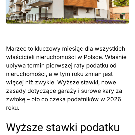
Marzec to kluczowy miesiąc dla wszystkich
właścicieli nieruchomości w Polsce. Właśnie
upływa termin pierwszej raty podatku od
nieruchomości, a w tym roku zmian jest
więcej niż zwykle. Wyższe stawki, nowe
zasady dotyczące garaży i surowe kary za
zwłokę – oto co czeka podatników w 2026
roku.
Wyższe stawki podatku