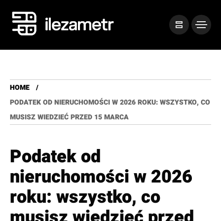
HOME
PODATEK OD NIERUCHOMOŚCI W 2026 ROKU: WSZYSTKO, CO
MUSISZ WIEDZIEĆ PRZED 15 MARCA
Podatek od
nieruchomości w 2026
roku: wszystko, co
musisz wiedzieć przed