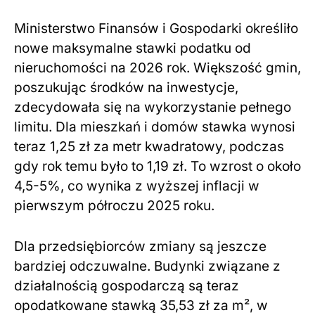
Ministerstwo Finansów i Gospodarki określiło
nowe maksymalne stawki podatku od
nieruchomości na 2026 rok. Większość gmin,
poszukując środków na inwestycje,
zdecydowała się na wykorzystanie pełnego
limitu. Dla mieszkań i domów stawka wynosi
teraz 1,25 zł za metr kwadratowy, podczas
gdy rok temu było to 1,19 zł. To wzrost o około
4,5-5%, co wynika z wyższej inflacji w
pierwszym półroczu 2025 roku.
Dla przedsiębiorców zmiany są jeszcze
bardziej odczuwalne. Budynki związane z
działalnością gospodarczą są teraz
opodatkowane stawką 35,53 zł za m², w