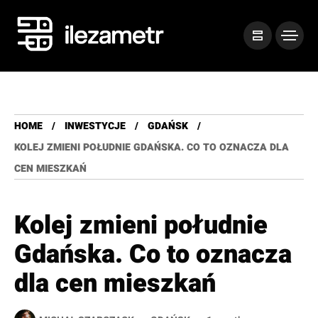
HOME
INWESTYCJE
GDAŃSK
KOLEJ ZMIENI POŁUDNIE GDAŃSKA. CO TO OZNACZA DLA
CEN MIESZKAŃ
Kolej zmieni południe
Gdańska. Co to oznacza
dla cen mieszkań