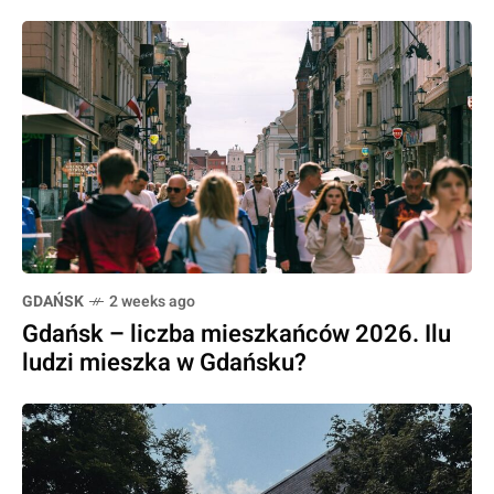
GDAŃSK
2 weeks ago
Gdańsk – liczba mieszkańców 2026. Ilu
ludzi mieszka w Gdańsku?