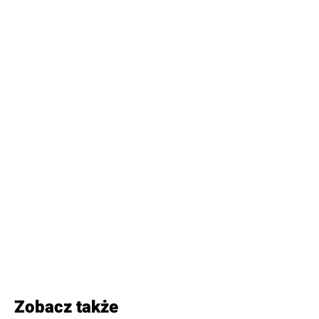
Zobacz także