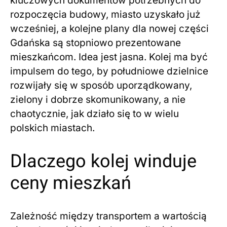
kluczowych dokumentów potrzebnych do
rozpoczęcia budowy, miasto uzyskało już
wcześniej, a kolejne plany dla nowej części
Gdańska są stopniowo prezentowane
mieszkańcom. Idea jest jasna. Kolej ma być
impulsem do tego, by południowe dzielnice
rozwijały się w sposób uporządkowany,
zielony i dobrze skomunikowany, a nie
chaotycznie, jak działo się to w wielu
polskich miastach.
Dlaczego kolej winduje
ceny mieszkań
Zależność między transportem a wartością