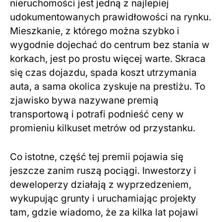
nieruchomości jest jedną z najlepiej
udokumentowanych prawidłowości na rynku.
Mieszkanie, z którego można szybko i
wygodnie dojechać do centrum bez stania w
korkach, jest po prostu więcej warte. Skraca
się czas dojazdu, spada koszt utrzymania
auta, a sama okolica zyskuje na prestiżu. To
zjawisko bywa nazywane premią
transportową i potrafi podnieść ceny w
promieniu kilkuset metrów od przystanku.
Co istotne, część tej premii pojawia się
jeszcze zanim ruszą pociągi. Inwestorzy i
deweloperzy działają z wyprzedzeniem,
wykupując grunty i uruchamiając projekty
tam, gdzie wiadomo, że za kilka lat pojawi