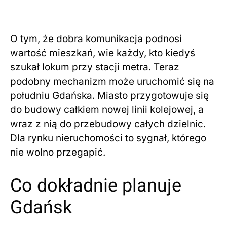
O tym, że dobra komunikacja podnosi
wartość mieszkań, wie każdy, kto kiedyś
szukał lokum przy stacji metra. Teraz
podobny mechanizm może uruchomić się na
południu Gdańska. Miasto przygotowuje się
do budowy całkiem nowej linii kolejowej, a
wraz z nią do przebudowy całych dzielnic.
Dla rynku nieruchomości to sygnał, którego
nie wolno przegapić.
Co dokładnie planuje
Gdańsk