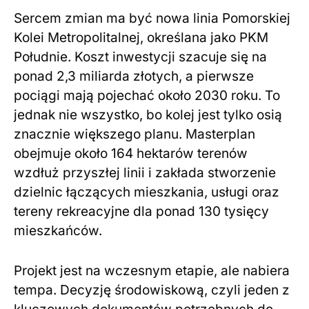
Sercem zmian ma być nowa linia Pomorskiej
Kolei Metropolitalnej, określana jako PKM
Południe. Koszt inwestycji szacuje się na
ponad 2,3 miliarda złotych, a pierwsze
pociągi mają pojechać około 2030 roku. To
jednak nie wszystko, bo kolej jest tylko osią
znacznie większego planu. Masterplan
obejmuje około 164 hektarów terenów
wzdłuż przyszłej linii i zakłada stworzenie
dzielnic łączących mieszkania, usługi oraz
tereny rekreacyjne dla ponad 130 tysięcy
mieszkańców.
Projekt jest na wczesnym etapie, ale nabiera
tempa. Decyzję środowiskową, czyli jeden z