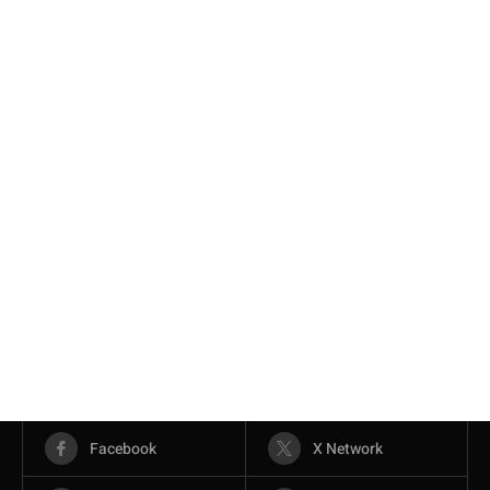
Facebook
X Network