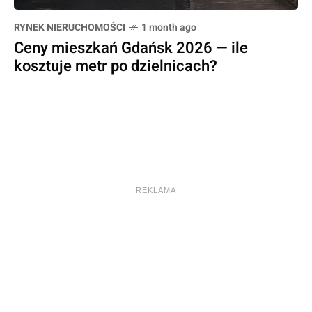
RYNEK NIERUCHOMOŚCI
1 month ago
Ceny mieszkań Gdańsk 2026 — ile
kosztuje metr po dzielnicach?
REKLAMA