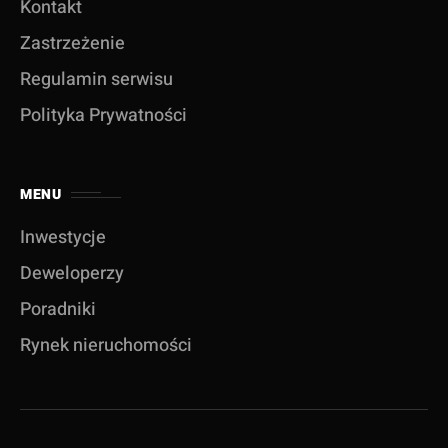
Kontakt
Zastrzeżenie
Regulamin serwisu
Polityka Prywatności
MENU
Inwestycje
Deweloperzy
Poradniki
Rynek nieruchomości