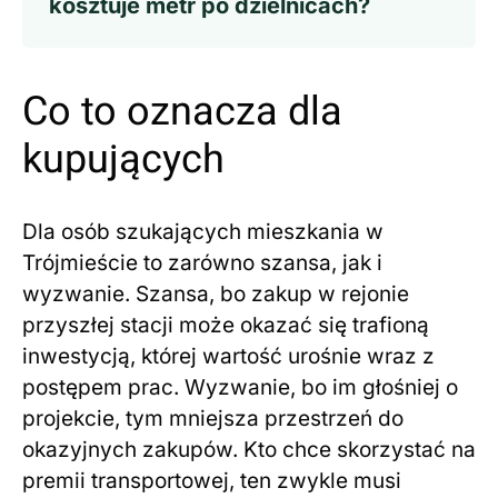
kosztuje metr po dzielnicach?
Co to oznacza dla
kupujących
Dla osób szukających mieszkania w
Trójmieście to zarówno szansa, jak i
wyzwanie. Szansa, bo zakup w rejonie
przyszłej stacji może okazać się trafioną
inwestycją, której wartość urośnie wraz z
postępem prac. Wyzwanie, bo im głośniej o
projekcie, tym mniejsza przestrzeń do
okazyjnych zakupów. Kto chce skorzystać na
premii transportowej, ten zwykle musi