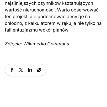
najsilniejszych czynników kształtujących
wartość nieruchomości. Warto obserwować
ten projekt, ale podejmować decyzje na
chłodno, z kalkulatorem w ręku, a nie tylko na
fali entuzjazmu wokół planów.
Zdjęcie: Wikimedia Commons