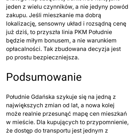
jeden z wielu czynników, a nie jedyny powód
zakupu. Jeśli mieszkanie ma dobrą
lokalizację, sensowny układ i rozsądną cenę
już dziś, to przyszła linia PKM Południe
będzie miłym bonusem, a nie warunkiem
opłacalności. Tak zbudowana decyzja jest
po prostu bezpieczniejsza.
Podsumowanie
Południe Gdańska szykuje się na jedną z
największych zmian od lat, a nowa kolej
może realnie przesunąć mapę cen mieszkań
w mieście. Dla kupujących to przypomnienie,
że dostęp do transportu jest jednym z