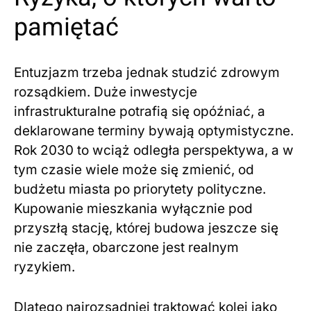
pamiętać
Entuzjazm trzeba jednak studzić zdrowym
rozsądkiem. Duże inwestycje
infrastrukturalne potrafią się opóźniać, a
deklarowane terminy bywają optymistyczne.
Rok 2030 to wciąż odległa perspektywa, a w
tym czasie wiele może się zmienić, od
budżetu miasta po priorytety polityczne.
Kupowanie mieszkania wyłącznie pod
przyszłą stację, której budowa jeszcze się
nie zaczęła, obarczone jest realnym
ryzykiem.
Dlatego najrozsądniej traktować kolej jako