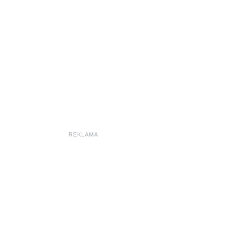
REKLAMA