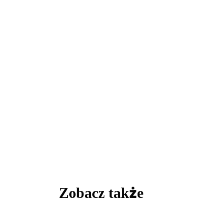
Zobacz także