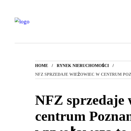
HOME
RYNEK NIERUCHOMOŚCI
NFZ SPRZEDAJE WIEŻOWIEC W CENTRUM POZ
NFZ sprzedaje 
centrum Poznan