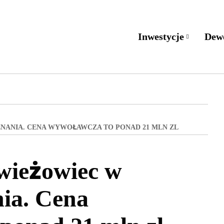
Inwestycje
Dew
NANIA. CENA WYWOŁAWCZA TO PONAD 21 MLN ZL
wieżowiec w
ia. Cena