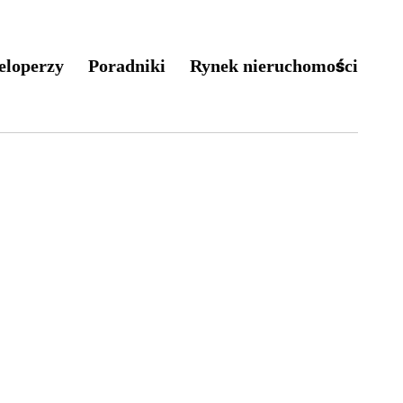
eloperzy
Poradniki
Rynek nieruchomości