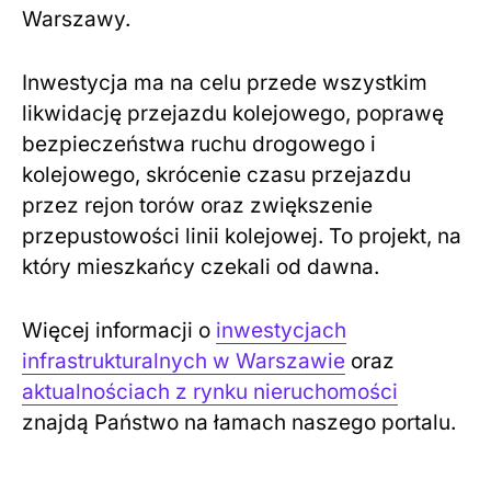
Warszawy.
Inwestycja ma na celu przede wszystkim
likwidację przejazdu kolejowego, poprawę
bezpieczeństwa ruchu drogowego i
kolejowego, skrócenie czasu przejazdu
przez rejon torów oraz zwiększenie
przepustowości linii kolejowej. To projekt, na
który mieszkańcy czekali od dawna.
Więcej informacji o
inwestycjach
infrastrukturalnych w Warszawie
oraz
aktualnościach z rynku nieruchomości
znajdą Państwo na łamach naszego portalu.