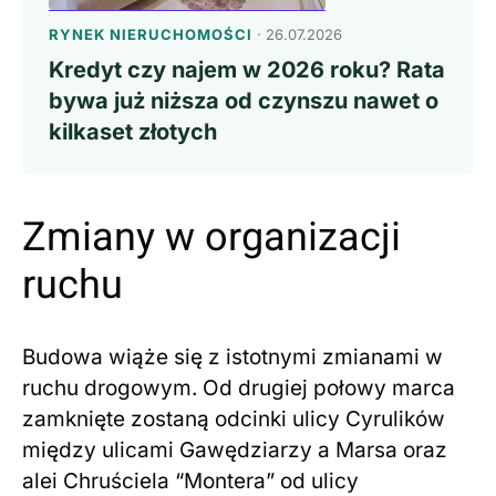
RYNEK NIERUCHOMOŚCI
· 26.07.2026
Kredyt czy najem w 2026 roku? Rata
bywa już niższa od czynszu nawet o
kilkaset złotych
Zmiany w organizacji
ruchu
Budowa wiąże się z istotnymi zmianami w
ruchu drogowym. Od drugiej połowy marca
zamknięte zostaną odcinki ulicy Cyrulików
między ulicami Gawędziarzy a Marsa oraz
alei Chruściela “Montera” od ulicy