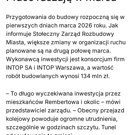
Przygotowania do budowy rozpoczną się w
pierwszych dniach marca 2026 roku. Jak
informuje Stołeczny Zarząd Rozbudowy
Miasta, większe zmiany w organizacji ruchu
planowane są na drugą połowę marca.
Wykonawcą inwestycji jest konsorcjum firm
INTOP SA i INTOP Warszawa, a wartość
robót budowlanych wynosi 134 mln zł.
– To długo wyczekiwana inwestycja przez
mieszkańców Rembertowa i okolic – mówi
przedstawiciel zarządu. – Obecny przejazd
kolejowy powoduje ogromne utrudnienia,
szczególnie w godzinach szczytu. Tunel