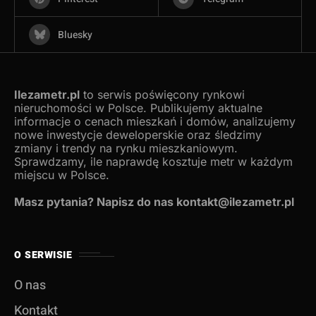
Bluesky
Ilezametr.pl
to serwis poświęcony rynkowi
nieruchomości w Polsce. Publikujemy aktualne
informacje o cenach mieszkań i domów, analizujemy
nowe inwestycje deweloperskie oraz śledzimy
zmiany i trendy na rynku mieszkaniowym.
Sprawdzamy, ile naprawdę kosztuje metr w każdym
miejscu w Polsce.
Masz pytania? Napisz do nas kontakt@ilezametr.pl
O SERWISIE
O nas
Kontakt