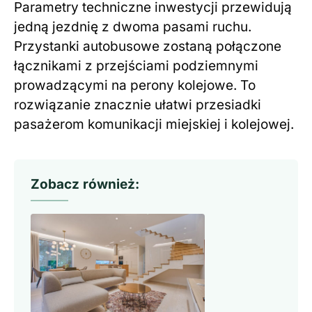
Parametry techniczne inwestycji przewidują
jedną jezdnię z dwoma pasami ruchu.
Przystanki autobusowe zostaną połączone
łącznikami z przejściami podziemnymi
prowadzącymi na perony kolejowe. To
rozwiązanie znacznie ułatwi przesiadki
pasażerom komunikacji miejskiej i kolejowej.
Zobacz również: