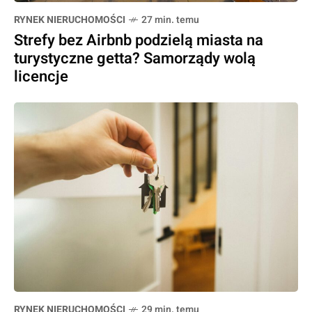
RYNEK NIERUCHOMOŚCI
27 min. temu
Strefy bez Airbnb podzielą miasta na
turystyczne getta? Samorządy wolą
licencje
RYNEK NIERUCHOMOŚCI
29 min. temu