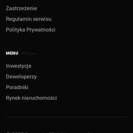
Zastrzeżenie
Regulamin serwisu
Polityka Prywatności
MENU
Inwestycje
Deweloperzy
Poradniki
Rynek nieruchomości