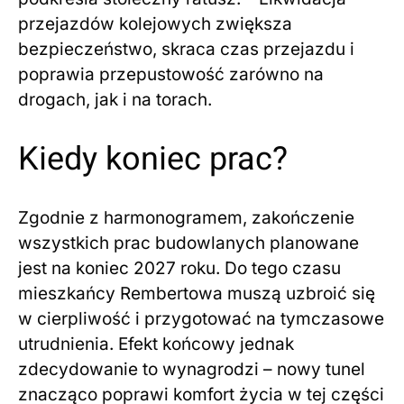
przejazdów kolejowych zwiększa
bezpieczeństwo, skraca czas przejazdu i
poprawia przepustowość zarówno na
drogach, jak i na torach.
Kiedy koniec prac?
Zgodnie z harmonogramem, zakończenie
wszystkich prac budowlanych planowane
jest na koniec 2027 roku. Do tego czasu
mieszkańcy Rembertowa muszą uzbroić się
w cierpliwość i przygotować na tymczasowe
utrudnienia. Efekt końcowy jednak
zdecydowanie to wynagrodzi – nowy tunel
znacząco poprawi komfort życia w tej części