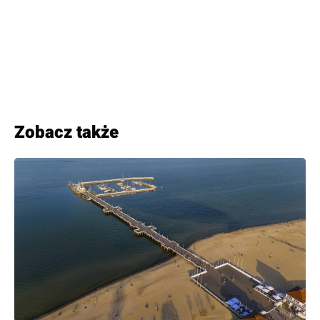
Zobacz także