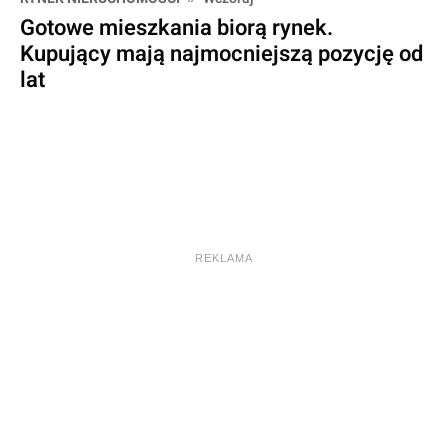
Gotowe mieszkania biorą rynek.
Kupujący mają najmocniejszą pozycję od
lat
REKLAMA