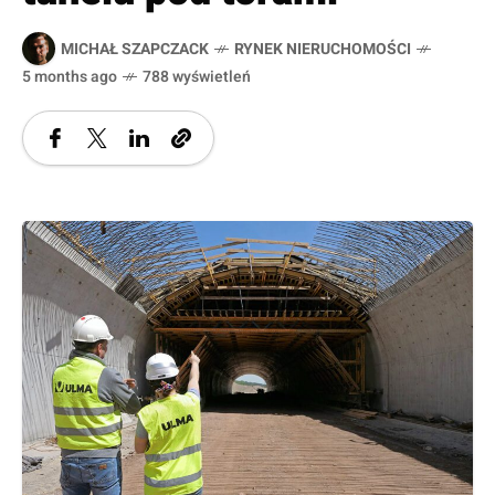
MICHAŁ SZAPCZACK
RYNEK NIERUCHOMOŚCI
5 months ago
788 wyświetleń