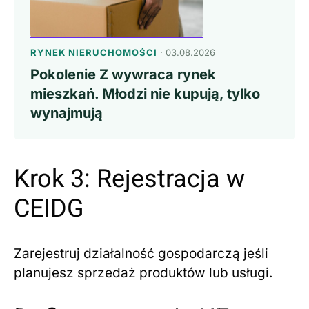
RYNEK NIERUCHOMOŚCI
· 03.08.2026
Pokolenie Z wywraca rynek
mieszkań. Młodzi nie kupują, tylko
wynajmują
Krok 3: Rejestracja w
CEIDG
Zarejestruj działalność gospodarczą jeśli
planujesz sprzedaż produktów lub usługi.