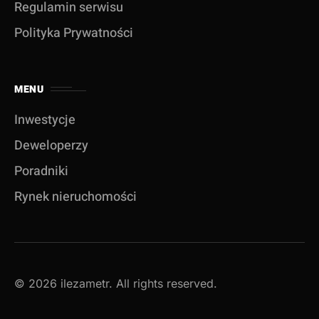
Regulamin serwisu
Polityka Prywatności
MENU
Inwestycje
Deweloperzy
Poradniki
Rynek nieruchomości
© 2026 ilezametr. All rights reserved.