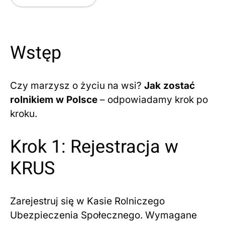
Wstęp
Czy marzysz o życiu na wsi?
Jak zostać
rolnikiem w Polsce
– odpowiadamy krok po
kroku.
Krok 1: Rejestracja w
KRUS
Zarejestruj się w Kasie Rolniczego
Ubezpieczenia Społecznego. Wymagane