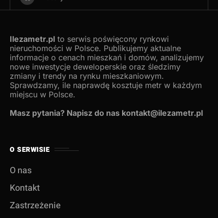
Ilezametr.pl
to serwis poświęcony rynkowi
nieruchomości w Polsce. Publikujemy aktualne
informacje o cenach mieszkań i domów, analizujemy
nowe inwestycje deweloperskie oraz śledzimy
zmiany i trendy na rynku mieszkaniowym.
Sprawdzamy, ile naprawdę kosztuje metr w każdym
miejscu w Polsce.
Masz pytania? Napisz do nas kontakt@ilezametr.pl
O SERWISIE
O nas
Kontakt
Zastrzeżenie