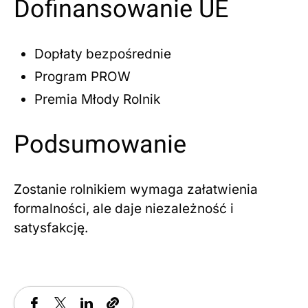
Dofinansowanie UE
Dopłaty bezpośrednie
Program PROW
Premia Młody Rolnik
Podsumowanie
Zostanie rolnikiem wymaga załatwienia
formalności, ale daje niezależność i
satysfakcję.