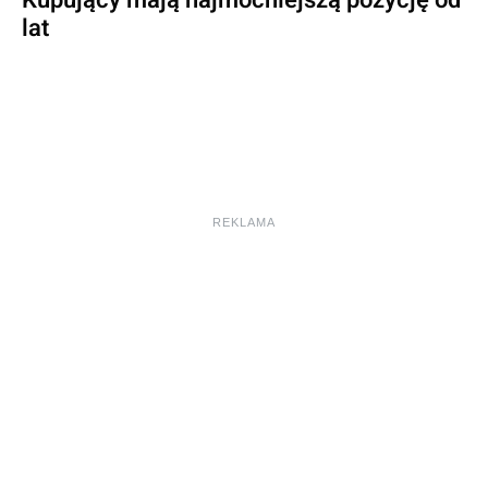
lat
REKLAMA