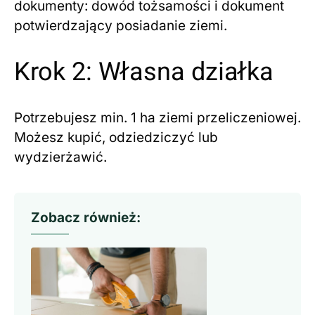
dokumenty: dowód tożsamości i dokument
potwierdzający posiadanie ziemi.
Krok 2: Własna działka
Potrzebujesz min. 1 ha ziemi przeliczeniowej.
Możesz kupić, odziedziczyć lub
wydzierżawić.
Zobacz również: