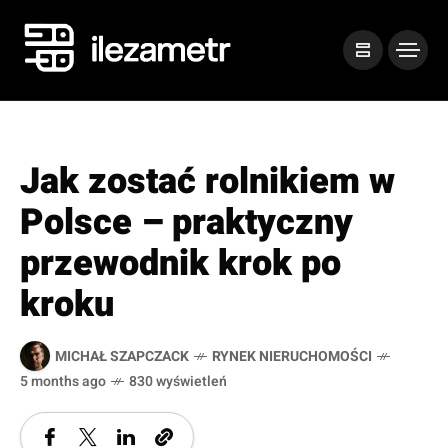
Jak zostać rolnikiem w
Polsce – praktyczny
przewodnik krok po
kroku
MICHAŁ SZAPCZACK
RYNEK NIERUCHOMOŚCI
5 months ago
830 wyświetleń