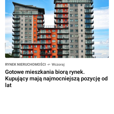
RYNEK NIERUCHOMOŚCI
Wczoraj
Gotowe mieszkania biorą rynek.
Kupujący mają najmocniejszą pozycję od
lat