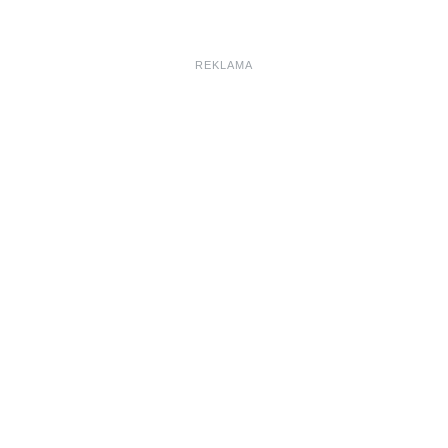
REKLAMA