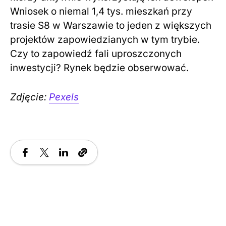
Wniosek o niemal 1,4 tys. mieszkań przy
trasie S8 w Warszawie to jeden z większych
projektów zapowiedzianych w tym trybie.
Czy to zapowiedź fali uproszczonych
inwestycji? Rynek będzie obserwować.
Zdjęcie:
Pexels