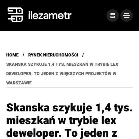
HOME
RYNEK NIERUCHOMOŚCI
SKANSKA SZYKUJE 1,4 TYS. MIESZKAŃ W TRYBIE LEX
DEWELOPER. TO JEDEN Z WIĘKSZYCH PROJEKTÓW W
WARSZAWIE
Skanska szykuje 1,4 tys.
mieszkań w trybie lex
deweloper. To jeden z