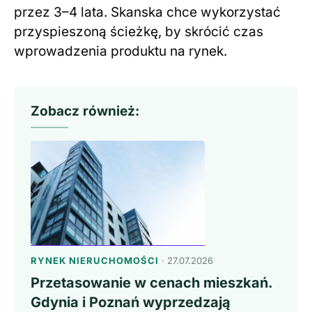
przez 3–4 lata. Skanska chce wykorzystać
przyspieszoną ścieżkę, by skrócić czas
wprowadzenia produktu na rynek.
Zobacz również:
RYNEK NIERUCHOMOŚCI
· 27.07.2026
Przetasowanie w cenach mieszkań.
Gdynia i Poznań wyprzedzają