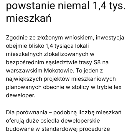
powstanie niemal 1,4 tys.
mieszkań
Zgodnie ze złożonym wnioskiem, inwestycja
obejmie blisko 1,4 tysiąca lokali
mieszkalnych zlokalizowanych w
bezpośrednim sąsiedztwie trasy S8 na
warszawskim Mokotowie. To jeden z
największych projektów mieszkaniowych
planowanych obecnie w stolicy w trybie lex
deweloper.
Dla porównania – podobną liczbę mieszkań
oferują duże osiedla deweloperskie
budowane w standardowej procedurze