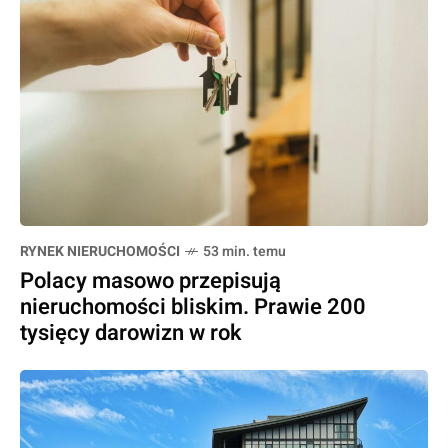
RYNEK NIERUCHOMOŚCI
53 min. temu
Polacy masowo przepisują
nieruchomości bliskim. Prawie 200
tysięcy darowizn w rok