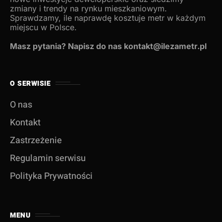
zmiany i trendy na rynku mieszkaniowym.
Sprawdzamy, ile naprawdę kosztuje metr w każdym
miejscu w Polsce.
Masz pytania? Napisz do nas kontakt@ilezametr.pl
O SERWISIE
O nas
Kontakt
Zastrzeżenie
Regulamin serwisu
Polityka Prywatności
MENU