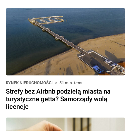
RYNEK NIERUCHOMOŚCI
51 min. temu
Strefy bez Airbnb podzielą miasta na
turystyczne getta? Samorządy wolą
licencje