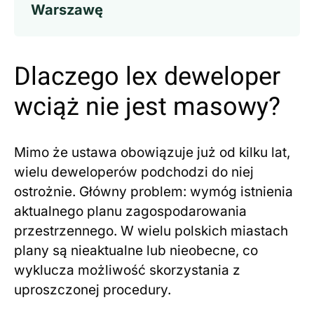
Warszawę
Dlaczego lex deweloper
wciąż nie jest masowy?
Mimo że ustawa obowiązuje już od kilku lat,
wielu deweloperów podchodzi do niej
ostrożnie. Główny problem: wymóg istnienia
aktualnego planu zagospodarowania
przestrzennego. W wielu polskich miastach
plany są nieaktualne lub nieobecne, co
wyklucza możliwość skorzystania z
uproszczonej procedury.