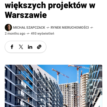
większych projektów w
Warszawie
MICHAŁ SZAPCZACK
RYNEK NIERUCHOMOŚCI
2 months ago
493 wyświetleń