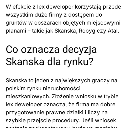
W efekcie z lex deweloper korzystają przede
wszystkim duże firmy z dostępem do
gruntów w obszarach objętych miejscowymi
planami – takie jak Skanska, Robyg czy Atal.
Co oznacza decyzja
Skanska dla rynku?
Skanska to jeden z największych graczy na
polskim rynku nieruchomości
mieszkaniowych. Złożenie wniosku w trybie
lex deweloper oznacza, że firma ma dobre
przygotowanie prawne działki i liczy na
szybkie przejście procedury. Jeśli wniosek