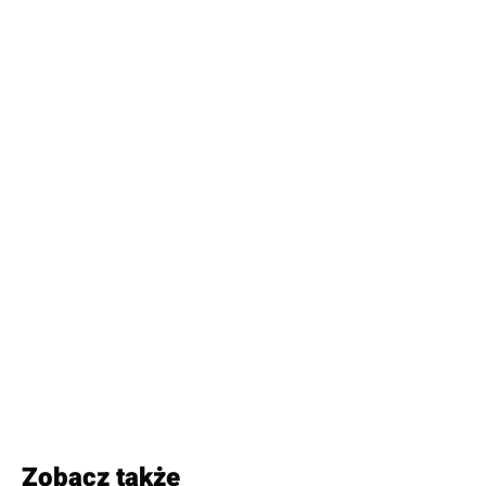
Zobacz także