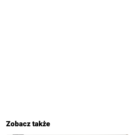
Zobacz także