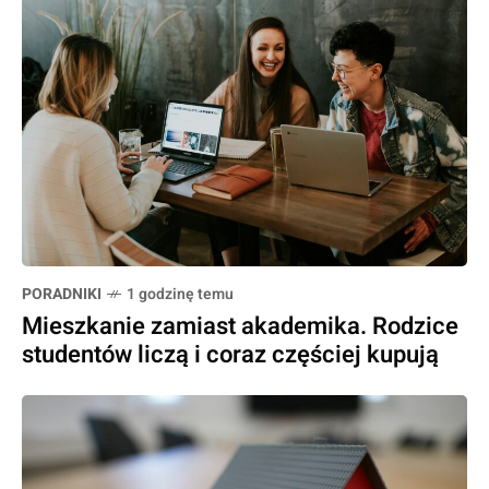
PORADNIKI
1 godzinę temu
Mieszkanie zamiast akademika. Rodzice
studentów liczą i coraz częściej kupują