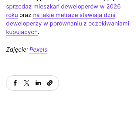
sprzedaż mieszkań deweloperów w 2026
roku
oraz
na jakie metraże stawiają dziś
deweloperzy w porównaniu z oczekiwaniami
kupujących
.
Zdjęcie:
Pexels