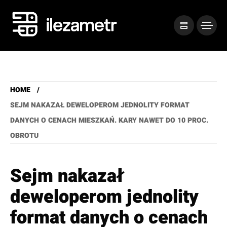
HOME
SEJM NAKAZAŁ DEWELOPEROM JEDNOLITY FORMAT
DANYCH O CENACH MIESZKAŃ. KARY NAWET DO 10 PROC.
OBROTU
Sejm nakazał
deweloperom jednolity
format danych o cenach