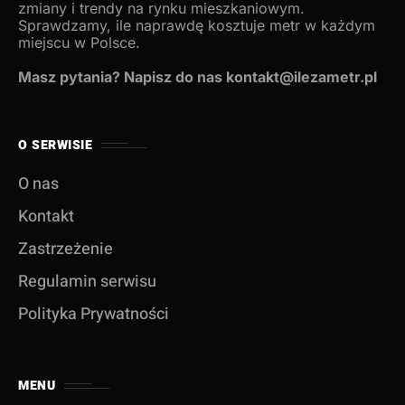
zmiany i trendy na rynku mieszkaniowym.
Sprawdzamy, ile naprawdę kosztuje metr w każdym
miejscu w Polsce.
Masz pytania? Napisz do nas kontakt@ilezametr.pl
O SERWISIE
O nas
Kontakt
Zastrzeżenie
Regulamin serwisu
Polityka Prywatności
MENU