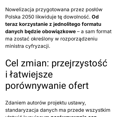
Nowelizacja przygotowana przez posłów
Polska 2050 likwiduje tę dowolność.
Od
teraz korzystanie z jednolitego formatu
danych będzie obowiązkowe
– a sam format
ma zostać określony w rozporządzeniu
ministra cyfryzacji.
Cel zmian: przejrzystość
i łatwiejsze
porównywanie ofert
Zdaniem autorów projektu ustawy,
standaryzacja danych ma przede wszystkim