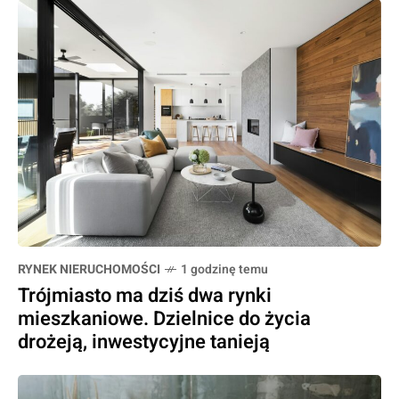
RYNEK NIERUCHOMOŚCI
1 godzinę temu
Trójmiasto ma dziś dwa rynki
mieszkaniowe. Dzielnice do życia
drożeją, inwestycyjne tanieją