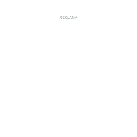
REKLAMA