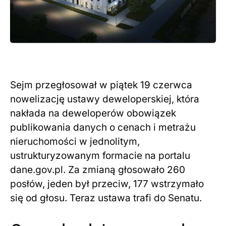
Sejm przegłosował w piątek 19 czerwca
nowelizację ustawy deweloperskiej, która
nakłada na deweloperów obowiązek
publikowania danych o cenach i metrażu
nieruchomości w jednolitym,
ustrukturyzowanym formacie na portalu
dane.gov.pl. Za zmianą głosowało 260
posłów, jeden był przeciw, 177 wstrzymało
się od głosu. Teraz ustawa trafi do Senatu.