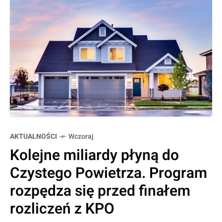
AKTUALNOŚCI
Wczoraj
Kolejne miliardy płyną do
Czystego Powietrza. Program
rozpędza się przed finałem
rozliczeń z KPO