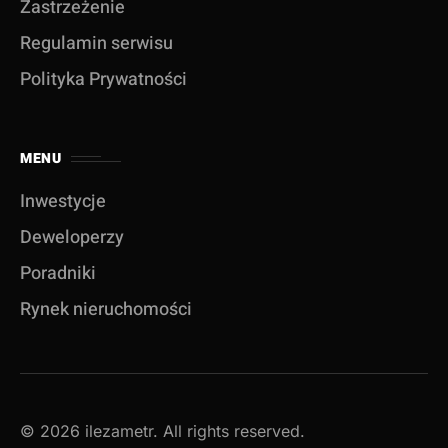
Zastrzeżenie
Regulamin serwisu
Polityka Prywatności
MENU
Inwestycje
Deweloperzy
Poradniki
Rynek nieruchomości
© 2026 ilezametr. All rights reserved.