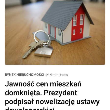
RYNEK NIERUCHOMOŚCI
4 min. temu
Jawność cen mieszkań
domknięta. Prezydent
podpisał nowelizację ustawy