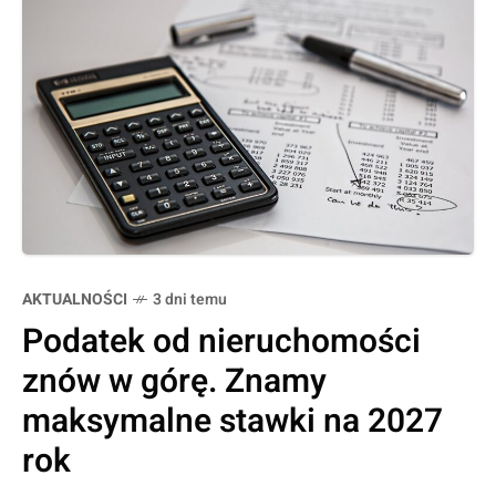
AKTUALNOŚCI
3 dni temu
Podatek od nieruchomości
znów w górę. Znamy
maksymalne stawki na 2027
rok