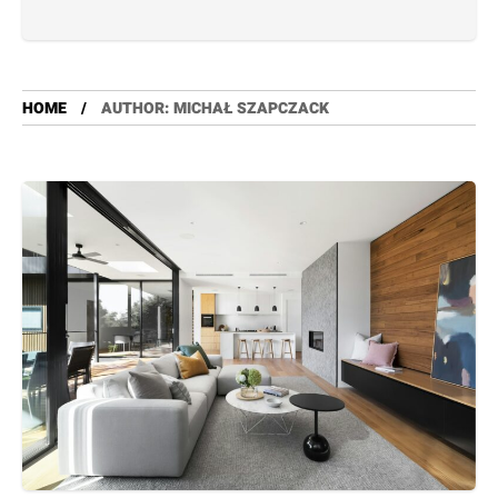
HOME
AUTHOR: MICHAŁ SZAPCZACK