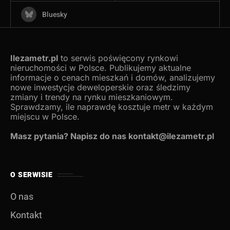
Bluesky
Ilezametr.pl
to serwis poświęcony rynkowi
nieruchomości w Polsce. Publikujemy aktualne
informacje o cenach mieszkań i domów, analizujemy
nowe inwestycje deweloperskie oraz śledzimy
zmiany i trendy na rynku mieszkaniowym.
Sprawdzamy, ile naprawdę kosztuje metr w każdym
miejscu w Polsce.
Masz pytania? Napisz do nas kontakt@ilezametr.pl
O SERWISIE
O nas
Kontakt