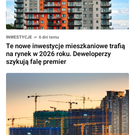
INWESTYCJE
6 dni temu
Te nowe inwestycje mieszkaniowe trafią
na rynek w 2026 roku. Deweloperzy
szykują falę premier