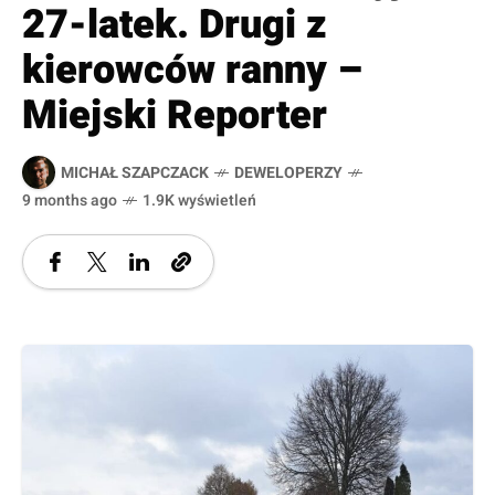
27-latek. Drugi z
kierowców ranny –
Miejski Reporter
MICHAŁ SZAPCZACK
DEWELOPERZY
9 months ago
1.9K wyświetleń