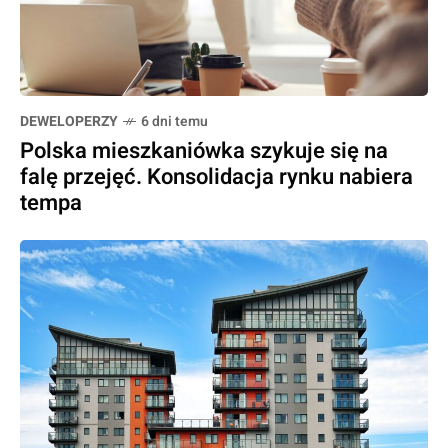
DEWELOPERZY
6 dni temu
Polska mieszkaniówka szykuje się na
falę przejęć. Konsolidacja rynku nabiera
tempa