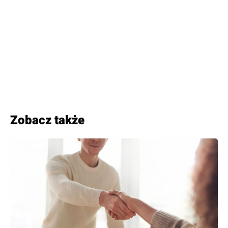
Zobacz także