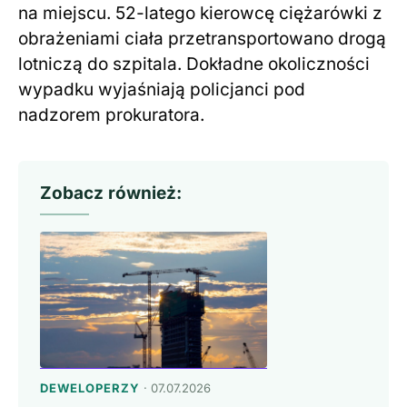
na miejscu. 52-latego kierowcę ciężarówki z
obrażeniami ciała przetransportowano drogą
lotniczą do szpitala. Dokładne okoliczności
wypadku wyjaśniają policjanci pod
nadzorem prokuratora.
Zobacz również:
DEWELOPERZY
· 07.07.2026