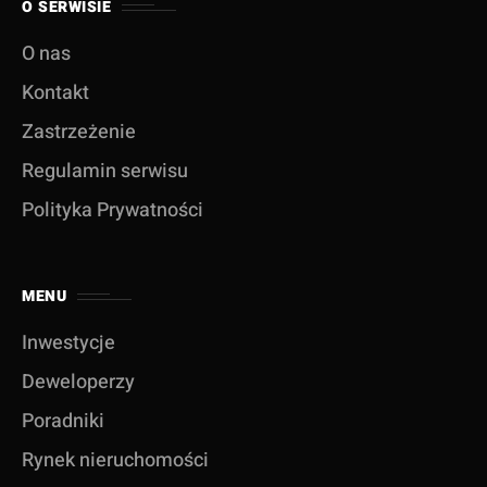
O SERWISIE
O nas
Kontakt
Zastrzeżenie
Regulamin serwisu
Polityka Prywatności
MENU
Inwestycje
Deweloperzy
Poradniki
Rynek nieruchomości