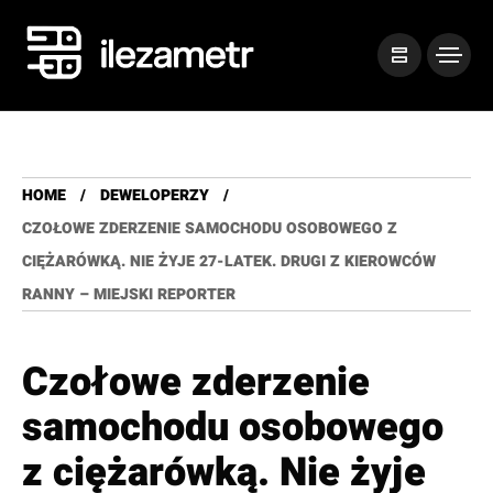
HOME
DEWELOPERZY
CZOŁOWE ZDERZENIE SAMOCHODU OSOBOWEGO Z
CIĘŻARÓWKĄ. NIE ŻYJE 27-LATEK. DRUGI Z KIEROWCÓW
RANNY – MIEJSKI REPORTER
Czołowe zderzenie
samochodu osobowego
z ciężarówką. Nie żyje