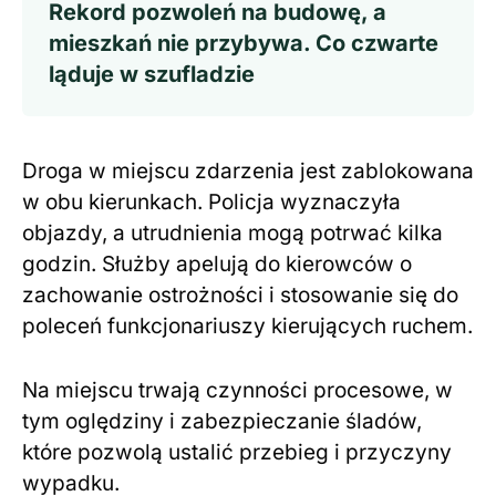
Rekord pozwoleń na budowę, a
mieszkań nie przybywa. Co czwarte
ląduje w szufladzie
Droga w miejscu zdarzenia jest zablokowana
w obu kierunkach. Policja wyznaczyła
objazdy, a utrudnienia mogą potrwać kilka
godzin. Służby apelują do kierowców o
zachowanie ostrożności i stosowanie się do
poleceń funkcjonariuszy kierujących ruchem.
Na miejscu trwają czynności procesowe, w
tym oględziny i zabezpieczanie śladów,
które pozwolą ustalić przebieg i przyczyny
wypadku.