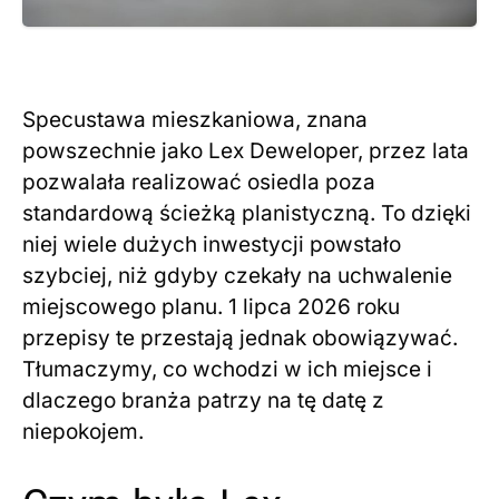
Specustawa mieszkaniowa, znana
powszechnie jako Lex Deweloper, przez lata
pozwalała realizować osiedla poza
standardową ścieżką planistyczną. To dzięki
niej wiele dużych inwestycji powstało
szybciej, niż gdyby czekały na uchwalenie
miejscowego planu. 1 lipca 2026 roku
przepisy te przestają jednak obowiązywać.
Tłumaczymy, co wchodzi w ich miejsce i
dlaczego branża patrzy na tę datę z
niepokojem.