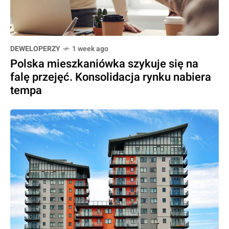
DEWELOPERZY
1 week ago
Polska mieszkaniówka szykuje się na
falę przejęć. Konsolidacja rynku nabiera
tempa