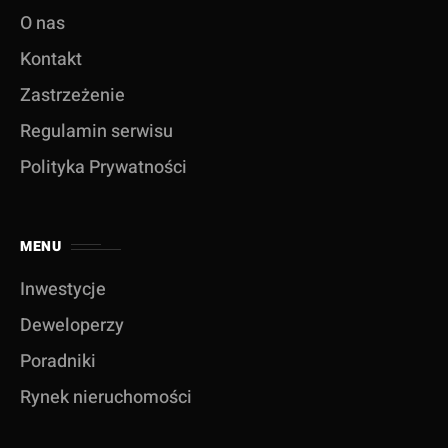
O nas
Kontakt
Zastrzeżenie
Regulamin serwisu
Polityka Prywatności
MENU
Inwestycje
Deweloperzy
Poradniki
Rynek nieruchomości