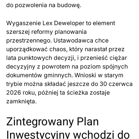
do pozwolenia na budowę.
Wygaszenie Lex Deweloper to element
szerszej reformy planowania
przestrzennego. Ustawodawca chce
uporządkować chaos, który narastał przez
lata punktowych decyzji, i przenieść ciężar
decyzyjny z powrotem na poziom spójnych
dokumentów gminnych. Wnioski w starym
trybie można składać jeszcze do 30 czerwca
2026 roku, później ta ścieżka zostaje
zamknięta.
Zintegrowany Plan
Inwestycyjny wchodzi do