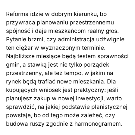
Reforma idzie w dobrym kierunku, bo
przywraca planowaniu przestrzennemu
spójność i daje mieszkańcom realny głos.
Pytanie brzmi, czy administracja udźwignie
ten ciężar w wyznaczonym terminie.
Najbliższe miesiące będą testem sprawności
gmin, a stawką jest nie tylko porządek
przestrzenny, ale też tempo, w jakim na
rynek będą trafiać nowe mieszkania. Dla
kupujących wniosek jest praktyczny: jeśli
planujesz zakup w nowej inwestycji, warto
sprawdzić, na jakiej podstawie planistycznej
powstaje, bo od tego może zależeć, czy
budowa ruszy zgodnie z harmonogramem.