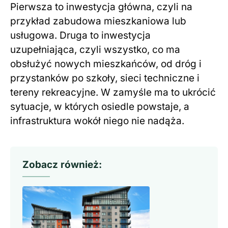
Pierwsza to inwestycja główna, czyli na
przykład zabudowa mieszkaniowa lub
usługowa. Druga to inwestycja
uzupełniająca, czyli wszystko, co ma
obsłużyć nowych mieszkańców, od dróg i
przystanków po szkoły, sieci techniczne i
tereny rekreacyjne. W zamyśle ma to ukrócić
sytuacje, w których osiedle powstaje, a
infrastruktura wokół niego nie nadąża.
Zobacz również: