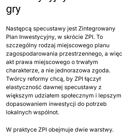
gry
Następcą specustawy jest Zintegrowany
Plan Inwestycyjny, w skrócie ZPI. To
szczególny rodzaj miejscowego planu
zagospodarowania przestrzennego, a więc
akt prawa miejscowego o trwałym
charakterze, a nie jednorazowa zgoda.
Twórcy reformy chcą, by ZPI łączył
elastyczność dawnej specustawy z
większym udziałem społecznym i lepszym
dopasowaniem inwestycji do potrzeb
lokalnych wspólnot.
W praktyce ZPI obejmuje dwie warstwy.