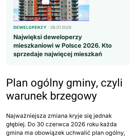
DEWELOPERZY
· 08.07.2026
Najwięksi deweloperzy
mieszkaniowi w Polsce 2026. Kto
sprzedaje najwięcej mieszkań
Plan ogólny gminy, czyli
warunek brzegowy
Najważniejsza zmiana kryje się jednak
głębiej. Do 30 czerwca 2026 roku każda
gmina ma obowiązek uchwalić plan ogólny,