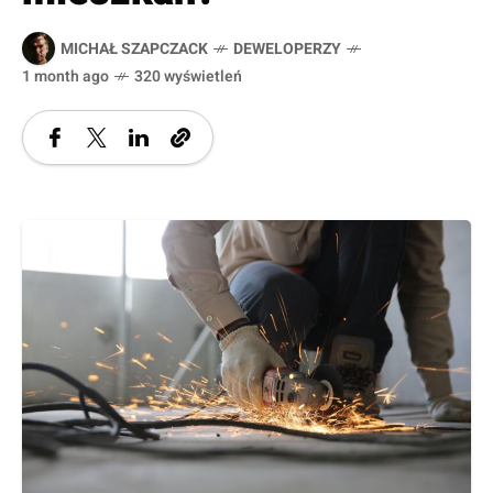
MICHAŁ SZAPCZACK
DEWELOPERZY
1 month ago
320 wyświetleń