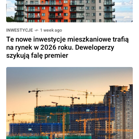
INWESTYCJE
1 week ago
Te nowe inwestycje mieszkaniowe trafią
na rynek w 2026 roku. Deweloperzy
szykują falę premier