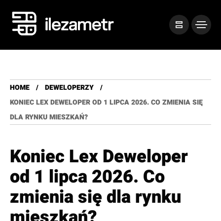
HOME
DEWELOPERZY
KONIEC LEX DEWELOPER OD 1 LIPCA 2026. CO ZMIENIA SIĘ
DLA RYNKU MIESZKAŃ?
Koniec Lex Deweloper
od 1 lipca 2026. Co
zmienia się dla rynku
mieszkań?