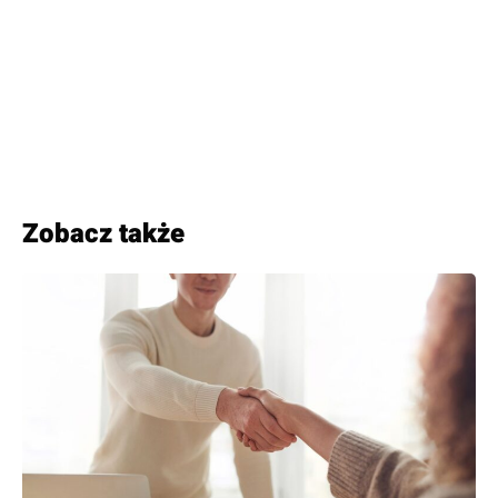
Zobacz także