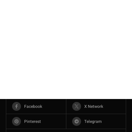
Facebook
X Network
Pinterest
Telegram