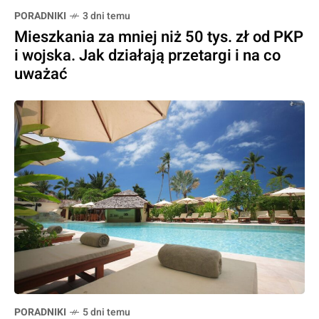
PORADNIKI
3 dni temu
Mieszkania za mniej niż 50 tys. zł od PKP
i wojska. Jak działają przetargi i na co
uważać
PORADNIKI
5 dni temu