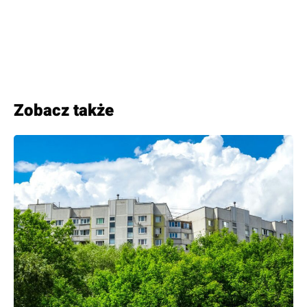
Zobacz także