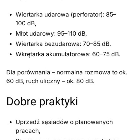
Wiertarka udarowa (perforator): 85–
100 dB,
Młot udarowy: 95–110 dB,
Wiertarka bezudarowa: 70–85 dB,
Wkrętarka akumulatorowa: 60–75 dB.
Dla porównania – normalna rozmowa to ok.
60 dB, ruch uliczny – ok. 80 dB.
Dobre praktyki
Uprzedź sąsiadów o planowanych
pracach,