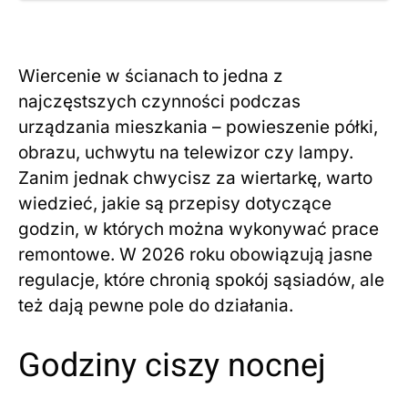
Wiercenie w ścianach to jedna z
najczęstszych czynności podczas
urządzania mieszkania – powieszenie półki,
obrazu, uchwytu na telewizor czy lampy.
Zanim jednak chwycisz za wiertarkę, warto
wiedzieć, jakie są przepisy dotyczące
godzin, w których można wykonywać prace
remontowe. W 2026 roku obowiązują jasne
regulacje, które chronią spokój sąsiadów, ale
też dają pewne pole do działania.
Godziny ciszy nocnej