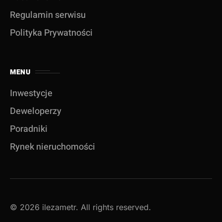
Regulamin serwisu
Polityka Prywatności
MENU
Inwestycje
Deweloperzy
Poradniki
Rynek nieruchomości
© 2026 ilezametr. All rights reserved.