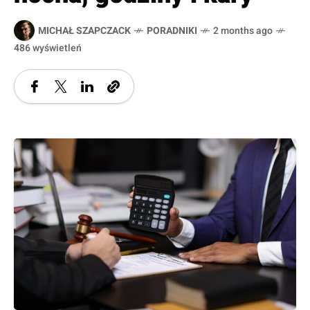
MICHAŁ SZAPCZACK
PORADNIKI
2 months ago
486 wyświetleń