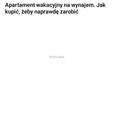
Apartament wakacyjny na wynajem. Jak
kupić, żeby naprawdę zarobić
REKLAMA