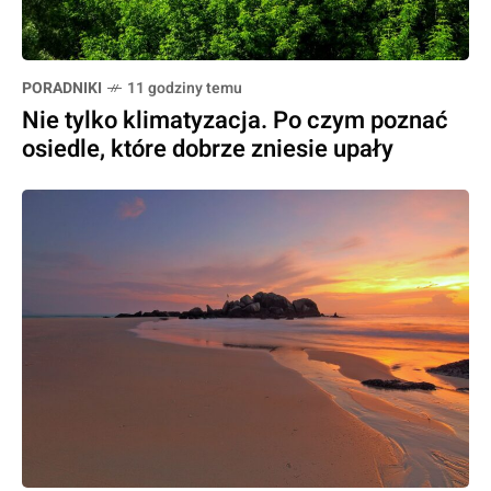
PORADNIKI
11 godziny temu
Nie tylko klimatyzacja. Po czym poznać
osiedle, które dobrze zniesie upały