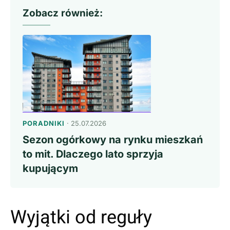
Zobacz również:
PORADNIKI
· 25.07.2026
Sezon ogórkowy na rynku mieszkań
to mit. Dlaczego lato sprzyja
kupującym
Wyjątki od reguły