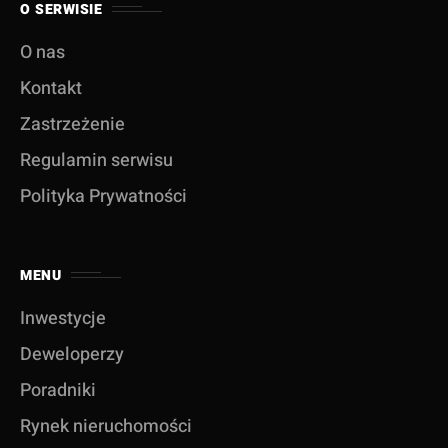
O SERWISIE
O nas
Kontakt
Zastrzeżenie
Regulamin serwisu
Polityka Prywatności
MENU
Inwestycje
Deweloperzy
Poradniki
Rynek nieruchomości