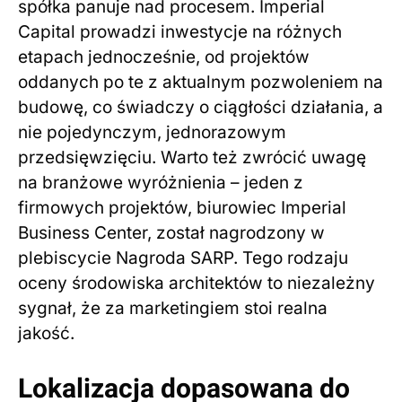
spółka panuje nad procesem. Imperial
Capital prowadzi inwestycje na różnych
etapach jednocześnie, od projektów
oddanych po te z aktualnym pozwoleniem na
budowę, co świadczy o ciągłości działania, a
nie pojedynczym, jednorazowym
przedsięwzięciu. Warto też zwrócić uwagę
na branżowe wyróżnienia – jeden z
firmowych projektów, biurowiec Imperial
Business Center, został nagrodzony w
plebiscycie Nagroda SARP. Tego rodzaju
oceny środowiska architektów to niezależny
sygnał, że za marketingiem stoi realna
jakość.
Lokalizacja dopasowana do