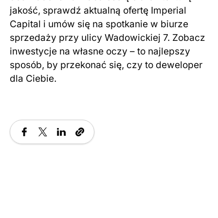
jakość, sprawdź aktualną ofertę Imperial
Capital i umów się na spotkanie w biurze
sprzedaży przy ulicy Wadowickiej 7. Zobacz
inwestycje na własne oczy – to najlepszy
sposób, by przekonać się, czy to deweloper
dla Ciebie.