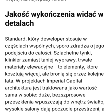
Jakość wykończenia widać w
detalach
Standard, który deweloper stosuje w
częściach wspólnych, sporo zdradza o jego
podejściu do całości. Szlachetne tynki,
klinkier zamiast taniej wyprawy, trwałe
materiały elewacyjne – to elementy, które
kosztują więcej, ale bronią się przez kolejne
lata. W projektach Imperial Capital
architektura jest traktowana jako wartość
sama w sobie: duże, bezszprosowe
przeszklenia wpuszczają do wnętrz światło,
wysokie salony dają poczucie przestrzeni, a