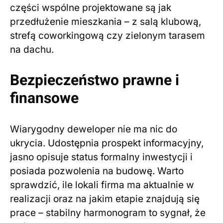
części wspólne projektowane są jak
przedłużenie mieszkania – z salą klubową,
strefą coworkingową czy zielonym tarasem
na dachu.
Bezpieczeństwo prawne i
finansowe
Wiarygodny deweloper nie ma nic do
ukrycia. Udostępnia prospekt informacyjny,
jasno opisuje status formalny inwestycji i
posiada pozwolenia na budowę. Warto
sprawdzić, ile lokali firma ma aktualnie w
realizacji oraz na jakim etapie znajdują się
prace – stabilny harmonogram to sygnał, że