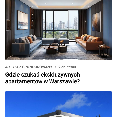
ARTYKUŁ SPONSOROWANY
2 dni temu
Gdzie szukać ekskluzywnych
apartamentów w Warszawie?