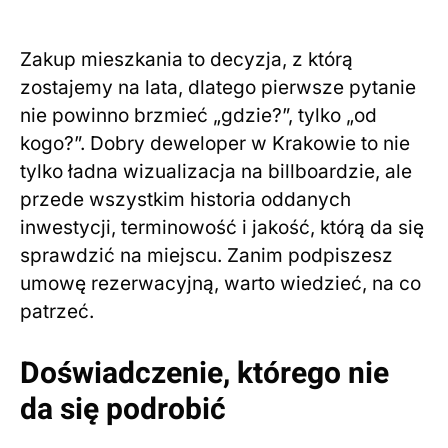
Zakup mieszkania to decyzja, z którą
zostajemy na lata, dlatego pierwsze pytanie
nie powinno brzmieć „gdzie?”, tylko „od
kogo?”. Dobry deweloper w Krakowie to nie
tylko ładna wizualizacja na billboardzie, ale
przede wszystkim historia oddanych
inwestycji, terminowość i jakość, którą da się
sprawdzić na miejscu. Zanim podpiszesz
umowę rezerwacyjną, warto wiedzieć, na co
patrzeć.
Doświadczenie, którego nie
da się podrobić