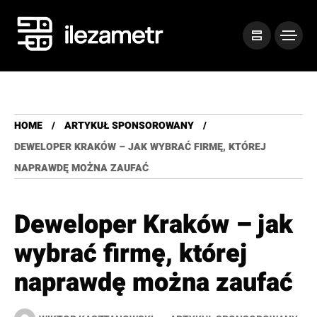
HOME
ARTYKUŁ SPONSOROWANY
DEWELOPER KRAKÓW – JAK WYBRAĆ FIRMĘ, KTÓREJ
NAPRAWDĘ MOŻNA ZAUFAĆ
Deweloper Kraków – jak
wybrać firmę, której
naprawdę można zaufać