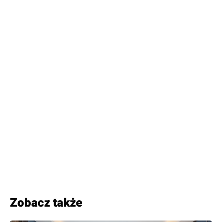
Zobacz także