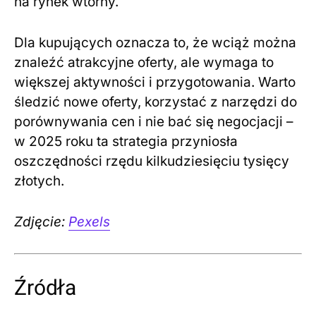
na rynek wtórny.
Dla kupujących oznacza to, że wciąż można
znaleźć atrakcyjne oferty, ale wymaga to
większej aktywności i przygotowania. Warto
śledzić nowe oferty, korzystać z narzędzi do
porównywania cen i nie bać się negocjacji –
w 2025 roku ta strategia przyniosła
oszczędności rzędu kilkudziesięciu tysięcy
złotych.
Zdjęcie:
Pexels
Źródła