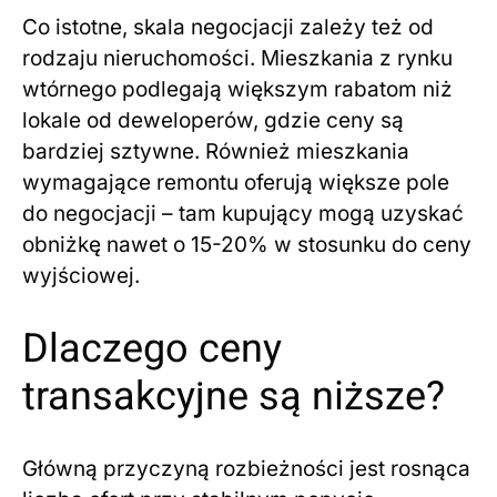
Co istotne, skala negocjacji zależy też od
rodzaju nieruchomości. Mieszkania z rynku
wtórnego podlegają większym rabatom niż
lokale od deweloperów, gdzie ceny są
bardziej sztywne. Również mieszkania
wymagające remontu oferują większe pole
do negocjacji – tam kupujący mogą uzyskać
obniżkę nawet o 15-20% w stosunku do ceny
wyjściowej.
Dlaczego ceny
transakcyjne są niższe?
Główną przyczyną rozbieżności jest rosnąca