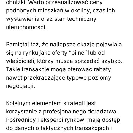
obniżki. Warto przeanalizować ceny
podobnych mieszkań w okolicy, czas ich
wystawienia oraz stan techniczny
nieruchomości.
Pamiętaj też, że najlepsze okazje pojawiają
się na rynku jako oferty “pilne” lub od
właścicieli, którzy muszą sprzedać szybko.
Takie transakcje mogą oferować rabaty
nawet przekraczające typowe poziomy
negocjacji.
Kolejnym elementem strategii jest
korzystanie z profesjonalnego doradztwa.
Pośrednicy i eksperci rynkowi mają dostęp
do danych o faktycznych transakcjach i