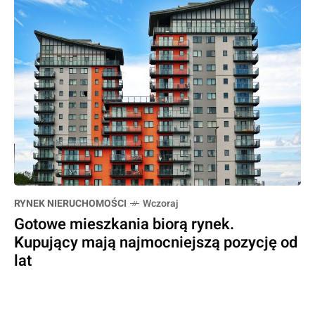
RYNEK NIERUCHOMOŚCI
Wczoraj
Gotowe mieszkania biorą rynek.
Kupujący mają najmocniejszą pozycję od
lat