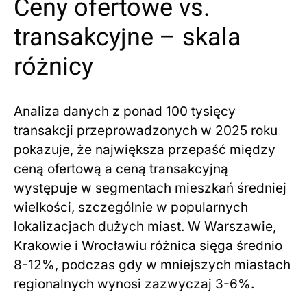
Ceny ofertowe vs.
transakcyjne – skala
różnicy
Analiza danych z ponad 100 tysięcy
transakcji przeprowadzonych w 2025 roku
pokazuje, że największa przepaść między
ceną ofertową a ceną transakcyjną
występuje w segmentach mieszkań średniej
wielkości, szczególnie w popularnych
lokalizacjach dużych miast. W Warszawie,
Krakowie i Wrocławiu różnica sięga średnio
8-12%, podczas gdy w mniejszych miastach
regionalnych wynosi zazwyczaj 3-6%.