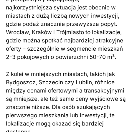
najkorzystniejsza sytuacja jest obecnie w
miastach z dużą liczbą nowych inwestycji,
gdzie podaż znacznie przewyższa popyt.
Wrocław, Kraków i Trójmiasto to lokalizacje,
gdzie można spotkać najbardziej atrakcyjne
oferty – szczególnie w segmencie mieszkań
2-3 pokojowych o powierzchni 50-70 m².
Z kolei w mniejszych miastach, takich jak
Bydgoszcz, Szczecin czy Lublin, różnice
między cenami ofertowymi a transakcyjnymi
są mniejsze, ale też same ceny wyjściowe są
znacznie niższe. Dla osób szukających
pierwszego mieszkania lub inwestycji, te
lokalizacje mogą okazać się bardziej
dostępne.