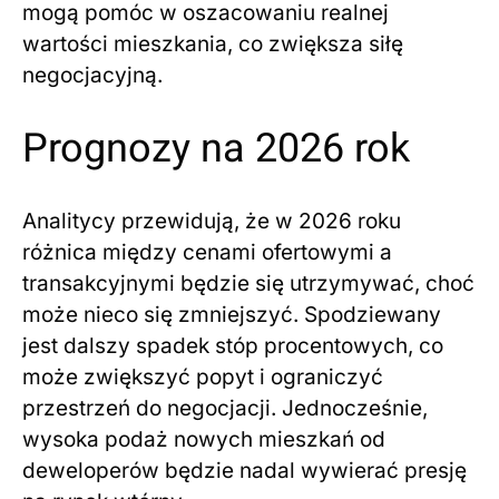
mogą pomóc w oszacowaniu realnej
wartości mieszkania, co zwiększa siłę
negocjacyjną.
Prognozy na 2026 rok
Analitycy przewidują, że w 2026 roku
różnica między cenami ofertowymi a
transakcyjnymi będzie się utrzymywać, choć
może nieco się zmniejszyć. Spodziewany
jest dalszy spadek stóp procentowych, co
może zwiększyć popyt i ograniczyć
przestrzeń do negocjacji. Jednocześnie,
wysoka podaż nowych mieszkań od
deweloperów będzie nadal wywierać presję