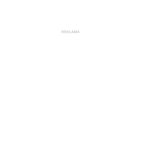
REKLAMA