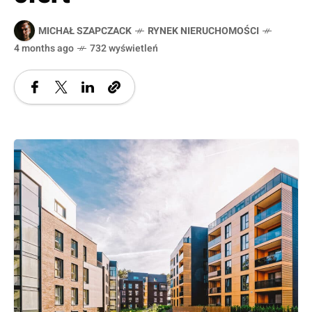
MICHAŁ SZAPCZACK
RYNEK NIERUCHOMOŚCI
4 months ago
732 wyświetleń