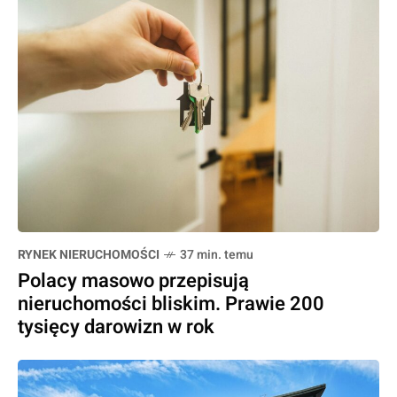
RYNEK NIERUCHOMOŚCI
37 min. temu
Polacy masowo przepisują
nieruchomości bliskim. Prawie 200
tysięcy darowizn w rok