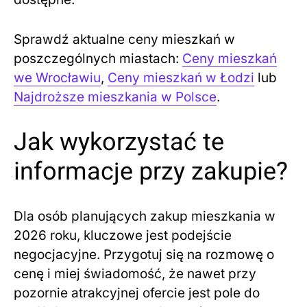
Sprawdź aktualne ceny mieszkań w
poszczególnych miastach:
Ceny mieszkań
we Wrocławiu
,
Ceny mieszkań w Łodzi
lub
Najdroższe mieszkania w Polsce
.
Jak wykorzystać te
informacje przy zakupie?
Dla osób planujących zakup mieszkania w
2026 roku, kluczowe jest podejście
negocjacyjne. Przygotuj się na rozmowę o
cenę i miej świadomość, że nawet przy
pozornie atrakcyjnej ofercie jest pole do