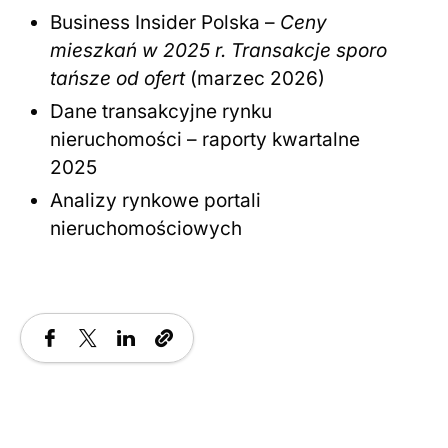
Business Insider Polska –
Ceny
mieszkań w 2025 r. Transakcje sporo
tańsze od ofert
(marzec 2026)
Dane transakcyjne rynku
nieruchomości – raporty kwartalne
2025
Analizy rynkowe portali
nieruchomościowych