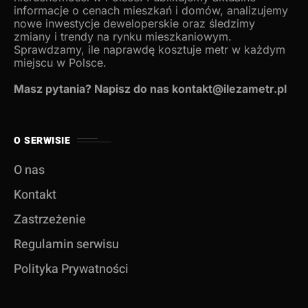
informacje o cenach mieszkań i domów, analizujemy
nowe inwestycje deweloperskie oraz śledzimy
zmiany i trendy na rynku mieszkaniowym.
Sprawdzamy, ile naprawdę kosztuje metr w każdym
miejscu w Polsce.
Masz pytania? Napisz do nas kontakt@ilezametr.pl
O SERWISIE
O nas
Kontakt
Zastrzeżenie
Regulamin serwisu
Polityka Prywatności