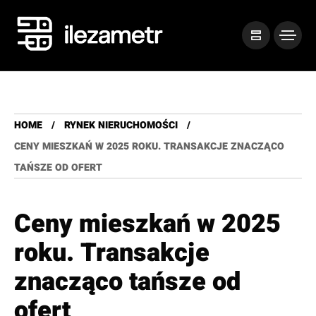
HOME
RYNEK NIERUCHOMOŚCI
CENY MIESZKAŃ W 2025 ROKU. TRANSAKCJE ZNACZĄCO
TAŃSZE OD OFERT
Ceny mieszkań w 2025
roku. Transakcje
znacząco tańsze od
ofert