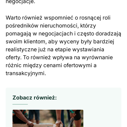
negocjacje.
Warto również wspomnieć o rosnącej roli
pośredników nieruchomości, którzy
pomagają w negocjacjach i często doradzają
swoim klientom, aby wyceny były bardziej
realistyczne już na etapie wystawiania
oferty. To również wpływa na wyrównanie
różnic między cenami ofertowymi a
transakcyjnymi.
Zobacz również: