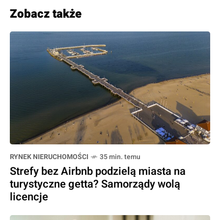
Zobacz także
RYNEK NIERUCHOMOŚCI
35 min. temu
Strefy bez Airbnb podzielą miasta na
turystyczne getta? Samorządy wolą
licencje