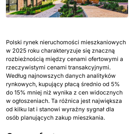
Polski rynek nieruchomości mieszkaniowych
w 2025 roku charakteryzuje się znaczną
rozbieżnością między cenami ofertowymi a
rzeczywistymi cenami transakcyjnymi.
Według najnowszych danych analityków
rynkowych, kupujący płacą średnio od 5%
do 15% mniej niż wynika z cen widocznych
w ogłoszeniach. Ta różnica jest największa
od kilku lat i stanowi wyraźny sygnał dla
osób planujących zakup mieszkania.