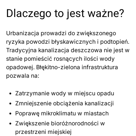
Dlaczego to jest ważne?
Urbanizacja prowadzi do zwiększonego
ryzyka powodzi błyskawicznych i podtopień.
Tradycyjna kanalizacja deszczowa nie jest w
stanie pomieścić rosnących ilości wody
opadowej. Błękitno-zielona infrastruktura
pozwala na:
Zatrzymanie wody w miejscu opadu
Zmniejszenie obciążenia kanalizacji
Poprawę mikroklimatu w miastach
Zwiększenie bioróżnorodności w
przestrzeni miejskiej