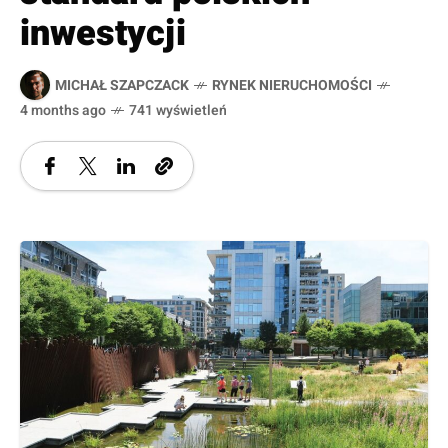
inwestycji
MICHAŁ SZAPCZACK
RYNEK NIERUCHOMOŚCI
4 months ago
741 wyświetleń