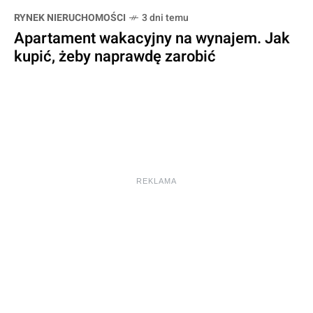
RYNEK NIERUCHOMOŚCI
3 dni temu
Apartament wakacyjny na wynajem. Jak
kupić, żeby naprawdę zarobić
REKLAMA