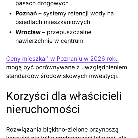
pasach drogowych
Poznań
– systemy retencji wody na
osiedlach mieszkaniowych
Wrocław
– przepuszczalne
nawierzchnie w centrum
Ceny mieszkań w Poznaniu w 2026 roku
mogą być porównywane z uwzględnieniem
standardów środowiskowych inwestycji.
Korzyści dla właścicieli
nieruchomości
Rozwiązania błękitno-zielone przynoszą