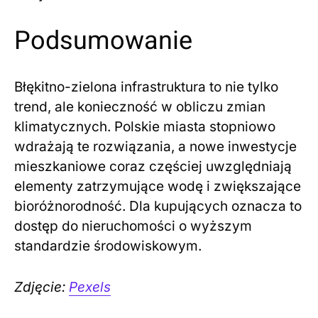
Podsumowanie
Błękitno-zielona infrastruktura to nie tylko
trend, ale konieczność w obliczu zmian
klimatycznych. Polskie miasta stopniowo
wdrażają te rozwiązania, a nowe inwestycje
mieszkaniowe coraz częściej uwzględniają
elementy zatrzymujące wodę i zwiększające
bioróżnorodność. Dla kupujących oznacza to
dostęp do nieruchomości o wyższym
standardzie środowiskowym.
Zdjęcie:
Pexels