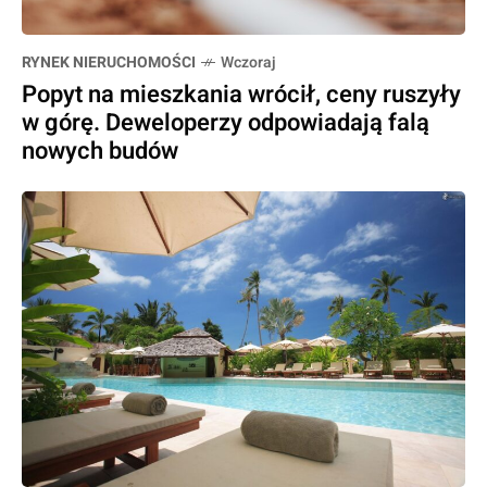
RYNEK NIERUCHOMOŚCI
Wczoraj
Popyt na mieszkania wrócił, ceny ruszyły
w górę. Deweloperzy odpowiadają falą
nowych budów