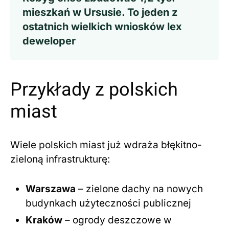
mieszkań w Ursusie. To jeden z
ostatnich wielkich wniosków lex
deweloper
Przykłady z polskich
miast
Wiele polskich miast już wdraża błękitno-
zieloną infrastrukturę:
Warszawa
– zielone dachy na nowych
budynkach użyteczności publicznej
Kraków
– ogrody deszczowe w