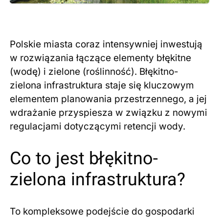
Polskie miasta coraz intensywniej inwestują
w rozwiązania łączące elementy błękitne
(wodę) i zielone (roślinność). Błękitno-
zielona infrastruktura staje się kluczowym
elementem planowania przestrzennego, a jej
wdrażanie przyspiesza w związku z nowymi
regulacjami dotyczącymi retencji wody.
Co to jest błękitno-
zielona infrastruktura?
To kompleksowe podejście do gospodarki