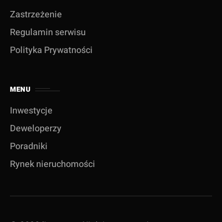
Zastrzeżenie
Regulamin serwisu
Polityka Prywatności
MENU
Inwestycje
Deweloperzy
Poradniki
Rynek nieruchomości