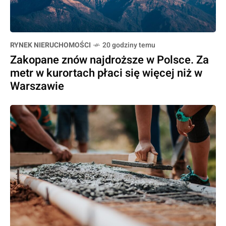
RYNEK NIERUCHOMOŚCI
20 godziny temu
Zakopane znów najdroższe w Polsce. Za
metr w kurortach płaci się więcej niż w
Warszawie