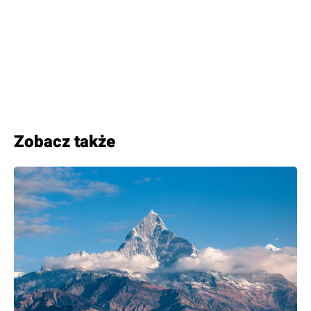
Zobacz także