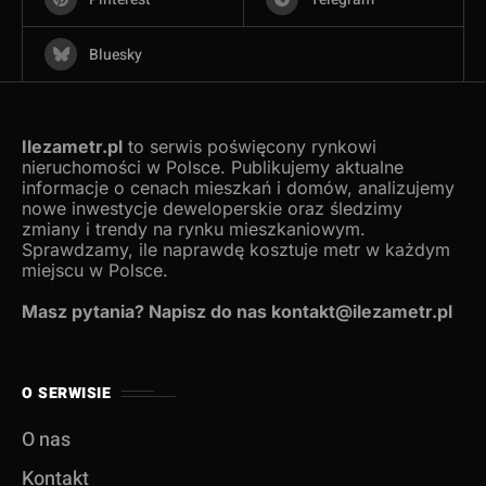
Bluesky
Ilezametr.pl
to serwis poświęcony rynkowi
nieruchomości w Polsce. Publikujemy aktualne
informacje o cenach mieszkań i domów, analizujemy
nowe inwestycje deweloperskie oraz śledzimy
zmiany i trendy na rynku mieszkaniowym.
Sprawdzamy, ile naprawdę kosztuje metr w każdym
miejscu w Polsce.
Masz pytania? Napisz do nas kontakt@ilezametr.pl
O SERWISIE
O nas
Kontakt