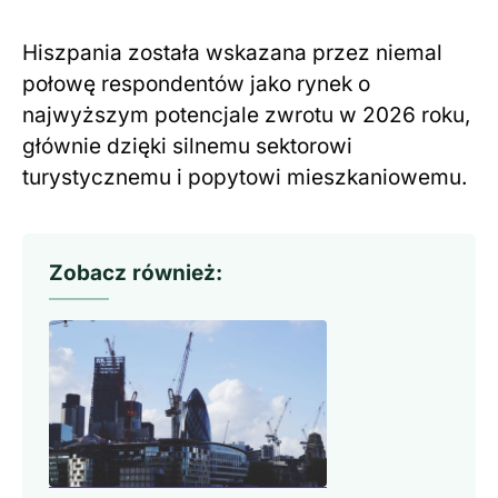
Hiszpania została wskazana przez niemal
połowę respondentów jako rynek o
najwyższym potencjale zwrotu w 2026 roku,
głównie dzięki silnemu sektorowi
turystycznemu i popytowi mieszkaniowemu.
Zobacz również: