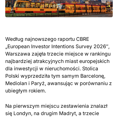
Według najnowszego raportu CBRE
„European Investor Intentions Survey 2026″,
Warszawa zajęła trzecie miejsce w rankingu
najbardziej atrakcyjnych miast europejskich
dla inwestycji w nieruchomości. Stolica
Polski wyprzedziła tym samym Barcelonę,
Mediolan i Paryż, awansując w porównaniu z
ubiegłym rokiem.
Na pierwszym miejscu zestawienia znalazł
się Londyn, na drugim Madryt, a trzecie