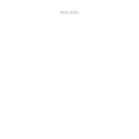
REKLAMA