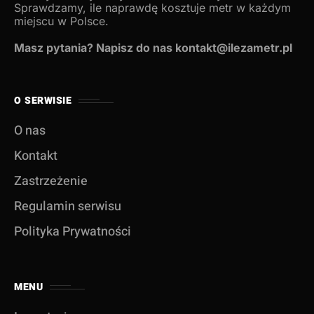
Sprawdzamy, ile naprawdę kosztuje metr w każdym
miejscu w Polsce.
Masz pytania? Napisz do nas kontakt@ilezametr.pl
O SERWISIE
O nas
Kontakt
Zastrzeżenie
Regulamin serwisu
Polityka Prywatności
MENU