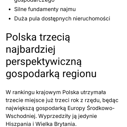
Silne fundamenty najmu
Duża pula dostępnych nieruchomości
Polska trzecią
najbardziej
perspektywiczną
gospodarką regionu
W rankingu krajowym Polska utrzymała
trzecie miejsce już trzeci rok z rzędu, będąc
największą gospodarką Europy Środkowo-
Wschodniej. Wyprzedziły ją jedynie
Hiszpania i Wielka Brytania.