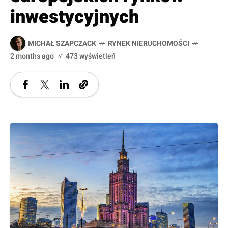
inwestycyjnych
MICHAŁ SZAPCZACK
RYNEK NIERUCHOMOŚCI
2 months ago
473 wyświetleń