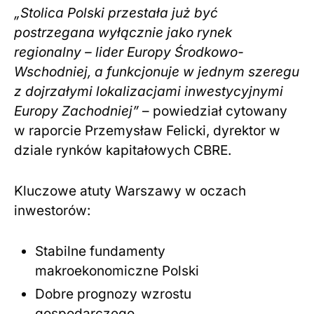
„Stolica Polski przestała już być
postrzegana wyłącznie jako rynek
regionalny – lider Europy Środkowo-
Wschodniej, a funkcjonuje w jednym szeregu
z dojrzałymi lokalizacjami inwestycyjnymi
Europy Zachodniej”
– powiedział cytowany
w raporcie Przemysław Felicki, dyrektor w
dziale rynków kapitałowych CBRE.
Kluczowe atuty Warszawy w oczach
inwestorów:
Stabilne fundamenty
makroekonomiczne Polski
Dobre prognozy wzrostu
gospodarczego