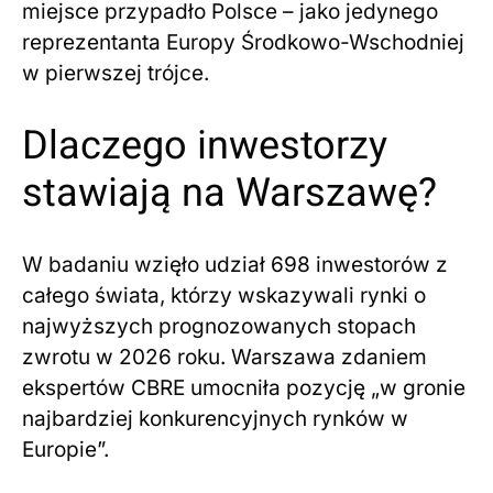
miejsce przypadło Polsce – jako jedynego
reprezentanta Europy Środkowo-Wschodniej
w pierwszej trójce.
Dlaczego inwestorzy
stawiają na Warszawę?
W badaniu wzięło udział 698 inwestorów z
całego świata, którzy wskazywali rynki o
najwyższych prognozowanych stopach
zwrotu w 2026 roku. Warszawa zdaniem
ekspertów CBRE umocniła pozycję „w gronie
najbardziej konkurencyjnych rynków w
Europie”.