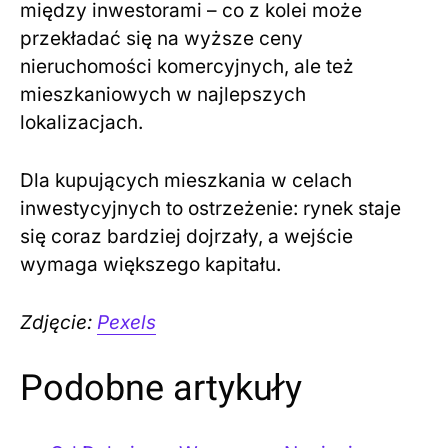
między inwestorami – co z kolei może
przekładać się na wyższe ceny
nieruchomości komercyjnych, ale też
mieszkaniowych w najlepszych
lokalizacjach.
Dla kupujących mieszkania w celach
inwestycyjnych to ostrzeżenie: rynek staje
się coraz bardziej dojrzały, a wejście
wymaga większego kapitału.
Zdjęcie:
Pexels
Podobne artykuły