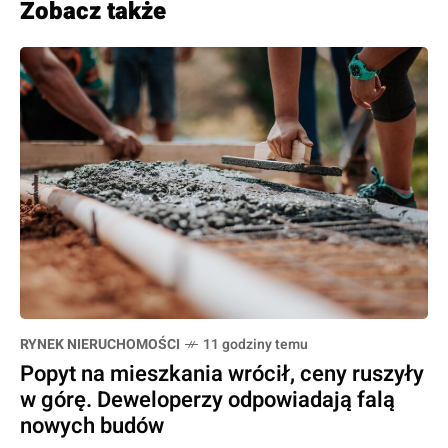
Zobacz także
RYNEK NIERUCHOMOŚCI
11 godziny temu
Popyt na mieszkania wrócił, ceny ruszyły
w górę. Deweloperzy odpowiadają falą
nowych budów