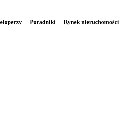
eloperzy
Poradniki
Rynek nieruchomości