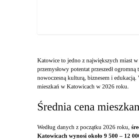
Katowice to jedno z największych miast w 
przemysłowy potentat przeszedł ogromną t
nowoczesną kulturą, biznesem i edukacją.
mieszkań w Katowicach w 2026 roku.
Średnia cena mieszka
Według danych z początku 2026 roku,
śr
Katowicach wynosi około 9 500 – 12 000