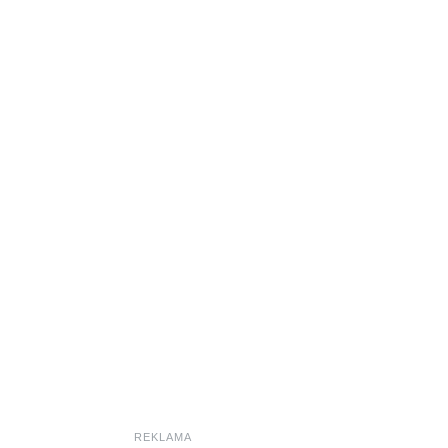
REKLAMA