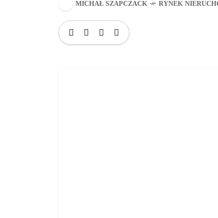
MICHAŁ SZAPCZACK
RYNEK NIERUCH