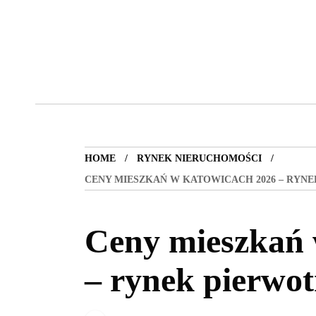
HOME
RYNEK NIERUCHOMOŚCI
CENY MIESZKAŃ W KATOWICACH 2026 – RYN
Ceny mieszkań 
– rynek pierwot