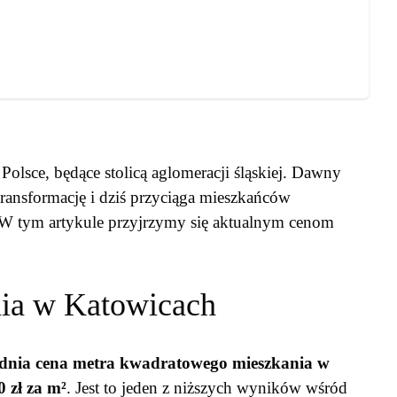
Polsce, będące stolicą aglomeracji śląskiej. Dawny
ransformację i dziś przyciąga mieszkańców
 W tym artykule przyjrzymy się aktualnym cenom
nia w Katowicach
ednia cena metra kwadratowego mieszkania w
 zł za m²
. Jest to jeden z niższych wyników wśród