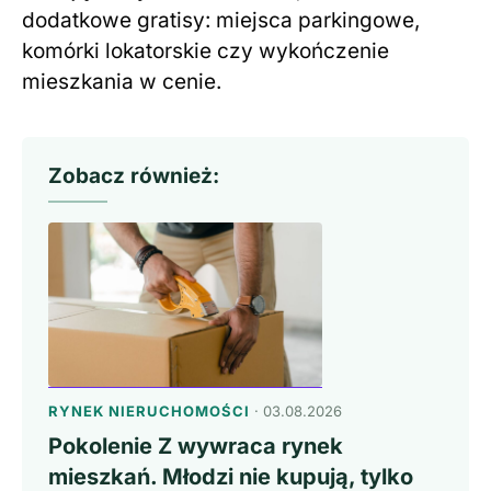
dodatkowe gratisy: miejsca parkingowe,
komórki lokatorskie czy wykończenie
mieszkania w cenie.
Zobacz również:
RYNEK NIERUCHOMOŚCI
· 03.08.2026
Pokolenie Z wywraca rynek
mieszkań. Młodzi nie kupują, tylko