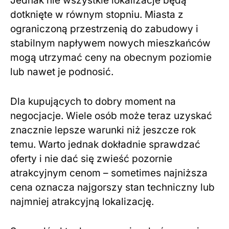
Jednak nie wszystkie lokalizacje będą
dotknięte w równym stopniu. Miasta z
ograniczoną przestrzenią do zabudowy i
stabilnym napływem nowych mieszkańców
mogą utrzymać ceny na obecnym poziomie
lub nawet je podnosić.
Dla kupujących to dobry moment na
negocjacje. Wiele osób może teraz uzyskać
znacznie lepsze warunki niż jeszcze rok
temu. Warto jednak dokładnie sprawdzać
oferty i nie dać się zwieść pozornie
atrakcyjnym cenom – sometimes najniższa
cena oznacza najgorszy stan techniczny lub
najmniej atrakcyjną lokalizację.