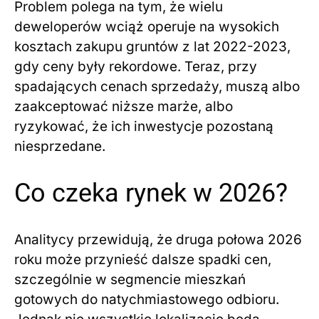
Problem polega na tym, że wielu
deweloperów wciąż operuje na wysokich
kosztach zakupu gruntów z lat 2022-2023,
gdy ceny były rekordowe. Teraz, przy
spadających cenach sprzedaży, muszą albo
zaakceptować niższe marże, albo
ryzykować, że ich inwestycje pozostaną
niesprzedane.
Co czeka rynek w 2026?
Analitycy przewidują, że druga połowa 2026
roku może przynieść dalsze spadki cen,
szczególnie w segmencie mieszkań
gotowych do natychmiastowego odbioru.