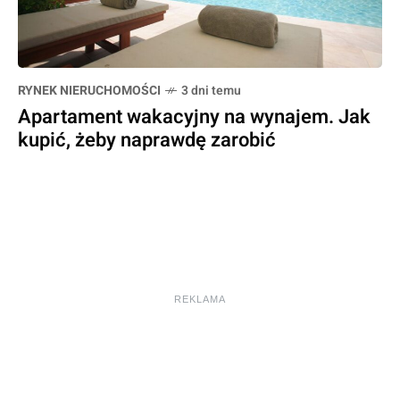
RYNEK NIERUCHOMOŚCI
3 dni temu
Apartament wakacyjny na wynajem. Jak
kupić, żeby naprawdę zarobić
REKLAMA