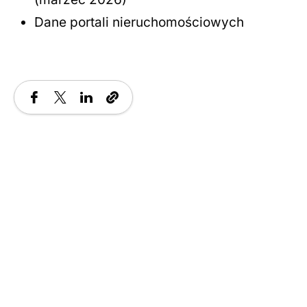
Dane portali nieruchomościowych