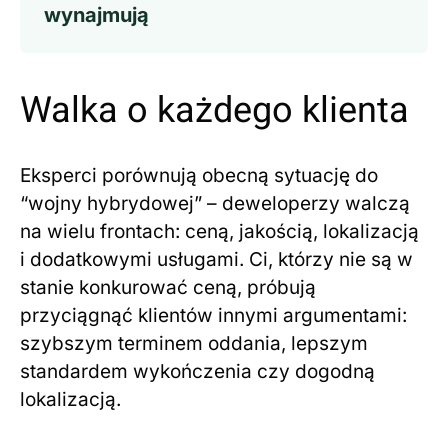
wynajmują
Walka o każdego klienta
Eksperci porównują obecną sytuację do
“wojny hybrydowej” – deweloperzy walczą
na wielu frontach: ceną, jakością, lokalizacją
i dodatkowymi usługami. Ci, którzy nie są w
stanie konkurować ceną, próbują
przyciągnąć klientów innymi argumentami:
szybszym terminem oddania, lepszym
standardem wykończenia czy dogodną
lokalizacją.