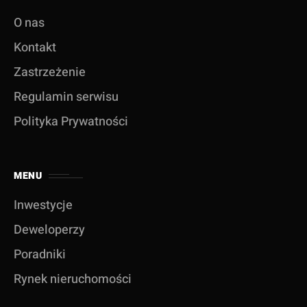
O nas
Kontakt
Zastrzeżenie
Regulamin serwisu
Polityka Prywatności
MENU
Inwestycje
Deweloperzy
Poradniki
Rynek nieruchomości