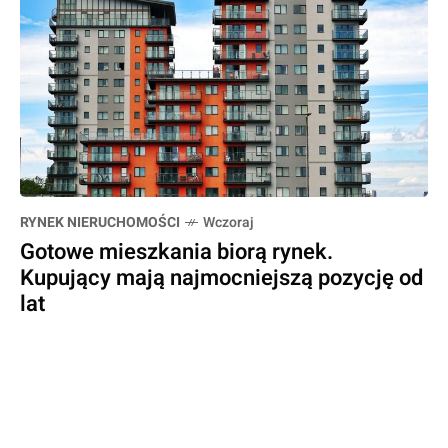
RYNEK NIERUCHOMOŚCI
Wczoraj
Gotowe mieszkania biorą rynek.
Kupujący mają najmocniejszą pozycję od
lat