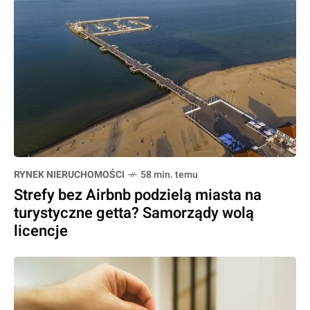
RYNEK NIERUCHOMOŚCI
58 min. temu
Strefy bez Airbnb podzielą miasta na
turystyczne getta? Samorządy wolą
licencje