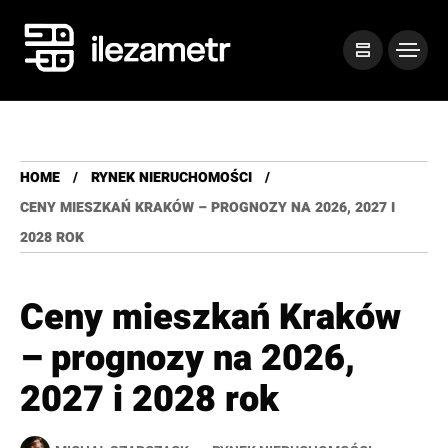
HOME
RYNEK NIERUCHOMOŚCI
CENY MIESZKAŃ KRAKÓW – PROGNOZY NA 2026, 2027 I
2028 ROK
Ceny mieszkań Kraków
– prognozy na 2026,
2027 i 2028 rok