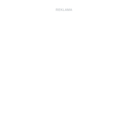
REKLAMA