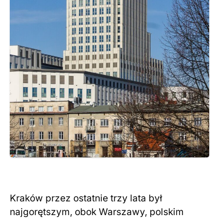
Kraków przez ostatnie trzy lata był
najgorętszym, obok Warszawy, polskim