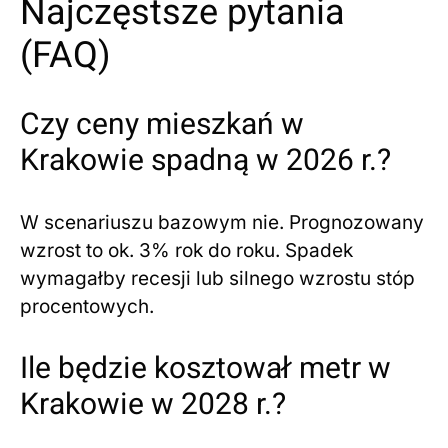
Najczęstsze pytania
(FAQ)
Czy ceny mieszkań w
Krakowie spadną w 2026 r.?
W scenariuszu bazowym nie. Prognozowany
wzrost to ok. 3% rok do roku. Spadek
wymagałby recesji lub silnego wzrostu stóp
procentowych.
Ile będzie kosztował metr w
Krakowie w 2028 r.?