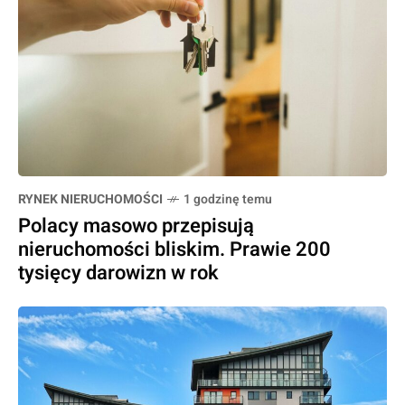
RYNEK NIERUCHOMOŚCI
1 godzinę temu
Polacy masowo przepisują
nieruchomości bliskim. Prawie 200
tysięcy darowizn w rok