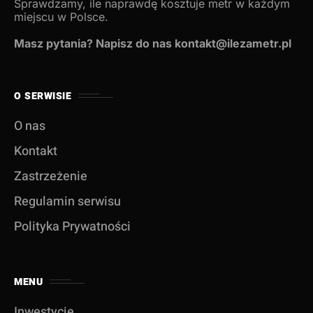
Sprawdzamy, ile naprawdę kosztuje metr w każdym
miejscu w Polsce.
Masz pytania? Napisz do nas kontakt@ilezametr.pl
O SERWISIE
O nas
Kontakt
Zastrzeżenie
Regulamin serwisu
Polityka Prywatności
MENU
Inwestycje