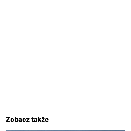
Zobacz także