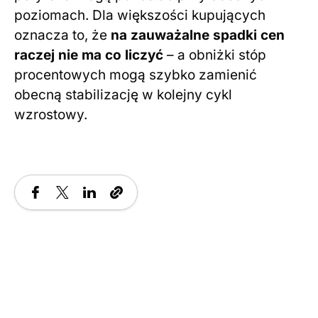
poziomach. Dla większości kupujących
oznacza to, że
na zauważalne spadki cen
raczej nie ma co liczyć
– a obniżki stóp
procentowych mogą szybko zamienić
obecną stabilizację w kolejny cykl
wzrostowy.