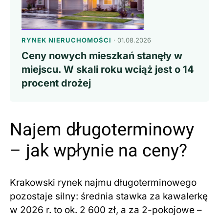
RYNEK NIERUCHOMOŚCI
· 01.08.2026
Ceny nowych mieszkań stanęły w
miejscu. W skali roku wciąż jest o 14
procent drożej
Najem długoterminowy
– jak wpłynie na ceny?
Krakowski rynek najmu długoterminowego
pozostaje silny: średnia stawka za kawalerkę
w 2026 r. to ok. 2 600 zł, a za 2-pokojowe –