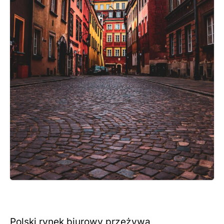
Polski rynek biurowy przeżywa