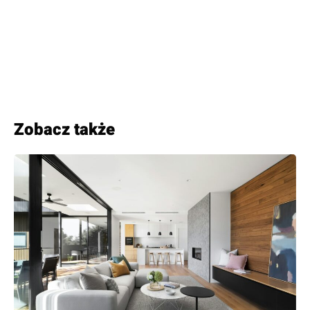
Zobacz także