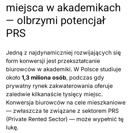
miejsca w akademikach
— olbrzymi potencjał
PRS
Jedną z najdynamiczniej rozwijających się
form konwersji jest przekształcanie
biurowców w akademiki. W Polsce studiuje
około
1,3 miliona osób
, podczas gdy
prywatny rynek zakwaterowania oferuje
zaledwie kilkanaście tysięcy miejsc.
Konwersja biurowców na cele mieszkaniowe
— zwłaszcza te związane z sektorem PRS
(Private Rented Sector) — może wypełnić tę
lukę.