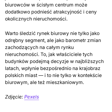
biurowców w ścisłym centrum może
dodatkowo podnieść atrakcyjność i ceny
okolicznych nieruchomości.
Warto śledzić rynek biurowy nie tylko jako
odrębny segment, ale jako barometr zmian
zachodzących na całym rynku
nieruchomości. To, jak właściciele tych
budynków podejmą decyzje w najbliższych
latach, wpłynie bezpośrednio na krajobraz
polskich miast — i to nie tylko w kontekście
biurowym, ale też mieszkaniowym.
Zdjęcie:
Pexels