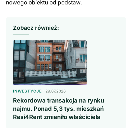
nowego obiektu od podstaw.
Zobacz również:
INWESTYCJE
· 29.07.2026
Rekordowa transakcja na rynku
najmu. Ponad 5,3 tys. mieszkań
Resi4Rent zmieniło właściciela