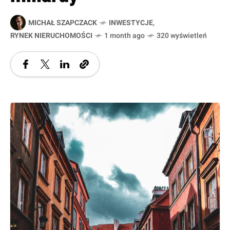
MICHAŁ SZAPCZACK
INWESTYCJE
,
RYNEK NIERUCHOMOŚCI
1 month ago
320 wyświetleń