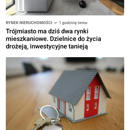
RYNEK NIERUCHOMOŚCI
1 godzinę temu
Trójmiasto ma dziś dwa rynki
mieszkaniowe. Dzielnice do życia
drożeją, inwestycyjne tanieją