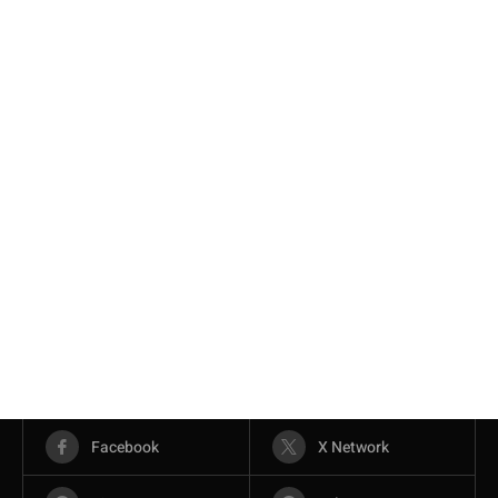
Facebook
X Network