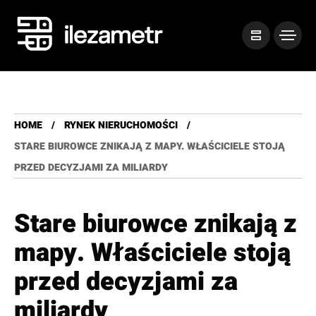
HOME
RYNEK NIERUCHOMOŚCI
STARE BIUROWCE ZNIKAJĄ Z MAPY. WŁAŚCICIELE STOJĄ
PRZED DECYZJAMI ZA MILIARDY
Stare biurowce znikają z
mapy. Właściciele stoją
przed decyzjami za
miliardy