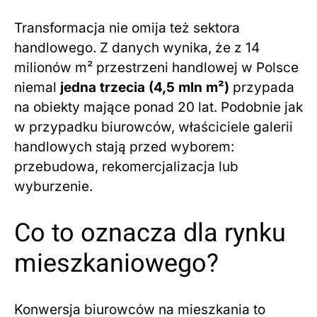
Transformacja nie omija też sektora
handlowego. Z danych wynika, że z 14
milionów m² przestrzeni handlowej w Polsce
niemal
jedna trzecia (4,5 mln m²)
przypada
na obiekty mające ponad 20 lat. Podobnie jak
w przypadku biurowców, właściciele galerii
handlowych stają przed wyborem:
przebudowa, rekomercjalizacja lub
wyburzenie.
Co to oznacza dla rynku
mieszkaniowego?
Konwersja biurowców na mieszkania to