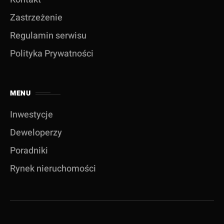
Zastrzeżenie
Regulamin serwisu
Polityka Prywatności
MENU
Inwestycje
Deweloperzy
Poradniki
Rynek nieruchomości