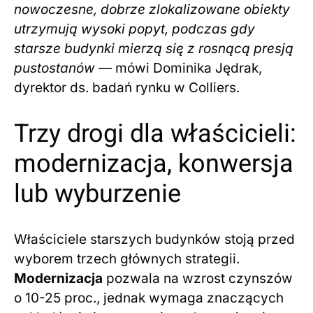
nowoczesne, dobrze zlokalizowane obiekty
utrzymują wysoki popyt, podczas gdy
starsze budynki mierzą się z rosnącą presją
pustostanów
— mówi Dominika Jędrak,
dyrektor ds. badań rynku w Colliers.
Trzy drogi dla właścicieli:
modernizacja, konwersja
lub wyburzenie
Właściciele starszych budynków stoją przed
wyborem trzech głównych strategii.
Modernizacja
pozwala na wzrost czynszów
o 10-25 proc., jednak wymaga znaczących