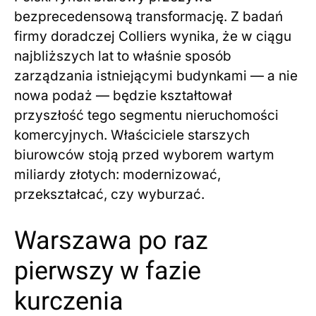
bezprecedensową transformację. Z badań
firmy doradczej Colliers wynika, że w ciągu
najbliższych lat to właśnie sposób
zarządzania istniejącymi budynkami — a nie
nowa podaż — będzie kształtował
przyszłość tego segmentu nieruchomości
komercyjnych. Właściciele starszych
biurowców stoją przed wyborem wartym
miliardy złotych: modernizować,
przekształcać, czy wyburzać.
Warszawa po raz
pierwszy w fazie
kurczenia