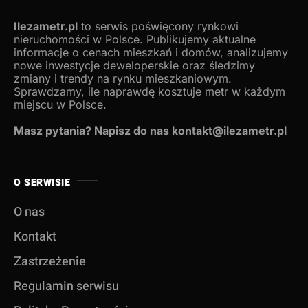
Ilezametr.pl
to serwis poświęcony rynkowi
nieruchomości w Polsce. Publikujemy aktualne
informacje o cenach mieszkań i domów, analizujemy
nowe inwestycje deweloperskie oraz śledzimy
zmiany i trendy na rynku mieszkaniowym.
Sprawdzamy, ile naprawdę kosztuje metr w każdym
miejscu w Polsce.
Masz pytania? Napisz do nas kontakt@ilezametr.pl
O SERWISIE
O nas
Kontakt
Zastrzeżenie
Regulamin serwisu