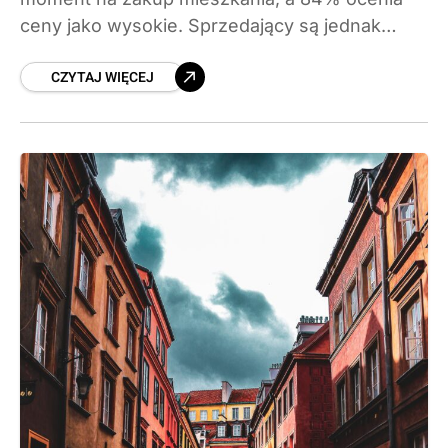
ceny jako wysokie. Sprzedający są jednak
coraz bardziej optymistyczni.
CZYTAJ WIĘCEJ