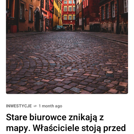
INWESTYCJE
1 month ago
Stare biurowce znikają z
mapy. Właściciele stoją przed