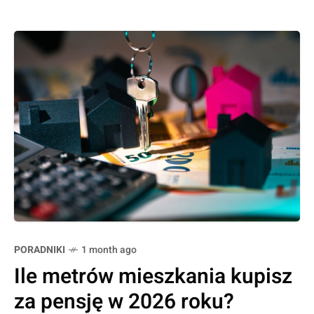
PORADNIKI
1 month ago
Ile metrów mieszkania kupisz
za pensję w 2026 roku?