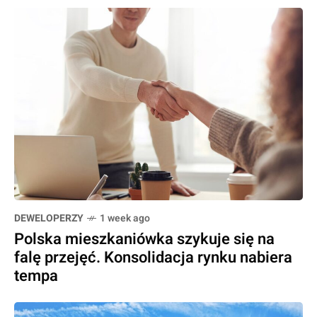
DEWELOPERZY
1 week ago
Polska mieszkaniówka szykuje się na
falę przejęć. Konsolidacja rynku nabiera
tempa