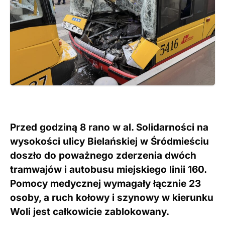
Przed godziną 8 rano w al. Solidarności na
wysokości ulicy Bielańskiej w Śródmieściu
doszło do poważnego zderzenia dwóch
tramwajów i autobusu miejskiego linii 160.
Pomocy medycznej wymagały łącznie 23
osoby, a ruch kołowy i szynowy w kierunku
Woli jest całkowicie zablokowany.