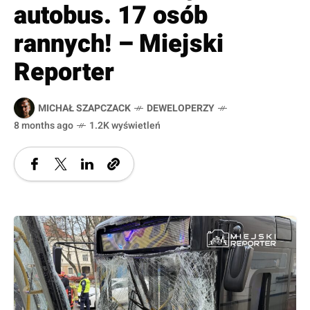
autobus. 17 osób
rannych! – Miejski
Reporter
MICHAŁ SZAPCZACK
DEWELOPERZY
8 months ago
1.2K wyświetleń