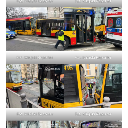
Fot. Miejski Reporter
Fot. Miejski Reporter
Fot. Miejski Reporter
Fot. Miejski Reporter
Fot. Miejski Reporter
Fot. Miejski Reporter