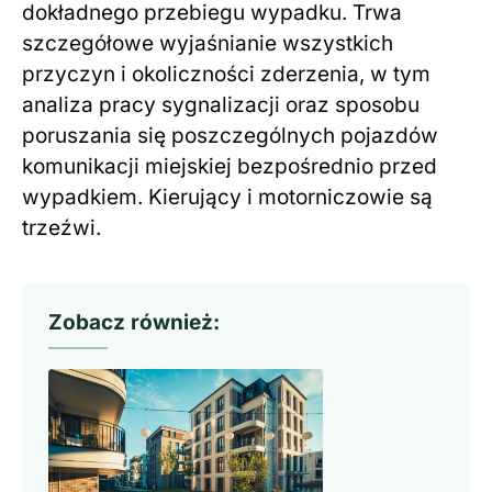
dokładnego przebiegu wypadku. Trwa
szczegółowe wyjaśnianie wszystkich
przyczyn i okoliczności zderzenia, w tym
analiza pracy sygnalizacji oraz sposobu
poruszania się poszczególnych pojazdów
komunikacji miejskiej bezpośrednio przed
wypadkiem. Kierujący i motorniczowie są
trzeźwi.
Zobacz również: