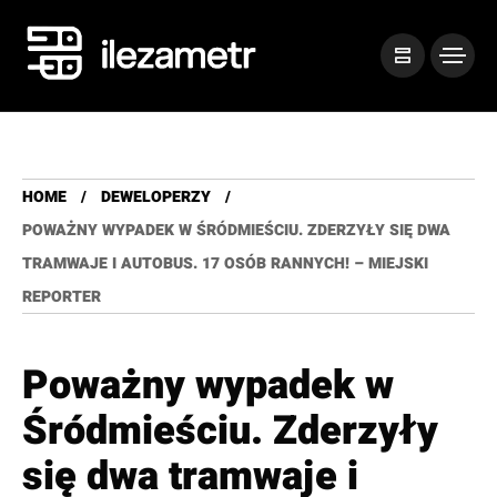
HOME
DEWELOPERZY
POWAŻNY WYPADEK W ŚRÓDMIEŚCIU. ZDERZYŁY SIĘ DWA
TRAMWAJE I AUTOBUS. 17 OSÓB RANNYCH! – MIEJSKI
REPORTER
Poważny wypadek w
Śródmieściu. Zderzyły
się dwa tramwaje i