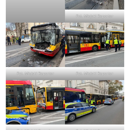
Fot. Miejski Reporter
Fot. Miejski Reporter
Fot. Miejski Reporter