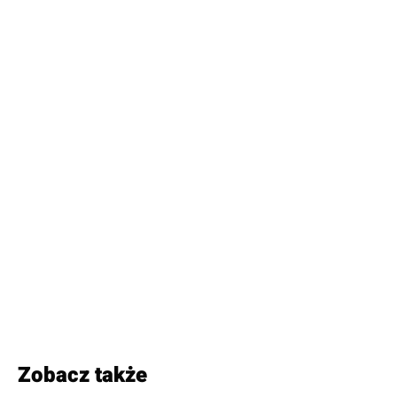
Zobacz także