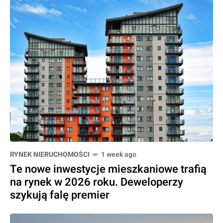
RYNEK NIERUCHOMOŚCI
1 week ago
Te nowe inwestycje mieszkaniowe trafią
na rynek w 2026 roku. Deweloperzy
szykują falę premier