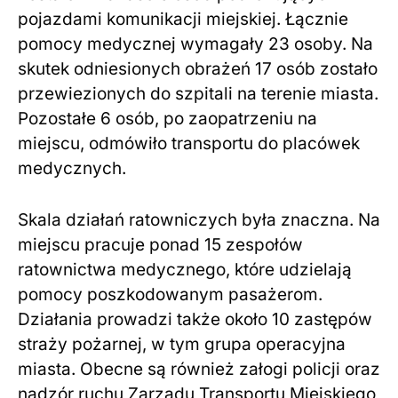
pojazdami komunikacji miejskiej. Łącznie
pomocy medycznej wymagały 23 osoby. Na
skutek odniesionych obrażeń 17 osób zostało
przewiezionych do szpitali na terenie miasta.
Pozostałe 6 osób, po zaopatrzeniu na
miejscu, odmówiło transportu do placówek
medycznych.
Skala działań ratowniczych była znaczna. Na
miejscu pracuje ponad 15 zespołów
ratownictwa medycznego, które udzielają
pomocy poszkodowanym pasażerom.
Działania prowadzi także około 10 zastępów
straży pożarnej, w tym grupa operacyjna
miasta. Obecne są również załogi policji oraz
nadzór ruchu Zarządu Transportu Miejskiego