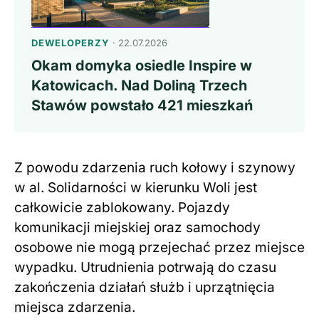
DEWELOPERZY
· 22.07.2026
Okam domyka osiedle Inspire w
Katowicach. Nad Doliną Trzech
Stawów powstało 421 mieszkań
Z powodu zdarzenia ruch kołowy i szynowy
w al. Solidarności w kierunku Woli jest
całkowicie zablokowany. Pojazdy
komunikacji miejskiej oraz samochody
osobowe nie mogą przejechać przez miejsce
wypadku. Utrudnienia potrwają do czasu
zakończenia działań służb i uprzątnięcia
miejsca zdarzenia.