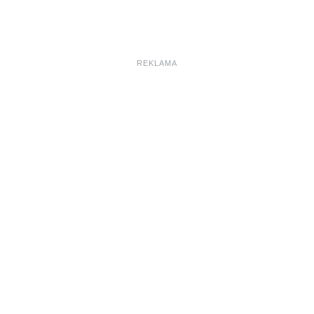
REKLAMA