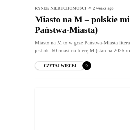
RYNEK NIERUCHOMOŚCI
2 weeks ago
Miasto na M – polskie mia
Państwa-Miasta)
Miasto na M to w grze Państwa-Miasta litera
jest ok. 60 miast na literę M (stan na 2026 r
CZYTAJ WIĘCEJ