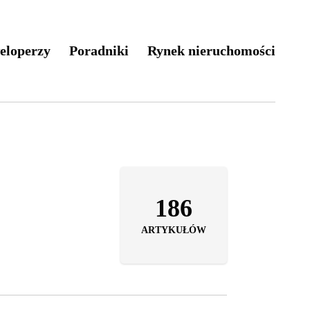
eloperzy
Poradniki
Rynek nieruchomości
186
ARTYKUŁÓW