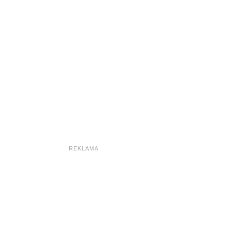
REKLAMA