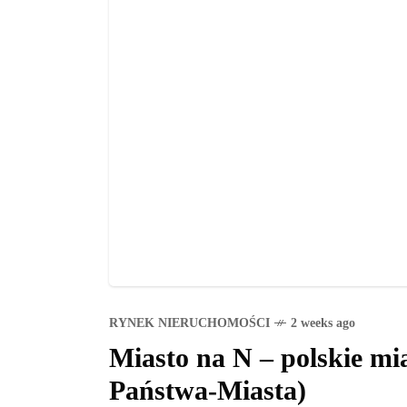
RYNEK NIERUCHOMOŚCI
2 weeks ago
Miasto na N – polskie mias
Państwa-Miasta)