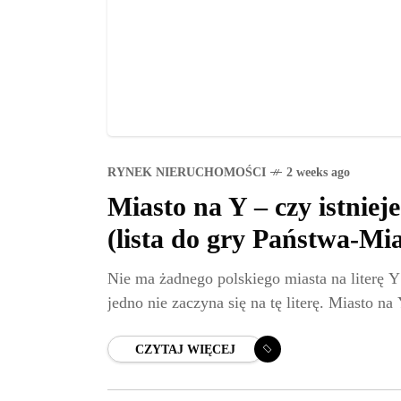
RYNEK NIERUCHOMOŚCI
2 weeks ago
Miasto na Y – czy istnieje
(lista do gry Państwa-Mia
Nie ma żadnego polskiego miasta na literę Y
jedno nie zaczyna się na tę literę. Miasto n
CZYTAJ WIĘCEJ