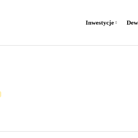
Inwestycje
Dew