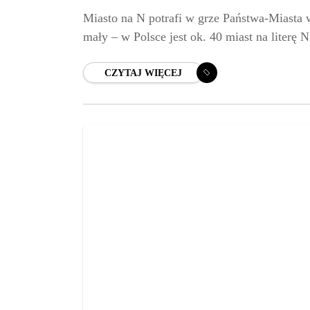
Miasto na N potrafi w grze Państwa-Miasta 
mały – w Polsce jest ok. 40 miast na literę N
CZYTAJ WIĘCEJ