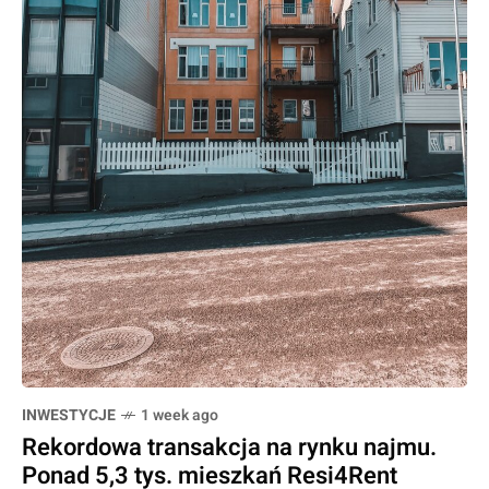
INWESTYCJE
1 week ago
Rekordowa transakcja na rynku najmu.
Ponad 5,3 tys. mieszkań Resi4Rent