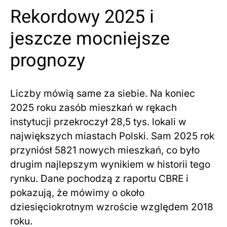
Rekordowy 2025 i
jeszcze mocniejsze
prognozy
Liczby mówią same za siebie. Na koniec
2025 roku zasób mieszkań w rękach
instytucji przekroczył 28,5 tys. lokali w
największych miastach Polski. Sam 2025 rok
przyniósł 5821 nowych mieszkań, co było
drugim najlepszym wynikiem w historii tego
rynku. Dane pochodzą z raportu CBRE i
pokazują, że mówimy o około
dziesięciokrotnym wzroście względem 2018
roku.