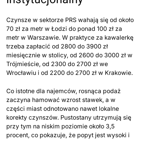
Czynsze w sektorze PRS wahają się od około
70 zł za metr w Łodzi do ponad 100 zł za
metr w Warszawie. W praktyce za kawalerkę
trzeba zapłacić od 2800 do 3900 zł
miesięcznie w stolicy, od 2600 do 3000 zł w
Trójmieście, od 2300 do 2700 zł we
Wrocławiu i od 2200 do 2700 zł w Krakowie.
Co istotne dla najemców, rosnąca podaż
zaczyna hamować wzrost stawek, a w
części miast odnotowano nawet lokalne
korekty czynszów. Pustostany utrzymują się
przy tym na niskim poziomie około 3,5
procent, co pokazuje, że popyt jest wysoki i