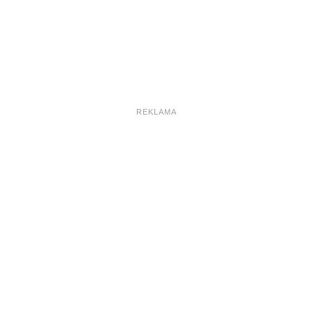
REKLAMA