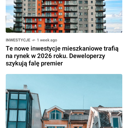
INWESTYCJE
1 week ago
Te nowe inwestycje mieszkaniowe trafią
na rynek w 2026 roku. Deweloperzy
szykują falę premier