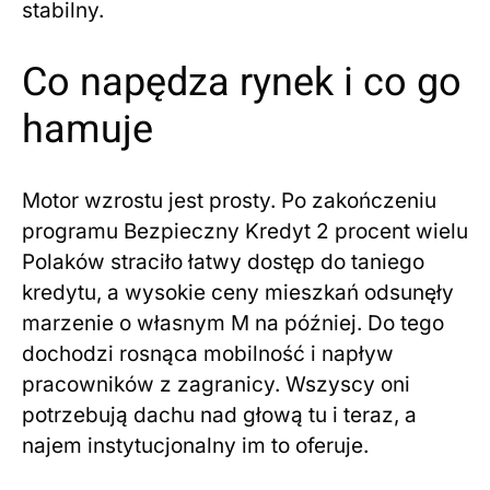
stabilny.
Co napędza rynek i co go
hamuje
Motor wzrostu jest prosty. Po zakończeniu
programu Bezpieczny Kredyt 2 procent wielu
Polaków straciło łatwy dostęp do taniego
kredytu, a wysokie ceny mieszkań odsunęły
marzenie o własnym M na później. Do tego
dochodzi rosnąca mobilność i napływ
pracowników z zagranicy. Wszyscy oni
potrzebują dachu nad głową tu i teraz, a
najem instytucjonalny im to oferuje.