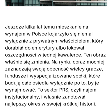
Jeszcze kilka lat temu mieszkanie na
wynajem w Polsce kojarzyło się niemal
wyłącznie z prywatnym właścicielem, który
dorabiał do emerytury albo lokował
oszczędności w jednej kawalerce. Ten obraz
właśnie się zmienia. Na rynku coraz mocniej
zaznaczają swoją obecność wielcy gracze,
fundusze i wyspecjalizowane spółki, które
budują całe osiedla wyłącznie po to, by je
wynajmować. To sektor PRS, czyli najem
instytucjonalny, i właśnie zanotował
najlepszy okres w swojej krótkiej historii.