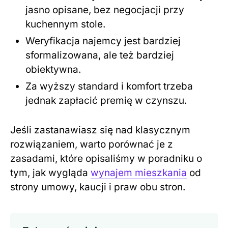
jasno opisane, bez negocjacji przy
kuchennym stole.
Weryfikacja najemcy jest bardziej
sformalizowana, ale też bardziej
obiektywna.
Za wyższy standard i komfort trzeba
jednak zapłacić premię w czynszu.
Jeśli zastanawiasz się nad klasycznym
rozwiązaniem, warto porównać je z
zasadami, które opisaliśmy w poradniku o
tym, jak wygląda
wynajem mieszkania
od
strony umowy, kaucji i praw obu stron.