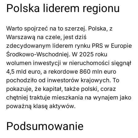
Polska liderem regionu
Warto spojrzeć na to szerzej. Polska, z
Warszawą na czele, jest dziś
zdecydowanym liderem rynku PRS w Europie
Środkowo-Wschodniej. W 2025 roku
wolumen inwestycji w nieruchomości sięgnął
4,5 mld euro, a rekordowe 860 mln euro
pochodziło od inwestorów krajowych. To
pokazuje, że kapitał, także polski, coraz
chętniej traktuje mieszkania na wynajem jako
poważną klasę aktywów.
Podsumowanie