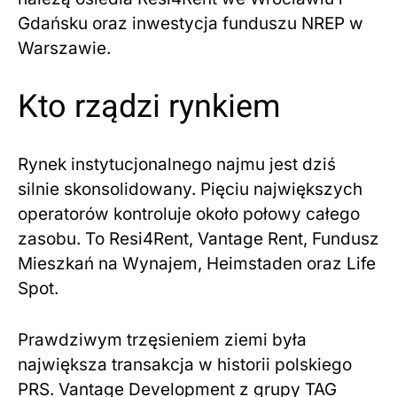
Gdańsku oraz inwestycja funduszu NREP w
Warszawie.
Kto rządzi rynkiem
Rynek instytucjonalnego najmu jest dziś
silnie skonsolidowany. Pięciu największych
operatorów kontroluje około połowy całego
zasobu. To Resi4Rent, Vantage Rent, Fundusz
Mieszkań na Wynajem, Heimstaden oraz Life
Spot.
Prawdziwym trzęsieniem ziemi była
największa transakcja w historii polskiego
PRS. Vantage Development z grupy TAG