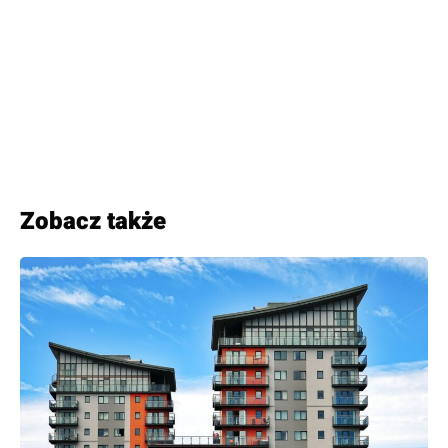
Zobacz także