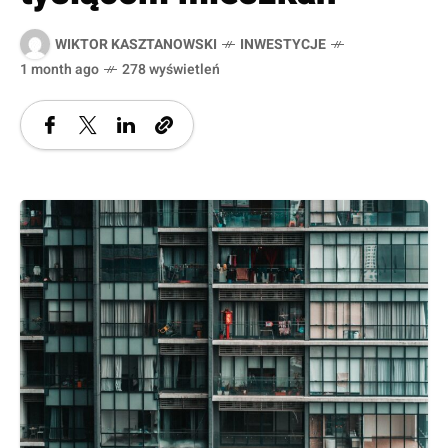
WIKTOR KASZTANOWSKI
INWESTYCJE
1 month ago
278 wyświetleń