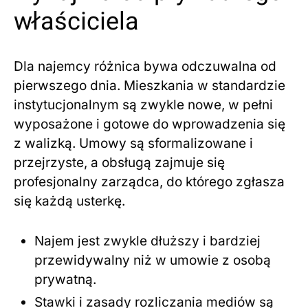
właściciela
Dla najemcy różnica bywa odczuwalna od
pierwszego dnia. Mieszkania w standardzie
instytucjonalnym są zwykle nowe, w pełni
wyposażone i gotowe do wprowadzenia się
z walizką. Umowy są sformalizowane i
przejrzyste, a obsługą zajmuje się
profesjonalny zarządca, do którego zgłasza
się każdą usterkę.
Najem jest zwykle dłuższy i bardziej
przewidywalny niż w umowie z osobą
prywatną.
Stawki i zasady rozliczania mediów są