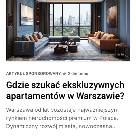
ARTYKUŁ SPONSOROWANY
2 dni temu
Gdzie szukać ekskluzywnych
apartamentów w Warszawie?
Warszawa od lat pozostaje najważniejszym
rynkiem nieruchomości premium w Polsce.
Dynamiczny rozwój miasta, nowoczesna
architektura oraz rosnące oczekiwania