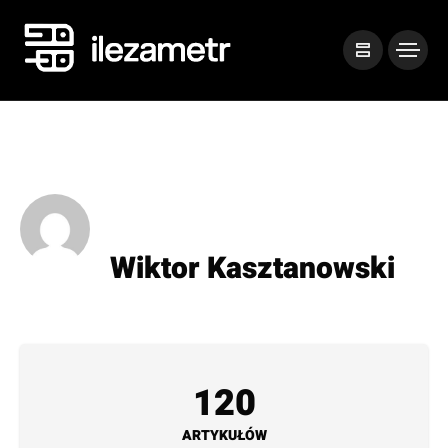
Wiktor Kasztanowski
120
ARTYKUŁÓW