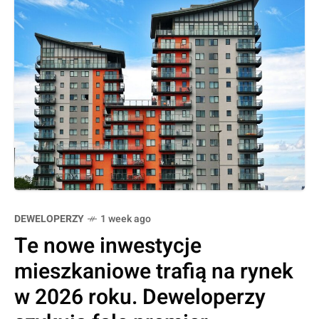
DEWELOPERZY
1 week ago
Te nowe inwestycje
mieszkaniowe trafią na rynek
w 2026 roku. Deweloperzy