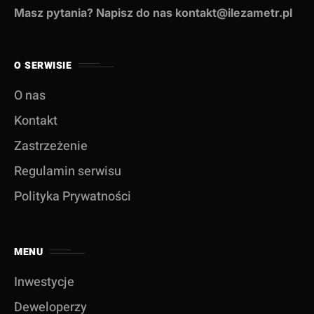
Masz pytania? Napisz do nas kontakt@ilezametr.pl
O SERWISIE
O nas
Kontakt
Zastrzeżenie
Regulamin serwisu
Polityka Prywatności
MENU
Inwestycje
Deweloperzy