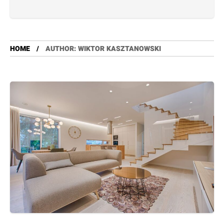
HOME
AUTHOR: WIKTOR KASZTANOWSKI