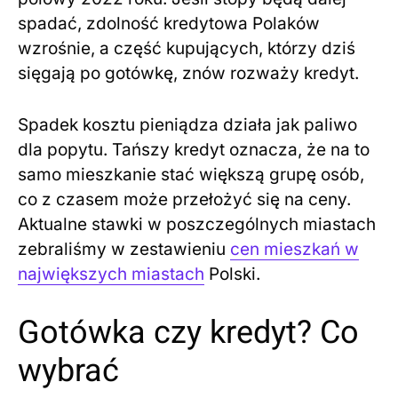
spadać, zdolność kredytowa Polaków
wzrośnie, a część kupujących, którzy dziś
sięgają po gotówkę, znów rozważy kredyt.
Spadek kosztu pieniądza działa jak paliwo
dla popytu. Tańszy kredyt oznacza, że na to
samo mieszkanie stać większą grupę osób,
co z czasem może przełożyć się na ceny.
Aktualne stawki w poszczególnych miastach
zebraliśmy w zestawieniu
cen mieszkań w
największych miastach
Polski.
Gotówka czy kredyt? Co
wybrać