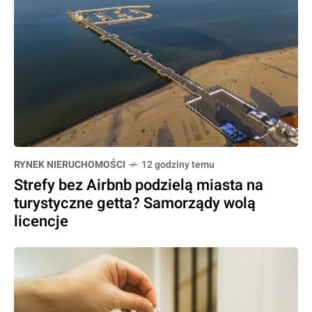
RYNEK NIERUCHOMOŚCI
12 godziny temu
Strefy bez Airbnb podzielą miasta na
turystyczne getta? Samorządy wolą
licencje