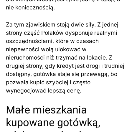
nie koniecznością.
Za tym zjawiskiem stoją dwie siły. Z jednej
strony część Polaków dysponuje realnymi
oszczędnościami, które w czasach
niepewności wolą ulokować w
nieruchomości niż trzymać na lokacie. Z
drugiej strony, gdy kredyt jest drogi i trudniej
dostępny, gotówka staje się przewagą, bo
pozwala kupić szybciej i często
wynegocjować lepszą cenę.
Małe mieszkania
kupowane gotówką,