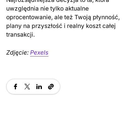
uwzględnia nie tylko aktualne
oprocentowanie, ale też Twoją płynność,
plany na przyszłość i realny koszt całej
transakcji.
Zdjęcie:
Pexels