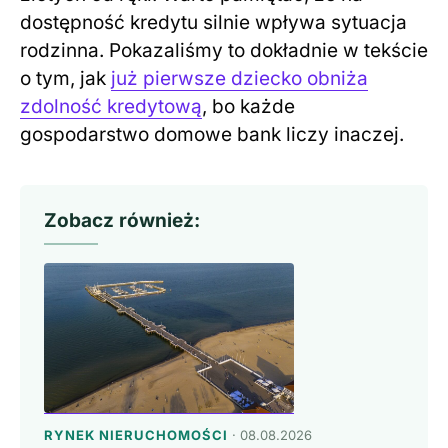
dostępność kredytu silnie wpływa sytuacja
rodzinna. Pokazaliśmy to dokładnie w tekście
o tym, jak
już pierwsze dziecko obniża
zdolność kredytową
, bo każde
gospodarstwo domowe bank liczy inaczej.
Zobacz również:
RYNEK NIERUCHOMOŚCI
· 08.08.2026