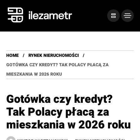
HOME
RYNEK NIERUCHOMOŚCI
GOTÓWKA CZY KREDYT? TAK POLACY PŁACĄ ZA
MIESZKANIA W 2026 ROKU
Gotówka czy kredyt?
Tak Polacy płacą za
mieszkania w 2026 roku