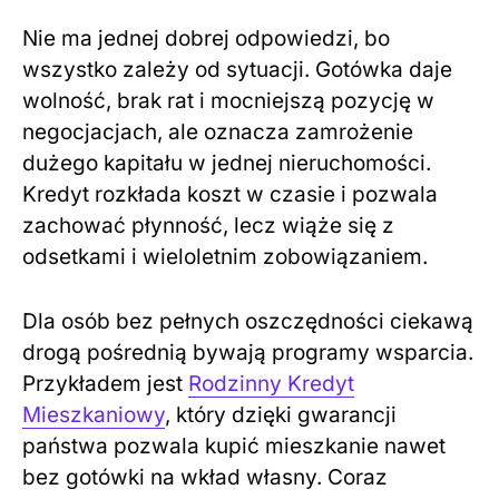
Nie ma jednej dobrej odpowiedzi, bo
wszystko zależy od sytuacji. Gotówka daje
wolność, brak rat i mocniejszą pozycję w
negocjacjach, ale oznacza zamrożenie
dużego kapitału w jednej nieruchomości.
Kredyt rozkłada koszt w czasie i pozwala
zachować płynność, lecz wiąże się z
odsetkami i wieloletnim zobowiązaniem.
Dla osób bez pełnych oszczędności ciekawą
drogą pośrednią bywają programy wsparcia.
Przykładem jest
Rodzinny Kredyt
Mieszkaniowy
, który dzięki gwarancji
państwa pozwala kupić mieszkanie nawet
bez gotówki na wkład własny. Coraz