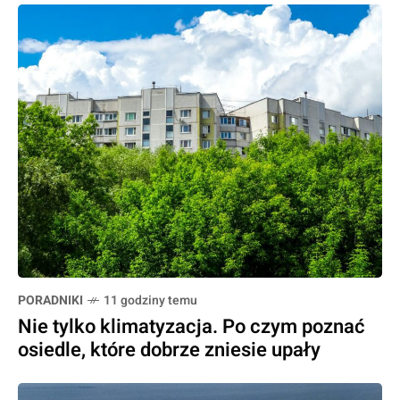
PORADNIKI
11 godziny temu
Nie tylko klimatyzacja. Po czym poznać
osiedle, które dobrze zniesie upały