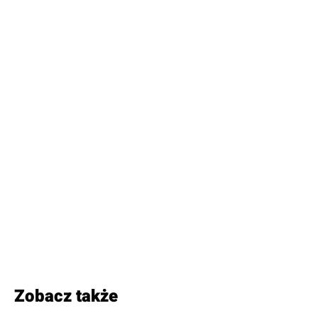
Zobacz także