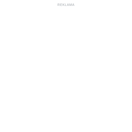
REKLAMA