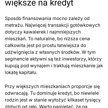
większe na kredyt
Sposób finansowania mocno zależy od
metrażu. Najwięcej transakcji gotówkowych
dotyczy kawalerek i najmniejszych
mieszkań. To naturalne, bo niższa cena
całkowita jest po prostu łatwiejsza do
udźwignięcia z własnych środków. W tym
segmencie aktywni są też inwestorzy, którzy
kupują pod wynajem i traktują mieszkanie jak
lokatę kapitału.
Przy większych mieszkaniach proporcje się
odwracają. Tu dominuje kredyt, bo niewiele
rodzin jest w stanie wyłożyć kilkaset tysięcy
złotych od ręki. Warto pamiętać, że na