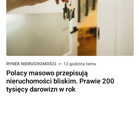
RYNEK NIERUCHOMOŚCI
12 godziny temu
Polacy masowo przepisują
nieruchomości bliskim. Prawie 200
tysięcy darowizn w rok