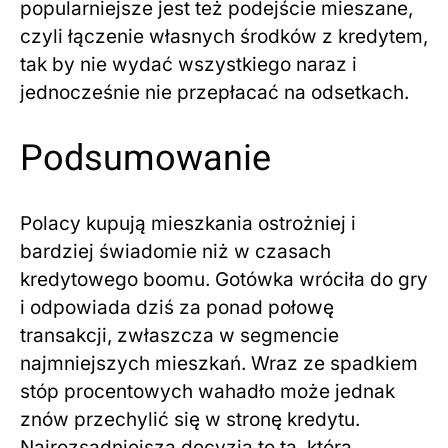
popularniejsze jest też podejście mieszane,
czyli łączenie własnych środków z kredytem,
tak by nie wydać wszystkiego naraz i
jednocześnie nie przepłacać na odsetkach.
Podsumowanie
Polacy kupują mieszkania ostrożniej i
bardziej świadomie niż w czasach
kredytowego boomu. Gotówka wróciła do gry
i odpowiada dziś za ponad połowę
transakcji, zwłaszcza w segmencie
najmniejszych mieszkań. Wraz ze spadkiem
stóp procentowych wahadło może jednak
znów przechylić się w stronę kredytu.
Najrozsądniejsza decyzja to ta, która