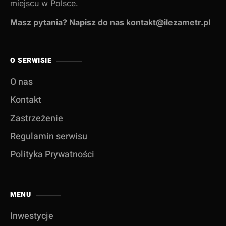
miejscu w Polsce.
Masz pytania? Napisz do nas kontakt@ilezametr.pl
O SERWISIE
O nas
Kontakt
Zastrzeżenie
Regulamin serwisu
Polityka Prywatności
MENU
Inwestycje