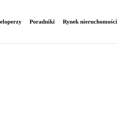
eloperzy
Poradniki
Rynek nieruchomości