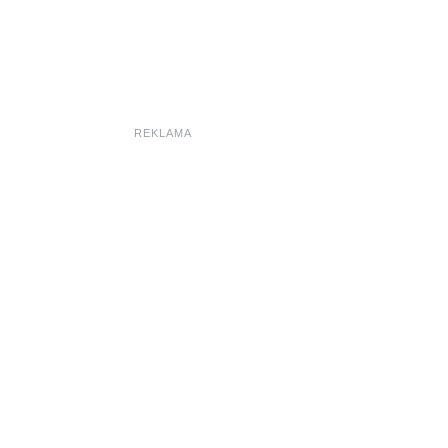
REKLAMA