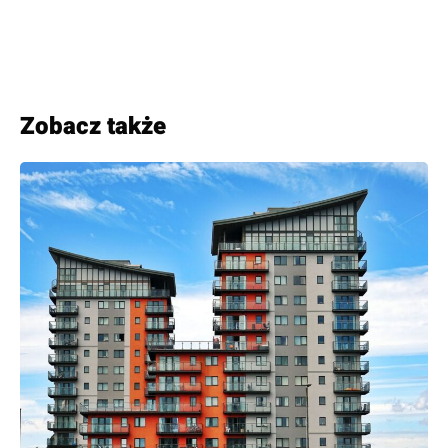
Zobacz także