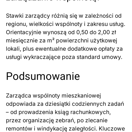
Stawki zarządcy różnią się w zależności od
regionu, wielkości wspólnoty i zakresu usług.
Orientacyjnie wynoszą od 0,50 do 2,00 zł
miesięcznie za m² powierzchni użytkowej
lokali, plus ewentualne dodatkowe opłaty za
usługi wykraczające poza standard umowy.
Podsumowanie
Zarządca wspólnoty mieszkaniowej
odpowiada za dziesiątki codziennych zadań
– od prowadzenia ksiąg rachunkowych,
przez organizację zebrań, po zlecanie
remontów i windykację zaległości. Kluczowe