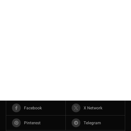
Facebook
X Network
Pinterest
Telegram