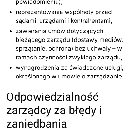
powiadomieniu),
reprezentowania wspólnoty przed
sądami, urzędami i kontrahentami,
zawierania umów dotyczących
bieżącego zarządu (dostawy mediów,
sprzątanie, ochrona) bez uchwały – w
ramach czynności zwykłego zarządu,
wynagrodzenia za świadczone usługi,
określonego w umowie o zarządzanie.
Odpowiedzialność
zarządcy za błędy i
zaniedbania