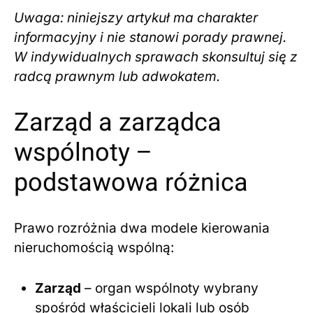
Uwaga: niniejszy artykuł ma charakter
informacyjny i nie stanowi porady prawnej.
W indywidualnych sprawach skonsultuj się z
radcą prawnym lub adwokatem.
Zarząd a zarządca
wspólnoty –
podstawowa różnica
Prawo rozróżnia dwa modele kierowania
nieruchomością wspólną:
Zarząd
– organ wspólnoty wybrany
spośród właścicieli lokali lub osób