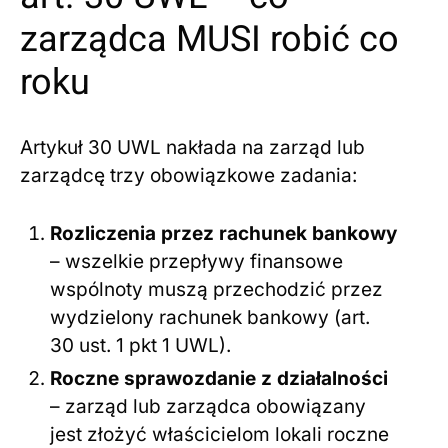
zarządca MUSI robić co
roku
Artykuł 30 UWL nakłada na zarząd lub
zarządcę trzy obowiązkowe zadania:
Rozliczenia przez rachunek bankowy
– wszelkie przepływy finansowe
wspólnoty muszą przechodzić przez
wydzielony rachunek bankowy (art.
30 ust. 1 pkt 1 UWL).
Roczne sprawozdanie z działalności
– zarząd lub zarządca obowiązany
jest złożyć właścicielom lokali roczne