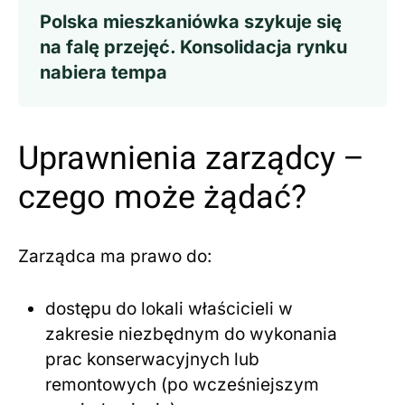
Polska mieszkaniówka szykuje się
na falę przejęć. Konsolidacja rynku
nabiera tempa
Uprawnienia zarządcy –
czego może żądać?
Zarządca ma prawo do:
dostępu do lokali właścicieli w
zakresie niezbędnym do wykonania
prac konserwacyjnych lub
remontowych (po wcześniejszym