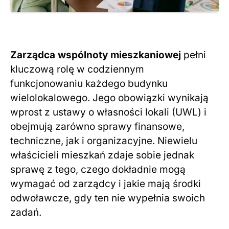
Zarządca wspólnoty mieszkaniowej
pełni
kluczową rolę w codziennym
funkcjonowaniu każdego budynku
wielolokalowego. Jego obowiązki wynikają
wprost z ustawy o własności lokali (UWL) i
obejmują zarówno sprawy finansowe,
techniczne, jak i organizacyjne. Niewielu
właścicieli mieszkań zdaje sobie jednak
sprawę z tego, czego dokładnie mogą
wymagać od zarządcy i jakie mają środki
odwoławcze, gdy ten nie wypełnia swoich
zadań.