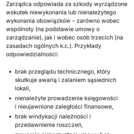
Zarządca odpowiada za szkody wyrządzone
wskutek niewykonania lub nienależytego
wykonania obowiązków – zarówno wobec
wspólnoty (na podstawie umowy o
zarządzanie), jak i wobec osób trzecich (na
zasadach ogólnych k.c.). Przykłady
odpowiedzialności:
brak przeglądu technicznego, który
skutkuje awarią i zalaniem sąsiednich
lokali,
nienależyte prowadzenie księgowości
i nieujawnione zaległości finansowe,
brak windykacji należności i
przedawnienie roszczeń,