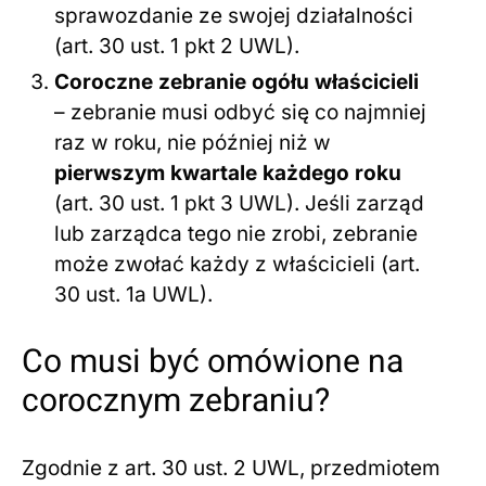
sprawozdanie ze swojej działalności
(art. 30 ust. 1 pkt 2 UWL).
Coroczne zebranie ogółu właścicieli
– zebranie musi odbyć się co najmniej
raz w roku, nie później niż w
pierwszym kwartale każdego roku
(art. 30 ust. 1 pkt 3 UWL). Jeśli zarząd
lub zarządca tego nie zrobi, zebranie
może zwołać każdy z właścicieli (art.
30 ust. 1a UWL).
Co musi być omówione na
corocznym zebraniu?
Zgodnie z art. 30 ust. 2 UWL, przedmiotem