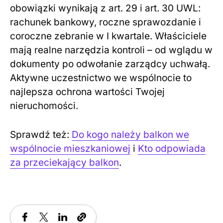
obowiązki wynikają z art. 29 i art. 30 UWL:
rachunek bankowy, roczne sprawozdanie i
coroczne zebranie w I kwartale. Właściciele
mają realne narzędzia kontroli – od wglądu w
dokumenty po odwołanie zarządcy uchwałą.
Aktywne uczestnictwo we wspólnocie to
najlepsza ochrona wartości Twojej
nieruchomości.
Sprawdź też:
Do kogo należy balkon we
wspólnocie mieszkaniowej
i
Kto odpowiada
za przeciekający balkon
.