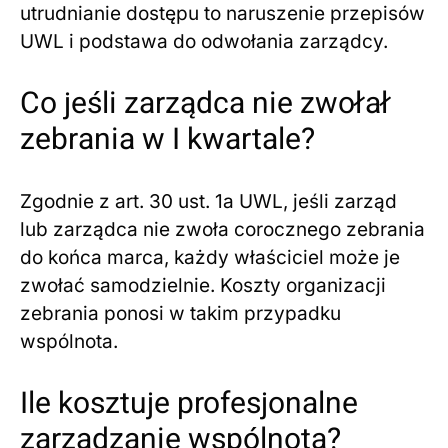
utrudnianie dostępu to naruszenie przepisów
UWL i podstawa do odwołania zarządcy.
Co jeśli zarządca nie zwołał
zebrania w I kwartale?
Zgodnie z art. 30 ust. 1a UWL, jeśli zarząd
lub zarządca nie zwoła corocznego zebrania
do końca marca, każdy właściciel może je
zwołać samodzielnie. Koszty organizacji
zebrania ponosi w takim przypadku
wspólnota.
Ile kosztuje profesjonalne
zarządzanie wspólnotą?