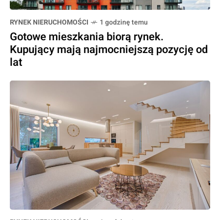
RYNEK NIERUCHOMOŚCI
1 godzinę temu
Gotowe mieszkania biorą rynek.
Kupujący mają najmocniejszą pozycję od
lat