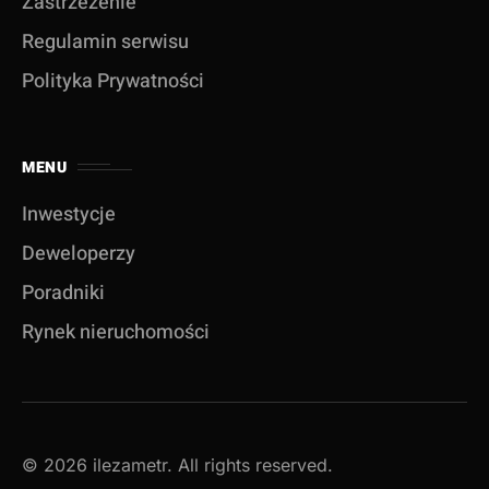
Zastrzeżenie
Regulamin serwisu
Polityka Prywatności
MENU
Inwestycje
Deweloperzy
Poradniki
Rynek nieruchomości
© 2026 ilezametr. All rights reserved.