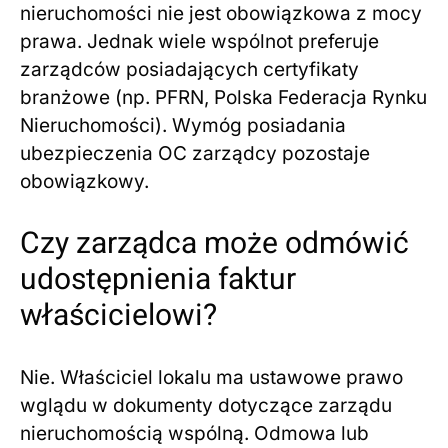
nieruchomości nie jest obowiązkowa z mocy
prawa. Jednak wiele wspólnot preferuje
zarządców posiadających certyfikaty
branżowe (np. PFRN, Polska Federacja Rynku
Nieruchomości). Wymóg posiadania
ubezpieczenia OC zarządcy pozostaje
obowiązkowy.
Czy zarządca może odmówić
udostępnienia faktur
właścicielowi?
Nie. Właściciel lokalu ma ustawowe prawo
wglądu w dokumenty dotyczące zarządu
nieruchomością wspólną. Odmowa lub