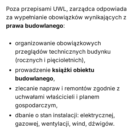
Poza przepisami UWL, zarządca odpowiada
za wypełnianie obowiązków wynikających z
prawa budowlanego
:
organizowanie obowiązkowych
przeglądów technicznych budynku
(rocznych i pięcioletnich),
prowadzenie
książki obiektu
budowlanego
,
zlecanie napraw i remontów zgodnie z
uchwałami właścicieli i planem
gospodarczym,
dbanie o stan instalacji: elektrycznej,
gazowej, wentylacji, wind, dźwigów.