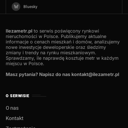
Bluesky
Ilezametr.pl
to serwis poświęcony rynkowi
nieruchomości w Polsce. Publikujemy aktualne
informacje o cenach mieszkań i domów, analizujemy
nowe inwestycje deweloperskie oraz śledzimy
zmiany i trendy na rynku mieszkaniowym.
Sprawdzamy, ile naprawdę kosztuje metr w każdym
miejscu w Polsce.
Masz pytania? Napisz do nas kontakt@ilezametr.pl
O SERWISIE
O nas
Kontakt