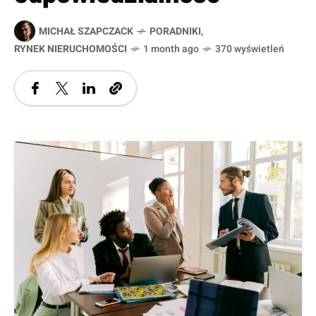
MICHAŁ SZAPCZACK
PORADNIKI
,
RYNEK NIERUCHOMOŚCI
1 month ago
370 wyświetleń