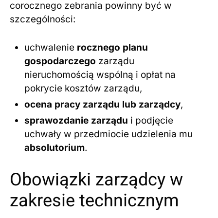
corocznego zebrania powinny być w
szczególności:
uchwalenie
rocznego planu
gospodarczego
zarządu
nieruchomością wspólną i opłat na
pokrycie kosztów zarządu,
ocena pracy zarządu lub zarządcy
,
sprawozdanie zarządu
i podjęcie
uchwały w przedmiocie udzielenia mu
absolutorium
.
Obowiązki zarządcy w
zakresie technicznym