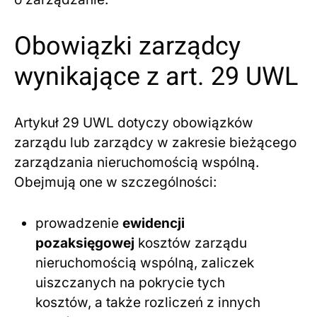
Obowiązki zarządcy
wynikające z art. 29 UWL
Artykuł 29 UWL dotyczy obowiązków
zarządu lub zarządcy w zakresie bieżącego
zarządzania nieruchomością wspólną.
Obejmują one w szczególności:
prowadzenie
ewidencji
pozaksięgowej
kosztów zarządu
nieruchomością wspólną, zaliczek
uiszczanych na pokrycie tych
kosztów, a także rozliczeń z innych