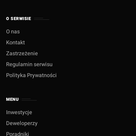
O SERWISIE
O nas
Kontakt
Zastrzeżenie
Regulamin serwisu
Polityka Prywatności
MENU
Inwestycje
Deweloperzy
Poradniki