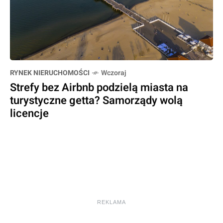
RYNEK NIERUCHOMOŚCI
Wczoraj
Strefy bez Airbnb podzielą miasta na
turystyczne getta? Samorządy wolą
licencje
REKLAMA