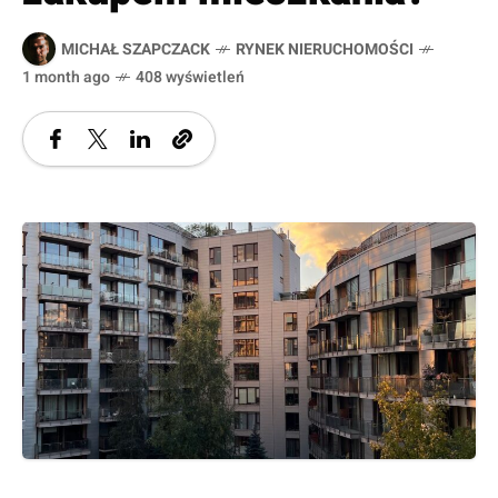
MICHAŁ SZAPCZACK
RYNEK NIERUCHOMOŚCI
1 month ago
408 wyświetleń