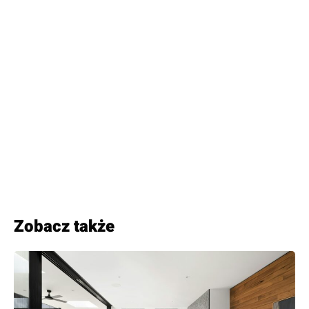
Zobacz także