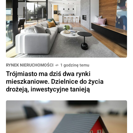
RYNEK NIERUCHOMOŚCI
1 godzinę temu
Trójmiasto ma dziś dwa rynki
mieszkaniowe. Dzielnice do życia
drożeją, inwestycyjne tanieją