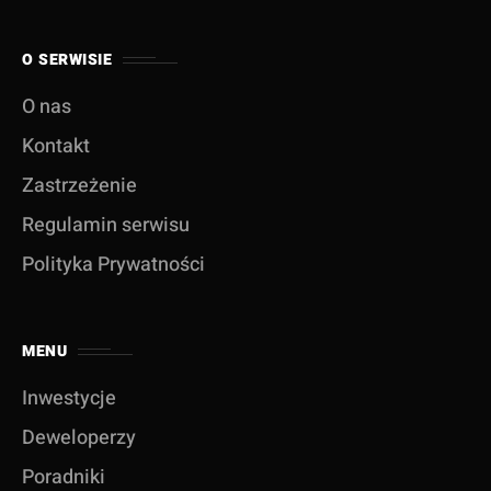
O SERWISIE
O nas
Kontakt
Zastrzeżenie
Regulamin serwisu
Polityka Prywatności
MENU
Inwestycje
Deweloperzy
Poradniki