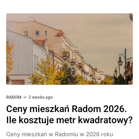
RADOM
2 weeks ago
Ceny mieszkań Radom 2026.
Ile kosztuje metr kwadratowy?
Ceny mieszkań w Radomiu w 2026 roku