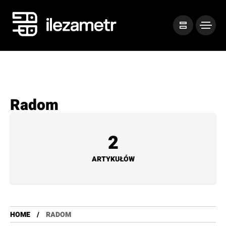
Radom
2
ARTYKUŁÓW
HOME
RADOM