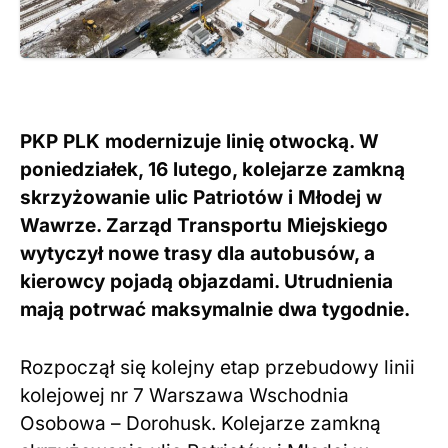
PKP PLK modernizuje linię otwocką. W
poniedziałek, 16 lutego, kolejarze zamkną
skrzyżowanie ulic Patriotów i Młodej w
Wawrze. Zarząd Transportu Miejskiego
wytyczył nowe trasy dla autobusów, a
kierowcy pojadą objazdami. Utrudnienia
mają potrwać maksymalnie dwa tygodnie.
Rozpoczął się kolejny etap przebudowy linii
kolejowej nr 7 Warszawa Wschodnia
Osobowa – Dorohusk. Kolejarze zamkną