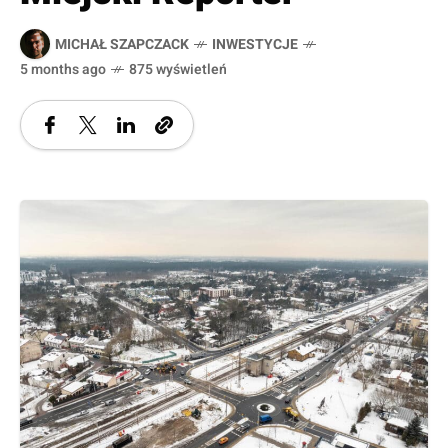
MICHAŁ SZAPCZACK
INWESTYCJE
5 months ago
875 wyświetleń