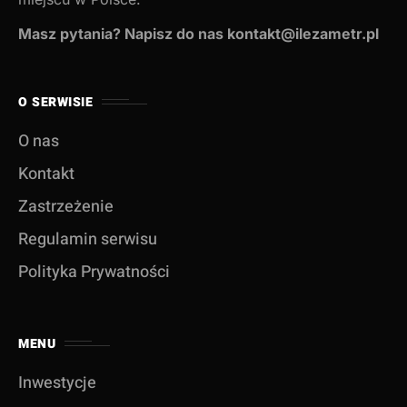
Masz pytania? Napisz do nas kontakt@ilezametr.pl
O SERWISIE
O nas
Kontakt
Zastrzeżenie
Regulamin serwisu
Polityka Prywatności
MENU
Inwestycje