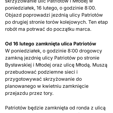
skrzyżowanie ulic Patriotów i Młodej w
poniedziałek, 16 lutego, o godzinie 8:00.
Objazd poprowadzi jezdnią ulicy Patriotów
po drugiej stronie torów kolejowych. Ten etap
robót ma potrwać do początku marca.
Od 16 lutego zamknięta ulica Patriotów
W poniedziałek, o godzinie 8:00 drogowcy
zamkną jezdnię ulicy Patriotów po stronie
Bysławskiej i Młodej oraz ulicę Młodą. Muszą
przebudować podziemne sieci i
przygotowywać skrzyżowanie do
planowanego w kwietniu zamknięcie
przejazdu przez tory.
Patriotów będzie zamknięta od ronda z ulicą