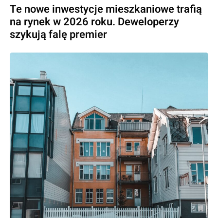
Te nowe inwestycje mieszkaniowe trafią
na rynek w 2026 roku. Deweloperzy
szykują falę premier