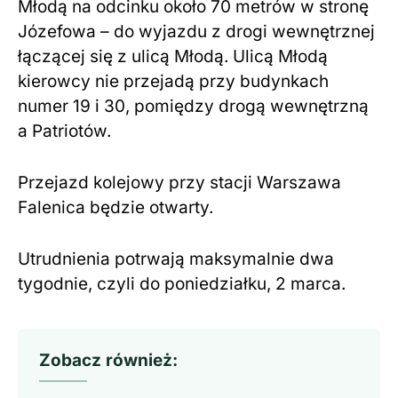
Młodą na odcinku około 70 metrów w stronę
Józefowa – do wyjazdu z drogi wewnętrznej
łączącej się z ulicą Młodą. Ulicą Młodą
kierowcy nie przejadą przy budynkach
numer 19 i 30, pomiędzy drogą wewnętrzną
a Patriotów.
Przejazd kolejowy przy stacji Warszawa
Falenica będzie otwarty.
Utrudnienia potrwają maksymalnie dwa
tygodnie, czyli do poniedziałku, 2 marca.
Zobacz również: