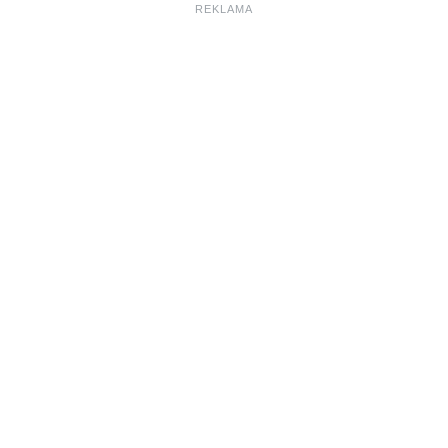
REKLAMA