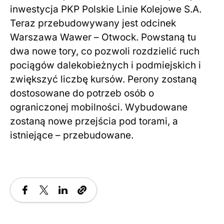
inwestycja PKP Polskie Linie Kolejowe S.A.
Teraz przebudowywany jest odcinek
Warszawa Wawer – Otwock. Powstaną tu
dwa nowe tory, co pozwoli rozdzielić ruch
pociągów dalekobieżnych i podmiejskich i
zwiększyć liczbę kursów. Perony zostaną
dostosowane do potrzeb osób o
ograniczonej mobilności. Wybudowane
zostaną nowe przejścia pod torami, a
istniejące – przebudowane.