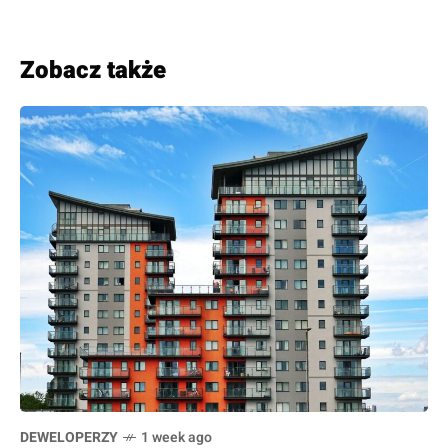
Zobacz także
DEWELOPERZY
1 week ago