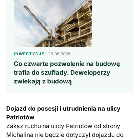
INWESTYCJE
· 26.06.2026
Co czwarte pozwolenie na budowę
trafia do szuflady. Deweloperzy
zwlekają z budową
Dojazd do posesji i utrudnienia na ulicy
Patriotów
Zakaz ruchu na ulicy Patriotów od strony
Michalina nie będzie dotyczył dojazdu do