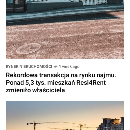
RYNEK NIERUCHOMOŚCI
1 week ago
Rekordowa transakcja na rynku najmu.
Ponad 5,3 tys. mieszkań Resi4Rent
zmieniło właściciela