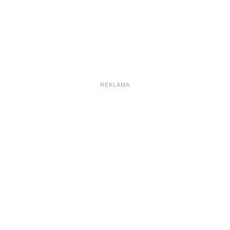
REKLAMA