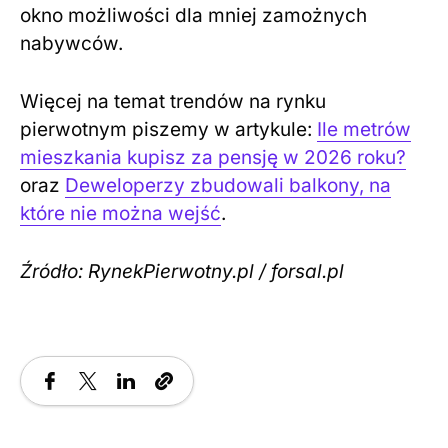
okno możliwości dla mniej zamożnych
nabywców.
Więcej na temat trendów na rynku
pierwotnym piszemy w artykule:
Ile metrów
mieszkania kupisz za pensję w 2026 roku?
oraz
Deweloperzy zbudowali balkony, na
które nie można wejść
.
Źródło: RynekPierwotny.pl / forsal.pl