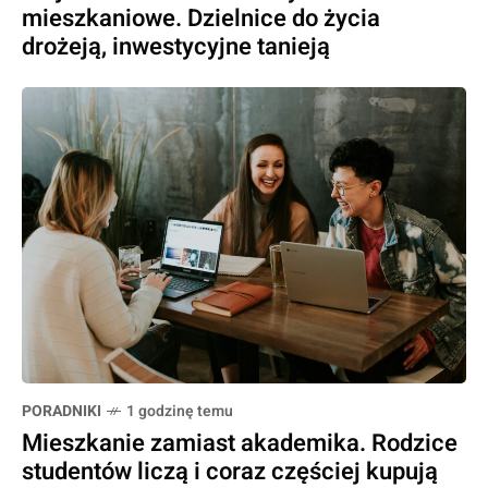
mieszkaniowe. Dzielnice do życia
drożeją, inwestycyjne tanieją
PORADNIKI
1 godzinę temu
Mieszkanie zamiast akademika. Rodzice
studentów liczą i coraz częściej kupują