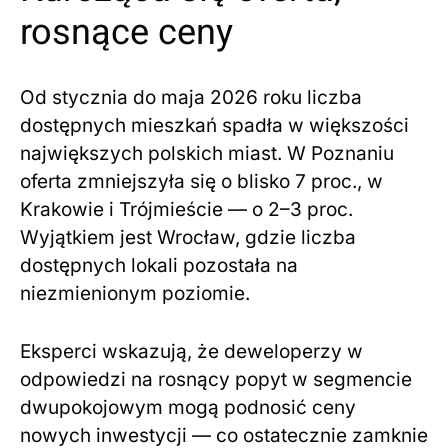
rosnące ceny
Od stycznia do maja 2026 roku liczba
dostępnych mieszkań spadła w większości
największych polskich miast. W Poznaniu
oferta zmniejszyła się o blisko 7 proc., w
Krakowie i Trójmieście — o 2–3 proc.
Wyjątkiem jest Wrocław, gdzie liczba
dostępnych lokali pozostała na
niezmienionym poziomie.
Eksperci wskazują, że deweloperzy w
odpowiedzi na rosnący popyt w segmencie
dwupokojowym mogą podnosić ceny
nowych inwestycji — co ostatecznie zamknie