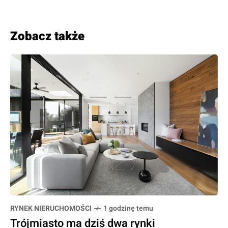
Zobacz także
RYNEK NIERUCHOMOŚCI
1 godzinę temu
Trójmiasto ma dziś dwa rynki