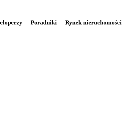
eloperzy
Poradniki
Rynek nieruchomości