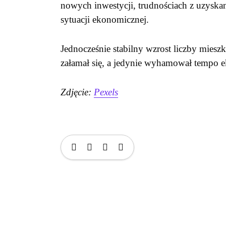
nowych inwestycji, trudnościach z uzyska
sytuacji ekonomicznej.
Jednocześnie stabilny wzrost liczby miesz
załamał się, a jedynie wyhamował tempo e
Zdjęcie:
Pexels