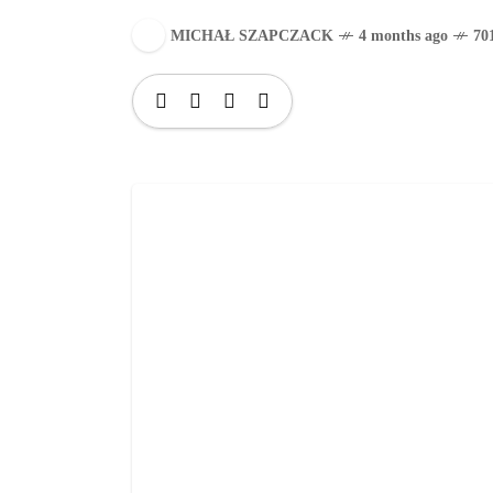
MICHAŁ SZAPCZACK
4 months ago
70