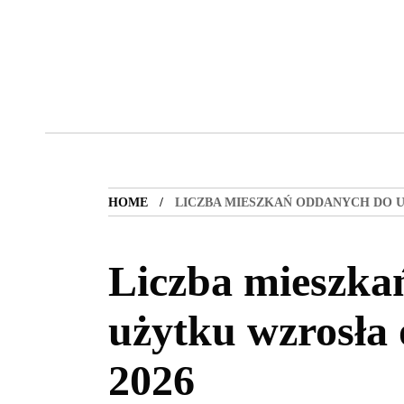
HOME
LICZBA MIESZKAŃ ODDANYCH DO U
Liczba mieszka
użytku wzrosła
2026