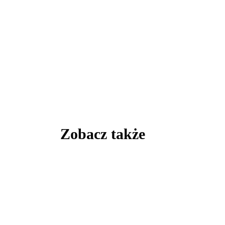
Zobacz także