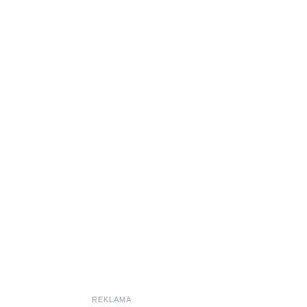
REKLAMA