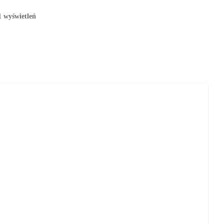
1 wyświetleń