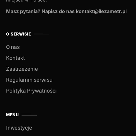
Masz pytania? Napisz do nas kontakt@ilezametr.pl
O SERWISIE
O nas
Kontakt
Zastrzeżenie
Regulamin serwisu
Polityka Prywatności
MENU
Inwestycje