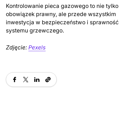
Kontrolowanie pieca gazowego to nie tylko
obowiązek prawny, ale przede wszystkim
inwestycja w bezpieczeństwo i sprawność
systemu grzewczego.
Zdjęcie:
Pexels