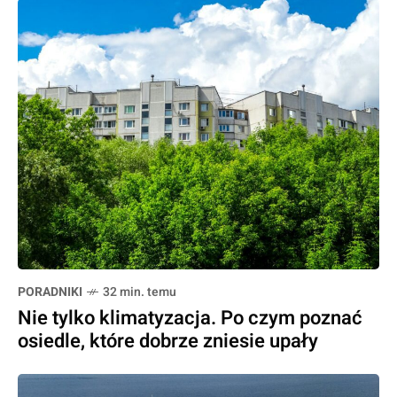
PORADNIKI
32 min. temu
Nie tylko klimatyzacja. Po czym poznać
osiedle, które dobrze zniesie upały