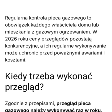
Regularna kontrola pieca gazowego to
obowiązek każdego właściciela domu lub
mieszkania z gazowym ogrzewaniem. W
2026 roku ceny przeglądów pozostają
konkurencyjne, a ich regularne wykonywanie
może uchronić przed poważnymi awariami i
kosztami.
Kiedy trzeba wykonać
przegląd?
Zgodnie z przepisami,
przegląd pieca
gazowego należy wykonywać raz w roku
.