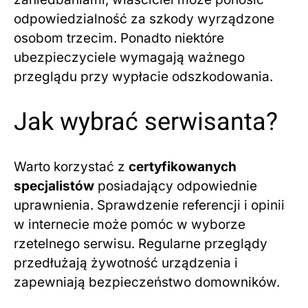
odpowiedzialność za szkody wyrządzone
osobom trzecim. Ponadto niektóre
ubezpieczyciele wymagają ważnego
przeglądu przy wypłacie odszkodowania.
Jak wybrać serwisanta?
Warto korzystać z
certyfikowanych
specjalistów
posiadający odpowiednie
uprawnienia. Sprawdzenie referencji i opinii
w internecie może pomóc w wyborze
rzetelnego serwisu. Regularne przeglądy
przedłużają żywotność urządzenia i
zapewniają bezpieczeństwo domowników.