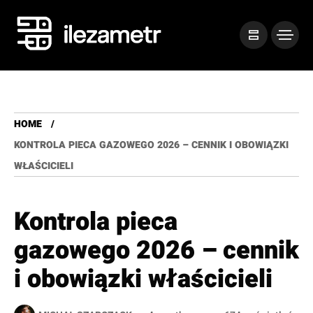
HOME
KONTROLA PIECA GAZOWEGO 2026 – CENNIK I OBOWIĄZKI
WŁAŚCICIELI
Kontrola pieca
gazowego 2026 – cennik
i obowiązki właścicieli