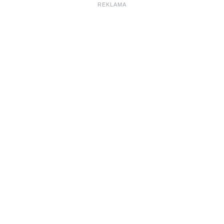
REKLAMA