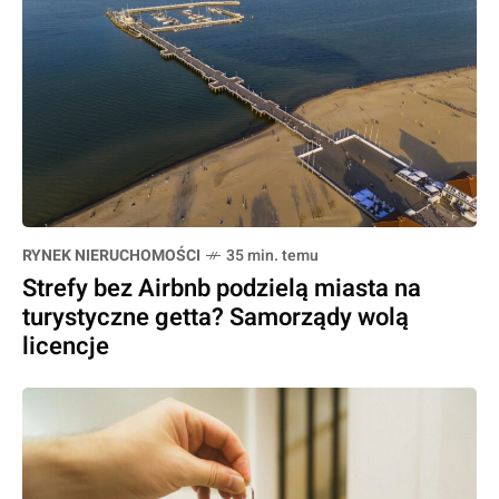
RYNEK NIERUCHOMOŚCI
35 min. temu
Strefy bez Airbnb podzielą miasta na
turystyczne getta? Samorządy wolą
licencje