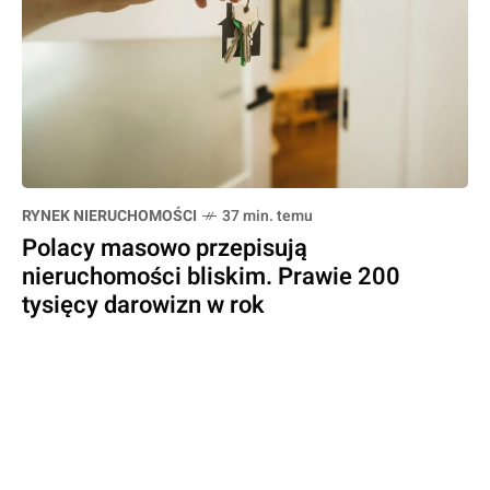
RYNEK NIERUCHOMOŚCI
37 min. temu
Polacy masowo przepisują
nieruchomości bliskim. Prawie 200
tysięcy darowizn w rok