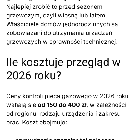
Najlepiej zrobić to przed sezonem
grzewczym, czyli wiosną lub latem.
Właściciele domów jednorodzinnych są
zobowiązani do utrzymania urządzeń
grzewczych w sprawności technicznej.
Ile kosztuje przegląd w
2026 roku?
Ceny kontroli pieca gazowego w 2026 roku
wahają się
od 150 do 400 zł
, w zależności
od regionu, rodzaju urządzenia i zakresu
prac. Koszt obejmuje: