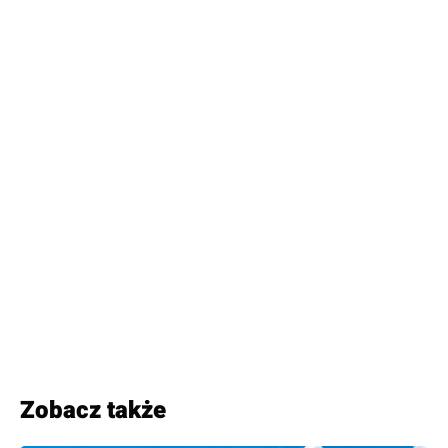
Zobacz także