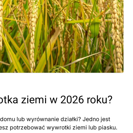
rotka ziemi w 2026 roku?
domu lub wyrównanie działki? Jedno jest
sz potrzebować wywrotki ziemi lub piasku.