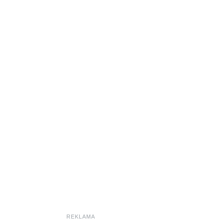
REKLAMA