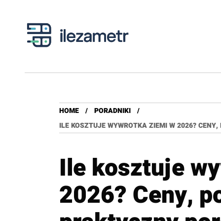
HOME
PORADNIKI
ILE KOSZTUJE WYWROTKA ZIEMI W 2026? CENY
Ile kosztuje w
2026? Ceny, p