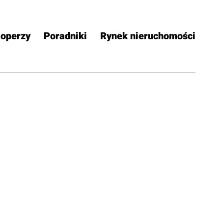
operzy
Poradniki
Rynek nieruchomości