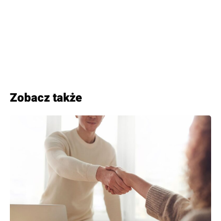
Zobacz także