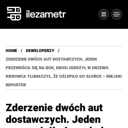
HOME
DEWELOPERZY
ZDERZENIE DWÓCH AUT DOSTAWCZYCH. JEDEN
PRZEWRÓCIŁ SIĘ NA BOK, DRUGI UDERZYŁ W DRZEWO.
KIEROWCA TŁUMACZYŁ, ŻE OŚLEPIŁO GO SŁOŃCE – MIEJSKI
REPORTER
Zderzenie dwóch aut
dostawczych. Jeden