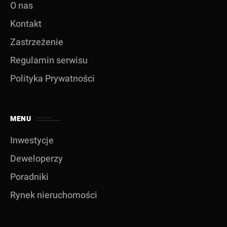
O nas
Kontakt
Zastrzeżenie
Regulamin serwisu
Polityka Prywatności
MENU
Inwestycje
Deweloperzy
Poradniki
Rynek nieruchomości