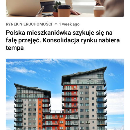
RYNEK NIERUCHOMOŚCI
1 week ago
Polska mieszkaniówka szykuje się na
falę przejęć. Konsolidacja rynku nabiera
tempa