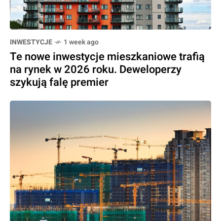
INWESTYCJE
1 week ago
Te nowe inwestycje mieszkaniowe trafią
na rynek w 2026 roku. Deweloperzy
szykują falę premier