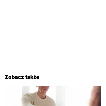
Zobacz także