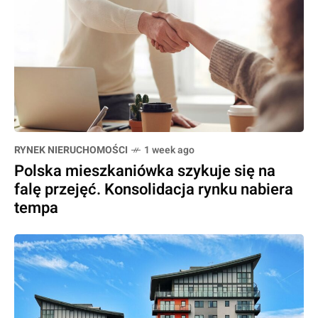
RYNEK NIERUCHOMOŚCI
1 week ago
Polska mieszkaniówka szykuje się na
falę przejęć. Konsolidacja rynku nabiera
tempa