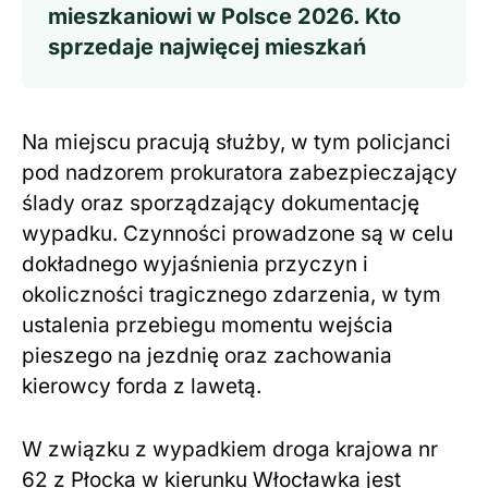
mieszkaniowi w Polsce 2026. Kto
sprzedaje najwięcej mieszkań
Na miejscu pracują służby, w tym policjanci
pod nadzorem prokuratora zabezpieczający
ślady oraz sporządzający dokumentację
wypadku. Czynności prowadzone są w celu
dokładnego wyjaśnienia przyczyn i
okoliczności tragicznego zdarzenia, w tym
ustalenia przebiegu momentu wejścia
pieszego na jezdnię oraz zachowania
kierowcy forda z lawetą.
W związku z wypadkiem droga krajowa nr
62 z Płocka w kierunku Włocławka jest