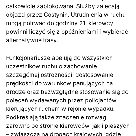
całkowicie zablokowana. Służby zalecają
objazd przez Gostynin. Utrudnienia w ruchu
mogą potrwać do godziny 21, kierowcy
powinni liczyć się z opóźnieniami i wybierać
alternatywne trasy.
Funkcjonariusze apelują do wszystkich
uczestników ruchu o zachowanie
szczególnej ostrożności, dostosowanie
prędkości do warunków panujących na
drodze oraz bezwzględne stosowanie się do
poleceń wydawanych przez policjantów
kierujących ruchem w rejonie wypadku.
Podkreślają także znaczenie rozwagi
zarówno po stronie kierowców, jak i pieszych
– zwłaszcza na drogach krajowych, gdzie