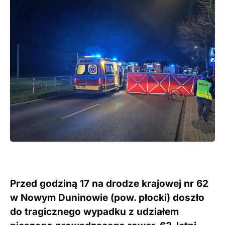
Przed godziną 17 na drodze krajowej nr 62
w Nowym Duninowie (pow. płocki) doszło
do tragicznego wypadku z udziałem