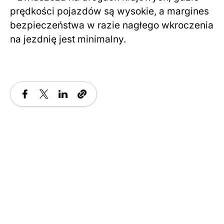
prędkości pojazdów są wysokie, a margines
bezpieczeństwa w razie nagłego wkroczenia
na jezdnię jest minimalny.