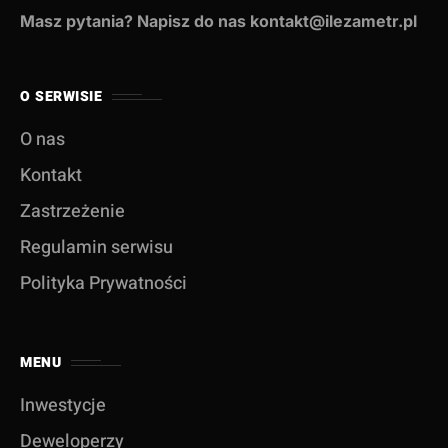
Masz pytania? Napisz do nas kontakt@ilezametr.pl
O SERWISIE
O nas
Kontakt
Zastrzeżenie
Regulamin serwisu
Polityka Prywatności
MENU
Inwestycje
Deweloperzy