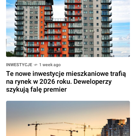
INWESTYCJE
1 week ago
Te nowe inwestycje mieszkaniowe trafią
na rynek w 2026 roku. Deweloperzy
szykują falę premier