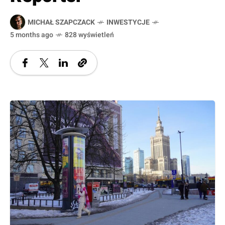
MICHAŁ SZAPCZACK
INWESTYCJE
5 months ago
828 wyświetleń