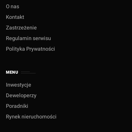
O nas
Kontakt
Zastrzeżenie
Regulamin serwisu
Polityka Prywatności
MENU
Inwestycje
Deweloperzy
Poradniki
Rynek nieruchomości