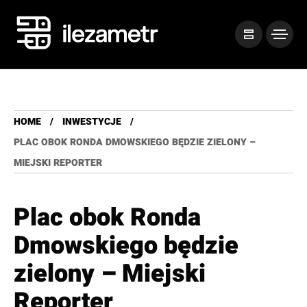
HOME
INWESTYCJE
PLAC OBOK RONDA DMOWSKIEGO BĘDZIE ZIELONY –
MIEJSKI REPORTER
Plac obok Ronda
Dmowskiego będzie
zielony – Miejski
Reporter