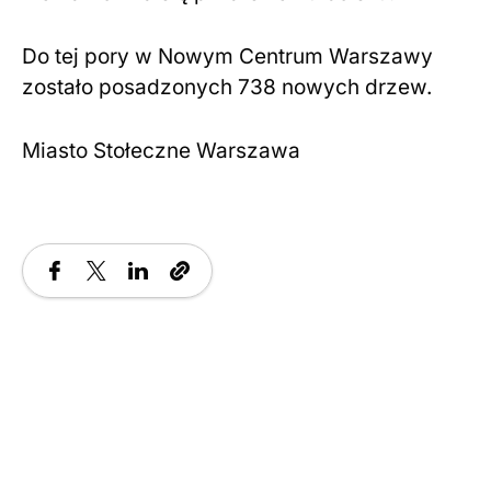
Do tej pory w Nowym Centrum Warszawy
zostało posadzonych 738 nowych drzew.
Miasto Stołeczne Warszawa