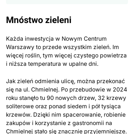
Mnóstwo zieleni
Każda inwestycja w Nowym Centrum
Warszawy to przede wszystkim zieleń. Im
więcej roślin, tym więcej czystego powietrza
i niższa temperatura w upalne dni.
Jak zieleń odmienia ulicę, można przekonać
się na ul. Chmielnej. Po przebudowie w 2024
roku stanęło tu 90 nowych drzew, 32 krzewy
soliterowe oraz ponad siedem i pół tysiąca
krzewów. Dzięki nim spacerowanie, robienie
zakupów i korzystanie z gastronomii na
Chmielnej stało się znacznie przyjemniejsze.