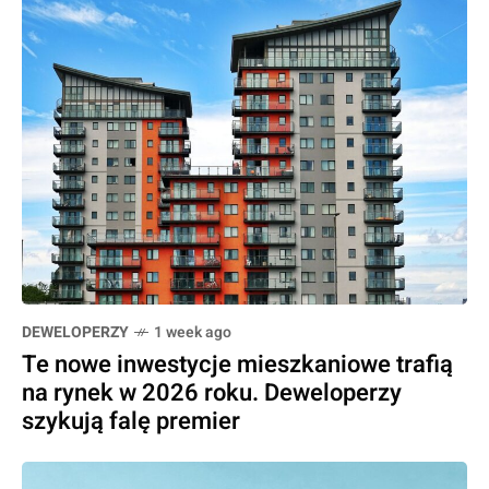
DEWELOPERZY
1 week ago
Te nowe inwestycje mieszkaniowe trafią
na rynek w 2026 roku. Deweloperzy
szykują falę premier