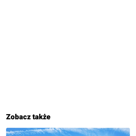
Zobacz także