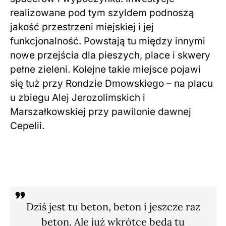
realizowane pod tym szyldem podnoszą
jakość przestrzeni miejskiej i jej
funkcjonalność. Powstają tu między innymi
nowe przejścia dla pieszych, place i skwery
pełne zieleni. Kolejne takie miejsce pojawi
się tuż przy Rondzie Dmowskiego – na placu
u zbiegu Alej Jerozolimskich i
Marszałkowskiej przy pawilonie dawnej
Cepelii.
Dziś jest tu beton, beton i jeszcze raz
beton. Ale już wkrótce będą tu