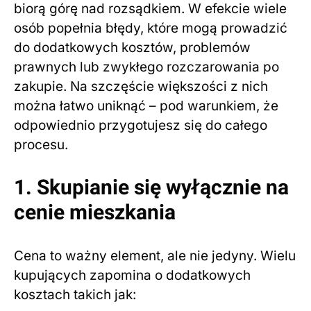
biorą górę nad rozsądkiem. W efekcie wiele
osób popełnia błędy, które mogą prowadzić
do dodatkowych kosztów, problemów
prawnych lub zwykłego rozczarowania po
zakupie. Na szczęście większości z nich
można łatwo uniknąć – pod warunkiem, że
odpowiednio przygotujesz się do całego
procesu.
1. Skupianie się wyłącznie na
cenie mieszkania
Cena to ważny element, ale nie jedyny. Wielu
kupujących zapomina o dodatkowych
kosztach takich jak: