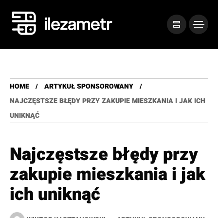
HOME
ARTYKUŁ SPONSOROWANY
NAJCZĘSTSZE BŁĘDY PRZY ZAKUPIE MIESZKANIA I JAK ICH
UNIKNĄĆ
Najczęstsze błędy przy
zakupie mieszkania i jak
ich uniknąć