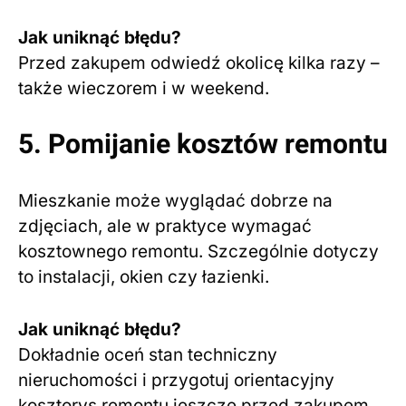
Jak uniknąć błędu?
Przed zakupem odwiedź okolicę kilka razy –
także wieczorem i w weekend.
5. Pomijanie kosztów remontu
Mieszkanie może wyglądać dobrze na
zdjęciach, ale w praktyce wymagać
kosztownego remontu. Szczególnie dotyczy
to instalacji, okien czy łazienki.
Jak uniknąć błędu?
Dokładnie oceń stan techniczny
nieruchomości i przygotuj orientacyjny
kosztorys remontu jeszcze przed zakupem.