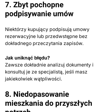
7. Zbyt pochopne
podpisywanie umów
Niektórzy kupujący podpisują umowy
rezerwacyjne lub przedwstępne bez
dokładnego przeczytania zapisów.
Jak uniknąć błędu?
Zawsze dokładnie analizuj dokumenty i
konsultuj je ze specjalistą, jeśli masz
jakiekolwiek wątpliwości.
8. Niedopasowanie
mieszkania do przyszłych