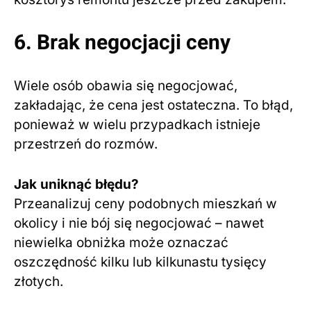
6. Brak negocjacji ceny
Wiele osób obawia się negocjować,
zakładając, że cena jest ostateczna. To błąd,
ponieważ w wielu przypadkach istnieje
przestrzeń do rozmów.
Jak uniknąć błędu?
Przeanalizuj ceny podobnych mieszkań w
okolicy i nie bój się negocjować – nawet
niewielka obniżka może oznaczać
oszczędność kilku lub kilkunastu tysięcy
złotych.