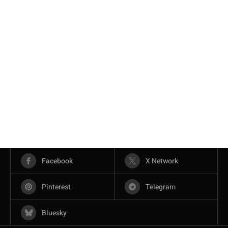
Facebook
X Network
Pinterest
Telegram
Bluesky