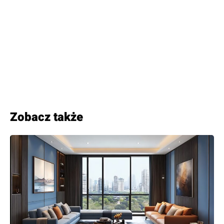
Zobacz także