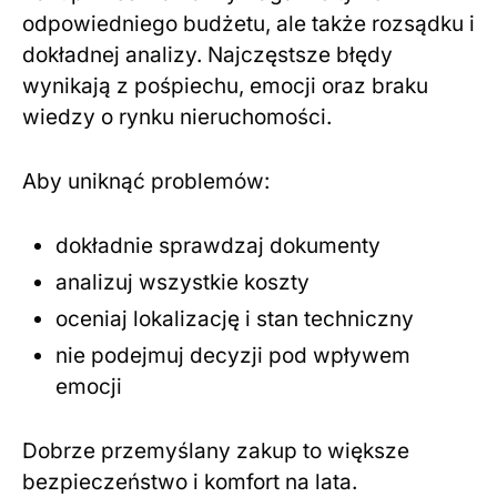
odpowiedniego budżetu, ale także rozsądku i
dokładnej analizy. Najczęstsze błędy
wynikają z pośpiechu, emocji oraz braku
wiedzy o rynku nieruchomości.
Aby uniknąć problemów:
dokładnie sprawdzaj dokumenty
analizuj wszystkie koszty
oceniaj lokalizację i stan techniczny
nie podejmuj decyzji pod wpływem
emocji
Dobrze przemyślany zakup to większe
bezpieczeństwo i komfort na lata.