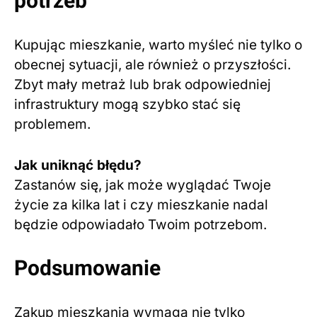
potrzeb
Kupując mieszkanie, warto myśleć nie tylko o
obecnej sytuacji, ale również o przyszłości.
Zbyt mały metraż lub brak odpowiedniej
infrastruktury mogą szybko stać się
problemem.
Jak uniknąć błędu?
Zastanów się, jak może wyglądać Twoje
życie za kilka lat i czy mieszkanie nadal
będzie odpowiadało Twoim potrzebom.
Podsumowanie
Zakup mieszkania wymaga nie tylko