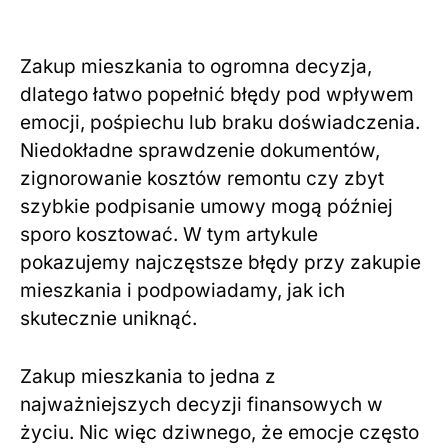
Zakup mieszkania to ogromna decyzja,
dlatego łatwo popełnić błędy pod wpływem
emocji, pośpiechu lub braku doświadczenia.
Niedokładne sprawdzenie dokumentów,
zignorowanie kosztów remontu czy zbyt
szybkie podpisanie umowy mogą później
sporo kosztować. W tym artykule
pokazujemy najczęstsze błędy przy zakupie
mieszkania i podpowiadamy, jak ich
skutecznie uniknąć.
Zakup mieszkania to jedna z
najważniejszych decyzji finansowych w
życiu. Nic więc dziwnego, że emocje często