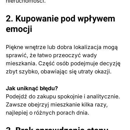
nieruchomości.
2. Kupowanie pod wpływem
emocji
Piękne wnętrze lub dobra lokalizacja mogą
sprawić, że łatwo przeoczyć wady
mieszkania. Część osób podejmuje decyzję
zbyt szybko, obawiając się utraty okazji.
Jak uniknąć błędu?
Podejdź do zakupu spokojnie i analitycznie.
Zawsze obejrzyj mieszkanie kilka razy,
najlepiej o różnych porach dnia.