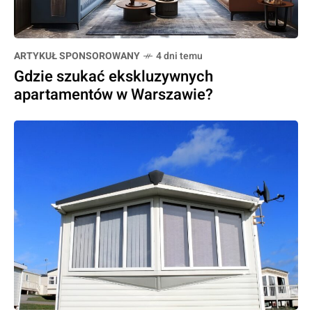
ARTYKUŁ SPONSOROWANY
4 dni temu
Gdzie szukać ekskluzywnych
apartamentów w Warszawie?