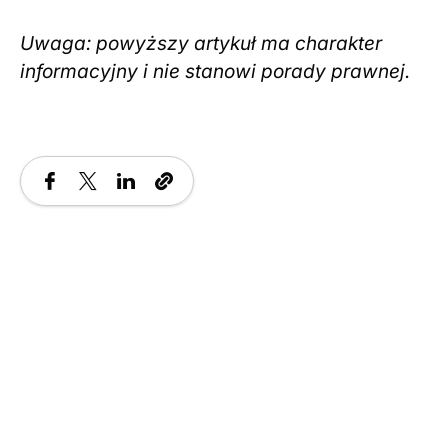
Uwaga: powyższy artykuł ma charakter
informacyjny i nie stanowi porady prawnej.