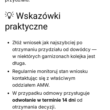
💡 Wskazówki
praktyczne
Złóż wniosek jak najszybciej po
otrzymaniu przydziału od dowódcy —
w niektórych garnizonach kolejka jest
długa.
Regularnie monitoruj stan wniosku
kontaktując się z właściwym
oddziałem AMW.
W przypadku odmowy przysługuje
odwołanie w terminie 14 dni
od
otrzymania decyzji.