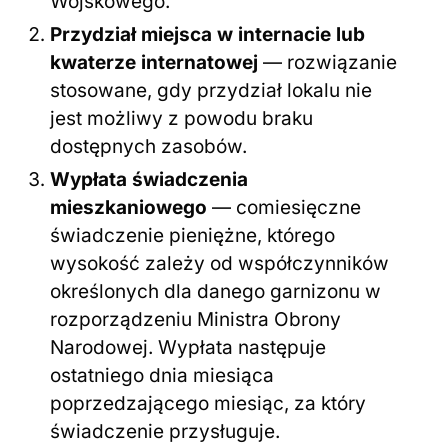
Wojskowego.
Przydział miejsca w internacie lub
kwaterze internatowej
— rozwiązanie
stosowane, gdy przydział lokalu nie
jest możliwy z powodu braku
dostępnych zasobów.
Wypłata świadczenia
mieszkaniowego
— comiesięczne
świadczenie pieniężne, którego
wysokość zależy od współczynników
określonych dla danego garnizonu w
rozporządzeniu Ministra Obrony
Narodowej. Wypłata następuje
ostatniego dnia miesiąca
poprzedzającego miesiąc, za który
świadczenie przysługuje.