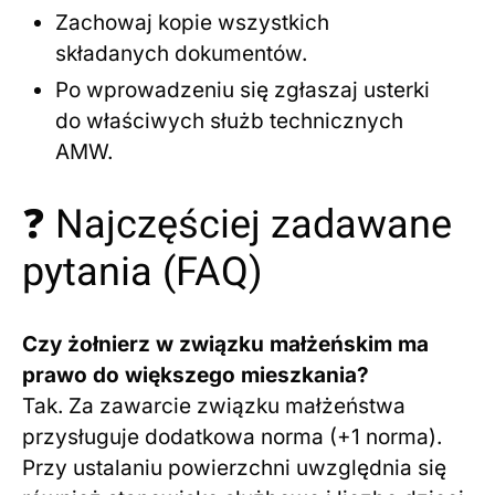
Zachowaj kopie wszystkich
składanych dokumentów.
Po wprowadzeniu się zgłaszaj usterki
do właściwych służb technicznych
AMW.
❓ Najczęściej zadawane
pytania (FAQ)
Czy żołnierz w związku małżeńskim ma
prawo do większego mieszkania?
Tak. Za zawarcie związku małżeństwa
przysługuje dodatkowa norma (+1 norma).
Przy ustalaniu powierzchni uwzględnia się