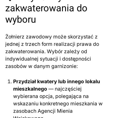
zakwaterowania do
wyboru
Żołnierz zawodowy może skorzystać z
jednej z trzech form realizacji prawa do
zakwaterowania. Wybór zależy od
indywidualnej sytuacji i dostępności
zasobów w danym garnizonie:
Przydział kwatery lub innego lokalu
mieszkalnego
— najczęściej
wybierana opcja, polegająca na
wskazaniu konkretnego mieszkania w
zasobach Agencji Mienia