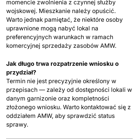
momencie zwolnienia z czynnej służby
wojskowej. Mieszkanie należy opuścić.
Warto jednak pamiętać, że niektóre osoby
uprawnione mogą nabyć lokal na
preferencyjnych warunkach w ramach
komercyjnej sprzedaży zasobów AMW.
Jak długo trwa rozpatrzenie wniosku o
przydział?
Termin nie jest precyzyjnie określony w
przepisach — zależy od dostępności lokali w
danym garnizonie oraz kompletności
złożonego wniosku. Warto kontaktować się z
oddziałem AMW, aby sprawdzić status
sprawy.