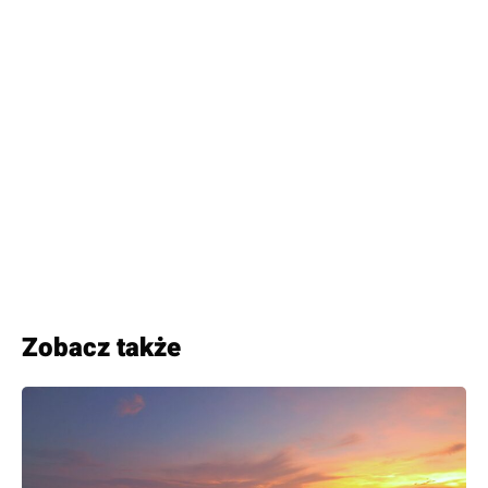
Zobacz także