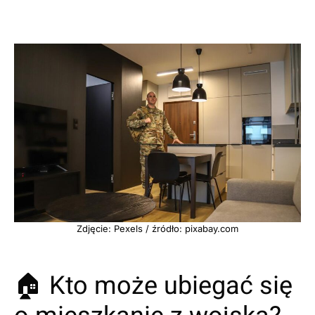
Zdjęcie: Pexels / źródło: pixabay.com
🏠 Kto może ubiegać się