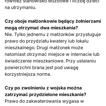
również stanowisko służbowe i liczbę dzieci
na utrzymaniu.
Czy oboje małżonkowie będący żołnierzami
mogą otrzymać dwa mieszkania?
Nie. Tylko jednemu z małżonków przysługuje
prawo do przydziału kwatery lub lokalu
mieszkalnego. Drugi małżonek może
natomiast otrzymać miejsce w internacie lub
świadczenie mieszkaniowe. Przy ustalaniu
powierzchni brana jest pod uwagę
korzystniejsza norma.
Czy po zwolnieniu z wojska można
zatrzymać przydzielone mieszkanie?
Prawo do zakwaterowania wygasa w