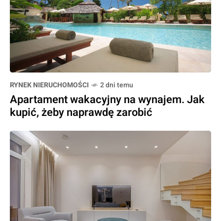
RYNEK NIERUCHOMOŚCI
2 dni temu
Apartament wakacyjny na wynajem. Jak
kupić, żeby naprawdę zarobić