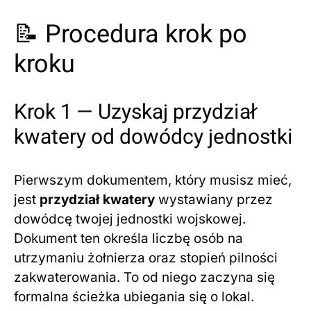
📝 Procedura krok po
kroku
Krok 1 — Uzyskaj przydział
kwatery od dowódcy jednostki
Pierwszym dokumentem, który musisz mieć,
jest
przydział kwatery
wystawiany przez
dowódcę twojej jednostki wojskowej.
Dokument ten określa liczbę osób na
utrzymaniu żołnierza oraz stopień pilności
zakwaterowania. To od niego zaczyna się
formalna ścieżka ubiegania się o lokal.