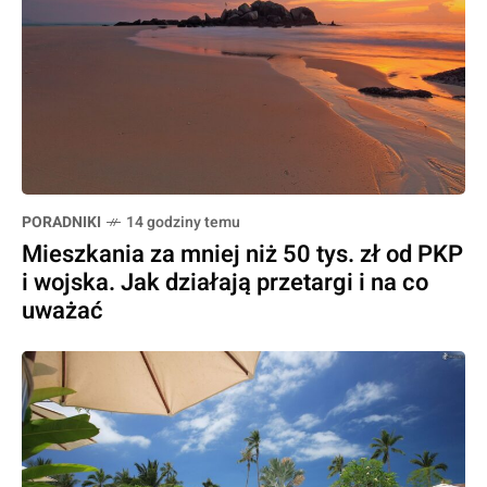
PORADNIKI
14 godziny temu
Mieszkania za mniej niż 50 tys. zł od PKP
i wojska. Jak działają przetargi i na co
uważać