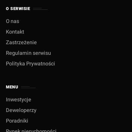
O SERWISIE
O nas
Kontakt
Zastrzeżenie
Regulamin serwisu
Polityka Prywatności
MENU
Inwestycje
Deweloperzy
Poradniki
Rynek nieruchomości