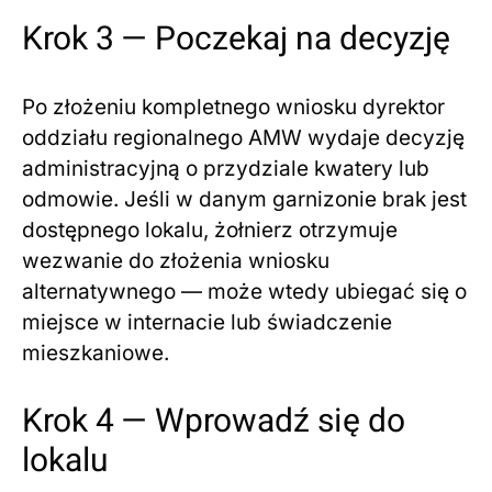
Krok 3 — Poczekaj na decyzję
Po złożeniu kompletnego wniosku dyrektor
oddziału regionalnego AMW wydaje decyzję
administracyjną o przydziale kwatery lub
odmowie. Jeśli w danym garnizonie brak jest
dostępnego lokalu, żołnierz otrzymuje
wezwanie do złożenia wniosku
alternatywnego — może wtedy ubiegać się o
miejsce w internacie lub świadczenie
mieszkaniowe.
Krok 4 — Wprowadź się do
lokalu