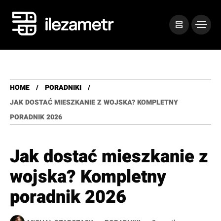
HOME
PORADNIKI
JAK DOSTAĆ MIESZKANIE Z WOJSKA? KOMPLETNY
PORADNIK 2026
Jak dostać mieszkanie z
wojska? Kompletny
poradnik 2026