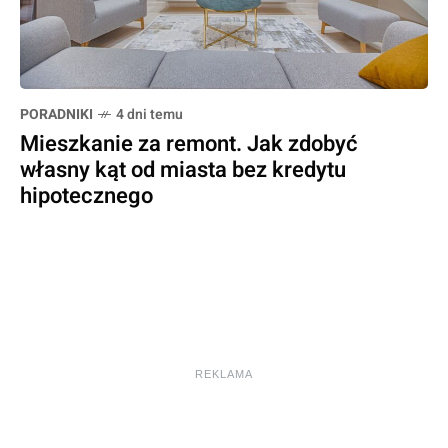
PORADNIKI
4 dni temu
Mieszkanie za remont. Jak zdobyć
własny kąt od miasta bez kredytu
hipotecznego
REKLAMA