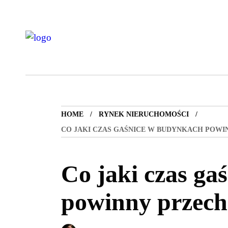
HOME
RYNEK NIERUCHOMOŚCI
CO JAKI CZAS GAŚNICE W BUDYNKACH POWI
Co jaki czas ga
powinny przech