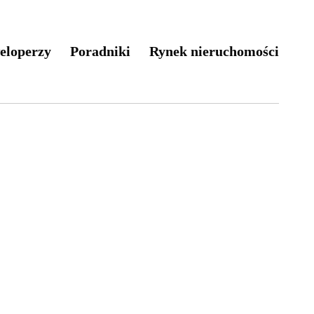
eloperzy
Poradniki
Rynek nieruchomości