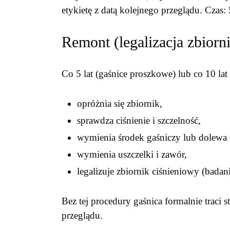
etykietę z datą kolejnego przeglądu. Czas:
Remont (legalizacja zbiorn
Co 5 lat (gaśnice proszkowe) lub co 10 lat 
opróżnia się zbiornik,
sprawdza ciśnienie i szczelność,
wymienia środek gaśniczy lub dolewa 
wymienia uszczelki i zawór,
legalizuje zbiornik ciśnieniowy (bada
Bez tej procedury gaśnica formalnie traci 
przeglądu.