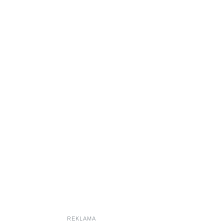
REKLAMA